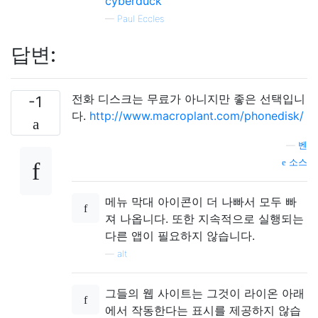
cyberduck
—
Paul Eccles
답변:
전화 디스크는 무료가 아니지만 좋은 선택입니
-1
다.
http://www.macroplant.com/phonedisk/
—
벤
소스
메뉴 막대 아이콘이 더 나빠서 모두 빠
져 나옵니다. 또한 지속적으로 실행되는
다른 앱이 필요하지 않습니다.
—
alt
그들의 웹 사이트는 그것이 라이온 아래
에서 작동한다는 표시를 제공하지 않습