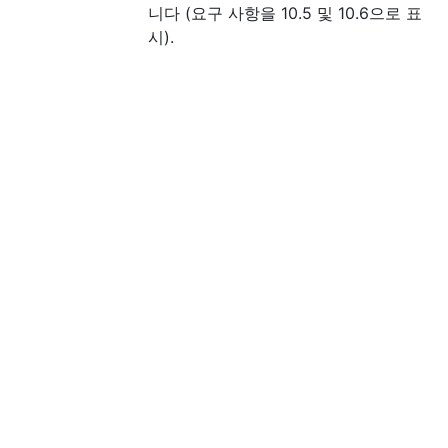
니다 (요구 사항을 10.5 및 10.6으로 표
시).