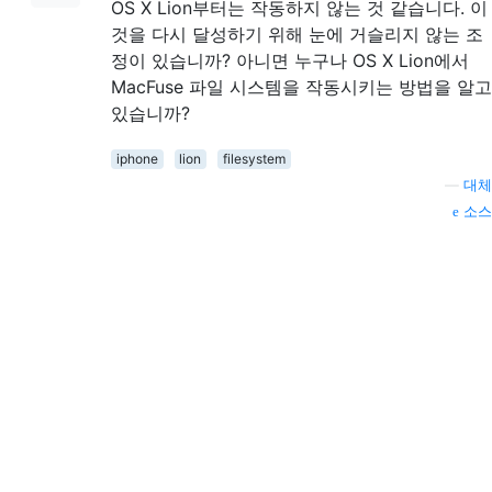
OS X Lion부터는 작동하지 않는 것 같습니다. 이
것을 다시 달성하기 위해 눈에 거슬리지 않는 조
정이 있습니까? 아니면 누구나 OS X Lion에서
MacFuse 파일 시스템을 작동시키는 방법을 알고
있습니까?
iphone
lion
filesystem
—
대체
소스