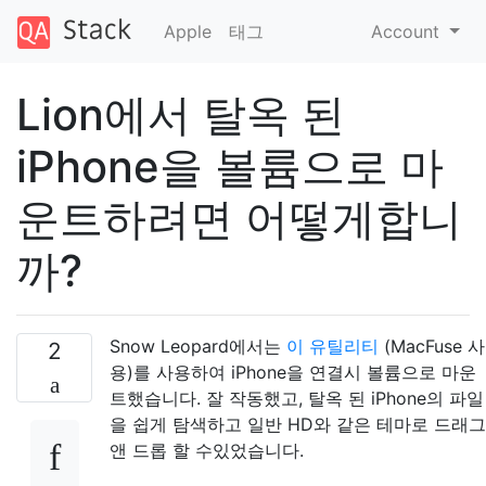
Apple
태그
Account
Lion에서 탈옥 된
iPhone을 볼륨으로 마
운트하려면 어떻게합니
까?
Snow Leopard에서는
이 유틸리티
(MacFuse 사
2
용)를 사용하여 iPhone을 연결시 볼륨으로 마운
트했습니다. 잘 작동했고, 탈옥 된 iPhone의 파일
을 쉽게 탐색하고 일반 HD와 같은 테마로 드래그
앤 드롭 할 수있었습니다.