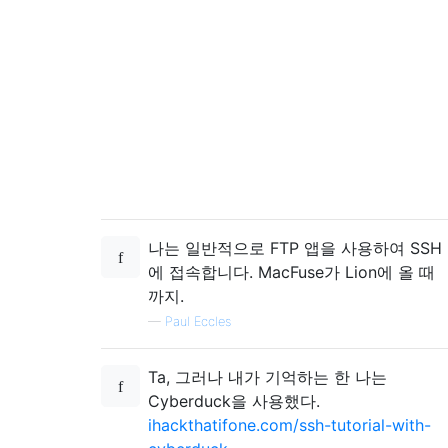
나는 일반적으로 FTP 앱을 사용하여 SSH
에 접속합니다. MacFuse가 Lion에 올 때
까지.
—
Paul Eccles
Ta, 그러나 내가 기억하는 한 나는
Cyberduck을 사용했다.
ihackthatifone.com/ssh-tutorial-with-