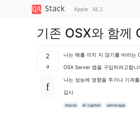
Apple
태그
기존 OSX와 함께 O
나는 해를 끼치 지 않기를 바라는 OS
2
OSX Server 앱을 구입하려고
나는 성능에 영향을 주거나 기계를
감사
macos
el-capitan
server.app