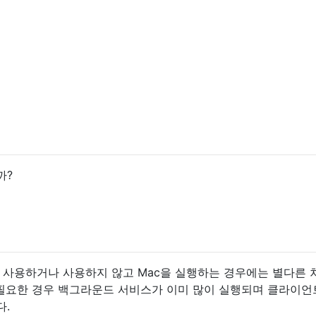
까?
 사용하거나 사용하지 않고 Mac을 실행하는 경우에는 별다른 
도 필요한 경우 백그라운드 서비스가 이미 많이 실행되며 클라이
다.