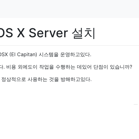
S X Server 설치
X (El Capitan) 시스템을 운영하고있다.
합니다. 비용 외에도이 작업을 수행하는 데있어 단점이 있습니까?
 정상적으로 사용하는 것을 방해하고있다.
—