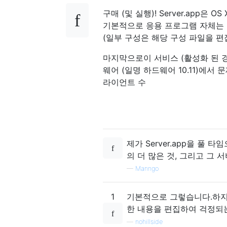
구매 (및 실행)! Server.app은
기본적으로 응용 프로그램 자체는 
(일부 구성은 해당 구성 파일을 편
마지막으로이 서비스 (활성화 된 경
웨어 (일명 하드웨어 10.11)에
라이언트 수
제가 Server.app을 풀 
의 더 많은 것, 그리고 그
—
Manngo
1
기본적으로 그렇습니다.하지만 
한 내용을 편집하여 걱정되
—
nohillside