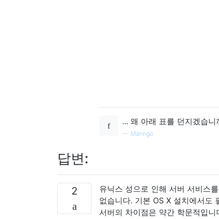
... 왜 아래 표를 던지겠습니
—
Manngo
답변:
유닉스 성으로 인해 서버 서비스를
2
없습니다. 기본 OS X 설치에서
서버의 차이점은 약간 학문적입니