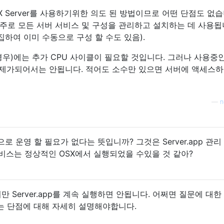
 OS X Server를 사용하기위한 의도 된 방법이므로 어떤 단점도 없
주로 모든 서버 서비스 및 구성을 관리하고 설치하는 데 사용
집하여 이미 수동으로 구성 할 수도 있음).
우)에는 추가 CPU 사이클이 필요할 것입니다. 그러나 사용중
서 문제가되어서는 안됩니다. 적어도 소수만 있으면 서버에 액세스하
—
n
타임으로 운영 할 필요가 없다는 뜻입니까? 그것은 Server.app 관리
 서비스는 정상적인 OSX에서 실행되었을 수있을 것 같아?
Server.app를 계속 실행하면 안됩니다. 어쩌면 질문에 대한
는 단점에 대해 자세히 설명해야합니다.