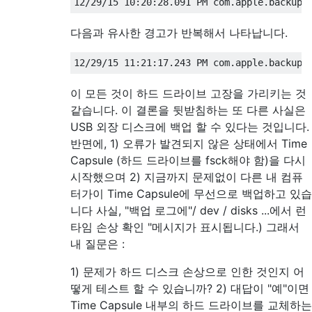
다음과 유사한 경고가 반복해서 나타납니다.
이 모든 것이 하드 드라이브 고장을 가리키는 것
같습니다. 이 결론을 뒷받침하는 또 다른 사실은
USB 외장 디스크에 백업 할 수 있다는 것입니다.
반면에, 1) 오류가 발견되지 않은 상태에서 Time
Capsule (하드 드라이브를 fsck해야 함)을 다시
시작했으며 2) 지금까지 문제없이 다른 내 컴퓨
터가이 Time Capsule에 무선으로 백업하고 있습
니다 사실, "백업 로그에"/ dev / disks ...에서 런
타임 손상 확인 "메시지가 표시됩니다.) 그래서
내 질문은 :
1) 문제가 하드 디스크 손상으로 인한 것인지 어
떻게 테스트 할 수 있습니까? 2) 대답이 "예"이면
Time Capsule 내부의 하드 드라이브를 교체하는