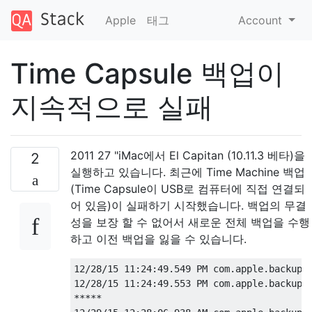
Apple
태그
Account
Time Capsule 백업이
지속적으로 실패
2011 27 "iMac에서 El Capitan (10.11.3 베타)을
2
실행하고 있습니다. 최근에 Time Machine 백업
(Time Capsule이 USB로 컴퓨터에 직접 연결되
어 있음)이 실패하기 시작했습니다. 백업의 무결
성을 보장 할 수 없어서 새로운 전체 백업을 수행
하고 이전 백업을 잃을 수 있습니다.
12/28/15 11:24:49.549 PM com.apple.backupd
12/28/15 11:24:49.553 PM com.apple.backupd[
*****
