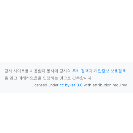
당사 사이트를 사용함과 동시에 당사의
쿠키 정책
과
개인정보 보호정책
을 읽고 이해하였음을 인정하는 것으로 간주합니다.
Licensed under
cc by-sa 3.0
with attribution required.