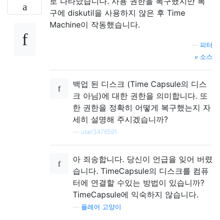
로 나타났습니다. 사용 권한을 복구했지만 복
구에 diskutil을 사용하지 않은 후 Time
Machine이 작동했습니다.
—
피터
소스
백업 된 디스크 (Time Capsule의 디스
크 아님)에 대한 권한을 의미합니다. 또
한 권한을 정확히 어떻게 복구했는지 자
세히 설명해 주시겠습니까?
—
user3476591
아 죄송합니다. 당신이 언급을 잊어 버렸
습니다. TimeCapsule의 디스크를 컴퓨
터에 연결할 수있는 방법이 있습니까?
TimeCapsule에 익숙하지 않습니다.
—
플레어 고양이