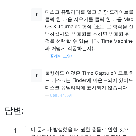
디스크 유틸리티를 열고 외장 드라이브를
클릭 한 다음 지우기를 클릭 한 다음 Mac
OS X Journaled 형식 (또는 그 형식을 선
택하십시오. 암호화를 원하면 암호화 된
것을 선택할 수 있습니다. Time Machine
과 어떻게 작동하는지).
—
플레어 고양이
불행히도 이것은 Time Capsule이므로 하
드 디스크는 Finder에 마운트되어 있어도
디스크 유틸리티에 표시되지 않습니다.
—
user3476591
답변:
이 문제가 발생했을 때 권한 충돌로 인한 것으
1