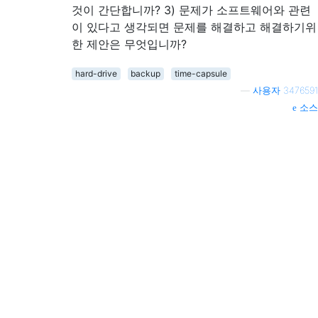
것이 간단합니까? 3) 문제가 소프트웨어와 관련
이 있다고 생각되면 문제를 해결하고 해결하기위
한 제안은 무엇입니까?
hard-drive
backup
time-capsule
—
사용자 3476591
소스