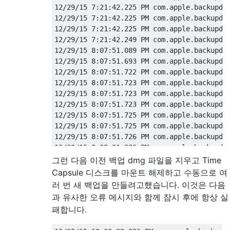
12/29/15 7:21:42.225 PM com.apple.backupd[6
12/29/15 7:21:42.225 PM com.apple.backupd[6
12/29/15 7:21:42.225 PM com.apple.backupd[6
12/29/15 7:21:42.249 PM com.apple.backupd[6
12/29/15 8:07:51.089 PM com.apple.backupd[6
12/29/15 8:07:51.693 PM com.apple.backupd[6
12/29/15 8:07:51.722 PM com.apple.backupd[6
12/29/15 8:07:51.723 PM com.apple.backupd[6
12/29/15 8:07:51.723 PM com.apple.backupd[6
12/29/15 8:07:51.723 PM com.apple.backupd[6
12/29/15 8:07:51.725 PM com.apple.backupd[6
12/29/15 8:07:51.725 PM com.apple.backupd[6
12/29/15 8:07:51.726 PM com.apple.backupd[6
그런 다음 이전 백업 dmg 파일을 지우고 Time
Capsule 디스크를 마운트 해제하고 수동으로 여
러 번 새 백업을 만들려고했습니다. 이것은 다음
과 유사한 오류 메시지와 함께 잠시 후에 항상 실
패합니다.