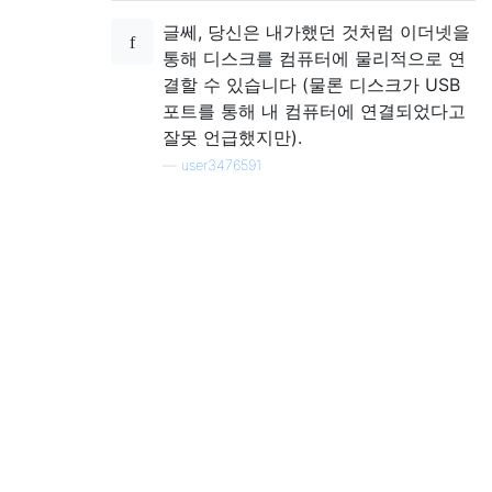
글쎄, 당신은 내가했던 것처럼 이더넷을
통해 디스크를 컴퓨터에 물리적으로 연
결할 수 있습니다 (물론 디스크가 USB
포트를 통해 내 컴퓨터에 연결되었다고
잘못 언급했지만).
—
user3476591