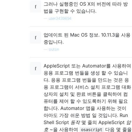
그러나 실행중인 OS X의 버전에 따라 방
법을 구현할 수 있습니다.
—
user3439894
업데이트 된 Mac OS 정보. 10.11.3을 사용
중입니다.
—
siutsin
AppleScript 또는 Automator를 사용하여
응용 프로그램 번들을 생성 할 수 있습니
다. 응용 프로그램 번들을 만드는 것은 응
용 프로그램이 서비스 설치 프로그램 대화
상자의 설치 및 완료 버튼을 클릭하여 컴
퓨터를 제어 할 수 있도록하기 위해 필요
합니다. Automator 앱을 사용하는 것이
아마도 가장 쉬운 방법 일 것입니다. Run
Shell Script
동작
몇 줄의 AppleScript
암
호
~을 사용하여
다음 몇 줄을
osascript