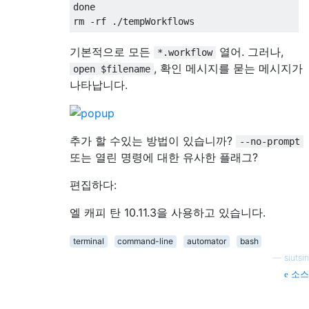
done

기본적으로 모든
열어. 그러나,
*.workflow
, 확인 메시지를 묻는 메시지가
open $filename
나타납니다.
추가 할 수있는 방법이 있습니까?
--no-prompt
또는 열린 명령에 대한 유사한 플래그?
편집하다:
엘 캐피 탄 10.11.3을 사용하고 있습니다.
terminal
command-line
automator
bash
—
siutsin
소스