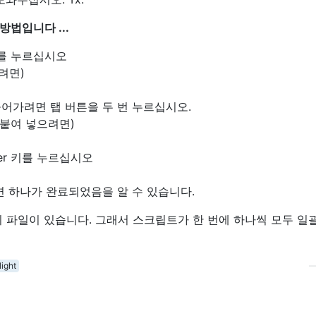
법입니다 ...
키를 누르십시오
려면)
어가려면 탭 버튼을 두 번 누르십시오.
 붙여 넣으려면)
er 키를 누르십시오
면 하나가 완료되었음을 알 수 있습니다.
 파일이 있습니다. 그래서 스크립트가 한 번에 하나씩 모두 일
light