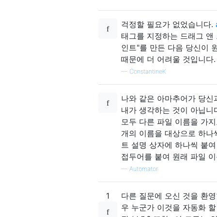
걱정할 필요가 없었습니다.
태그를 지정하는 드래그 앤 
인트"를 만든 다음 당신이 
때문에 더 어려울 것입니다.
—
ConstantineK
나와 같은 아마추어가 당신과
내가 생각하는 것이 아닙니다.
모두 다른 파일 이름을 가지
개의 이름을 대상으로 하나씩 
트 설명 상자에 하나씩 붙여
접두어를 붙여 원래 파일 이
—
Automator
1
다른 질문에 오신 것을 환영
우 누군가 이것을 자동화 할