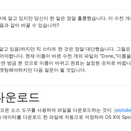
 개월 후에 알고 있지만 당신이 한 일은 정말 훌륭했습니다. 이 수천 개
음과 같이 바꿀 수 있습니까?
월 후에 알고 있음)하지만 킥 스타트 한 것은 정말 대단했습니다. 그들
어야합니다. 현재 이름이 바뀐 수천 개의 파일의 "Done_"이름을
로 변경하면 방금 본 것으로 이름이 바뀌고 완료는 설정된 숫자로 바뀝니
타겟팅해야하지만 다음 질문이 될 것입니다.
다운로드
려면 오픈 소스 도구를 사용하여 파일을 다운로드하는 것이
youtube
메타 데이터를 다운로드 한 파일에 자동으로 저장하여 OS X의 Spotl