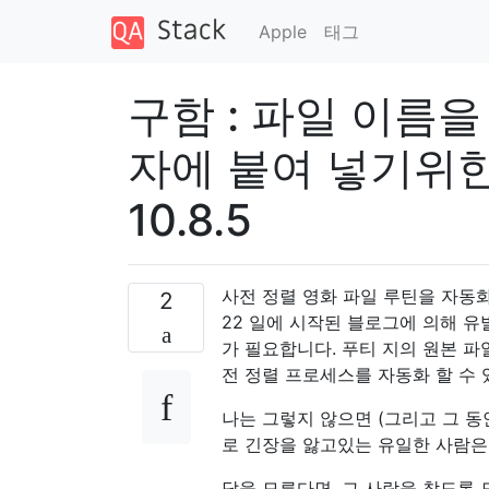
Apple
태그
구함 : 파일 이름을 
자에 붙여 넣기위한 Ap
10.8.5
사전 정렬 영화 파일 루틴을 자동화하기위한 
2
22 일에 시작된 블로그에 의해 유발 된
가 필요합니다. 푸티 지의 원본 파일
전 정렬 프로세스를 자동화 할 수 있습
나는 그렇지 않으면 (그리고 그 동
로 긴장을 앓고있는 유일한 사람은
답을 모른다면, 그 사람을 찾도록 도