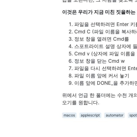
이것은 우리가 지금 미친 짓을하는 방
파일을 선택하려면 Enter 
Cmd C (파일 이름을 복사하
정보 창을 열려면 Cmd를
스포트라이트 설명 상자에 들
Cmd v (상자에 파일 이름을
정보 창을 닫는 Cmd w
파일을 다시 선택하려면 Ent
파일 이름 앞에 커서 놓기
이름 앞에 DONE_을 추가하
위에서 언급 한 폴더에는 수천 개의
오기를 원합니다.
macos
applescript
automator
spot