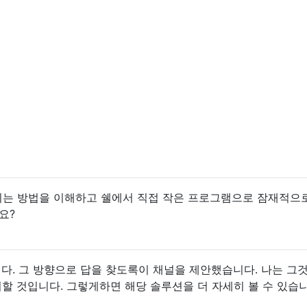
는 방법을 이해하고 쉘에서 직접 작은 프로그램으로 잠재적으
요?
이다. 그 방향으로 답을 찾도록이 채널을 제안했습니다. 나는 그
뻐할 것입니다. 그렇게하면 해당 솔루션을 더 자세히 볼 수 있습니