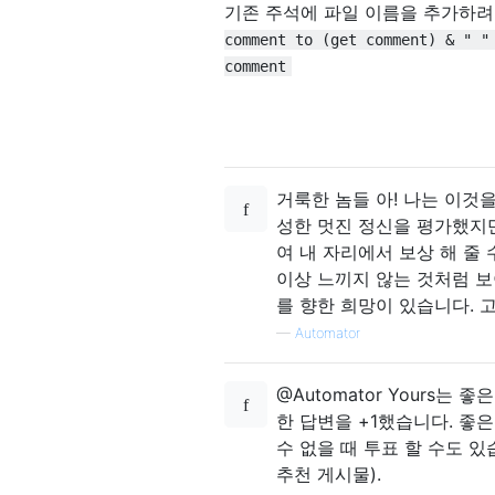
기존 주석에 파일 이름을 추가하려
comment to (get comment) & " "
comment
거룩한 놈들 아! 나는 이것
성한 멋진 정신을 평가했지
여 내 자리에서 보상 해 줄
이상 느끼지 않는 것처럼 
를 향한 희망이 있습니다. 
—
Automator
@Automator Yours
한 답변을 +1했습니다. 좋은
수 없을 때 투표 할 수도 
추천 게시물).