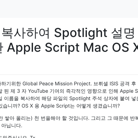
복사하여 Spotlight 설명
ple Script Mac OS 
Global Peace Mission Project. 브뤼셀 ISIS 공격 후 
 제 3 자 YouTube 기여의 즉각적인 영향으로 인해 Apple Sc
 이름을 복사하여 해당 파일의 Spotlight 주석 상자에 붙여 넣
니까? OS X 용 Apple Script는 어떻게 생겼습니까?
안 쌓아 올리는) 천 번을해야 할 것입니다. 그리고 그 때문에 
 아닙니다.
와주십시오. Tx.