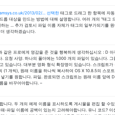
amsys.co.uk/2013/02/… 선택한
태그로 드래그 한 항목에 자
드롭 대상을 만드는 방법에 대해 설명합니다. 여러 개의 "태그 
원하는 ... 추가 검토시 파일 이름 자체가 태그의 일부가되기를 
 더 생각하겠습니다.
 같은 프로에게 영감을 준 것을 행복하게 생각하십시오 : D 
 요청 사양. 하나의 폴더에는 1.000 개의 파일이 있습니다. 
고 있습니다. 대부분 영화 형식 확장명이 있습니다. 스크립트가
(1 개씩), 원래 이름을 하나씩 복사하여 OS X 10.8.5의 스포
 넣기를 원합니다. 파일. 완료되면 스크립트는 원래 이름 앞에 D
름을 바꾸어야합니다. –
합니다. 두 개의 예제 이름을 표시하도록 게시물을 편집 할 수있
 때-파일 이름에 공백이 있는지 고려해야합니다. 유니 코드? 이