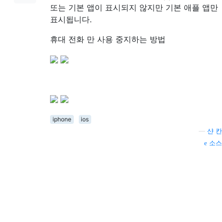
또는 기본 앱이 표시되지 않지만 기본 애플 앱만
표시됩니다.
휴대 전화 만 사용 중지하는 방법
iphone
ios
—
샨 칸
소스