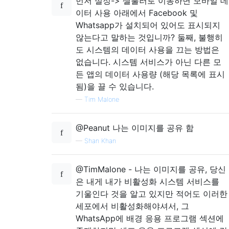
먼저 설정-> 셀룰러로 이동하면 모바일 데
이터 사용 아래에서 Facebook 및
Whatsapp가 설치되어 있어도 표시되지
않는다고 말하는 것입니까? 둘째, 불행히
도 시스템의 데이터 사용을 끄는 방법은
없습니다. 시스템 서비스가 아닌 다른 모
든 앱의 데이터 사용량 (해당 목록에 표시
됨)을 끌 수 있습니다.
—
Tim Malone
@Peanut 나는 이미지를 공유 함
—
Shan Khan
@TimMalone - 나는 이미지를 공유, 당신
은 내게 내가 비활성화 시스템 서비스를
기울인다 것을 알고 있지만 적어도 이러한
세포에서 비활성화해야셔서, 그
WhatsApp에 배경 응용 프로그램 섹션에