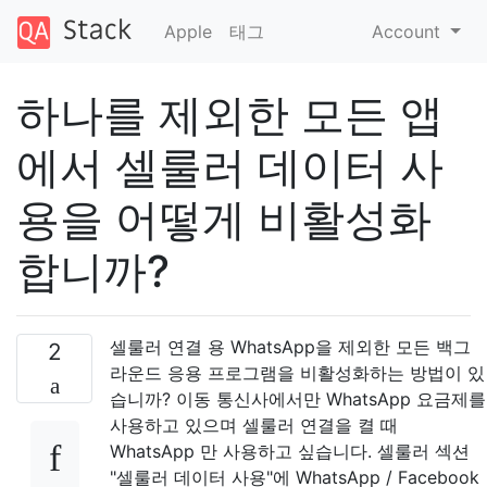
Apple
태그
Account
하나를 제외한 모든 앱
에서 셀룰러 데이터 사
용을 어떻게 비활성화
합니까?
셀룰러 연결 용 WhatsApp을 제외한 모든 백그
2
라운드 응용 프로그램을 비활성화하는 방법이 있
습니까? 이동 통신사에서만 WhatsApp 요금제를
사용하고 있으며 셀룰러 연결을 켤 때
WhatsApp 만 사용하고 싶습니다. 셀룰러 섹션
"셀룰러 데이터 사용"에 WhatsApp / Facebook