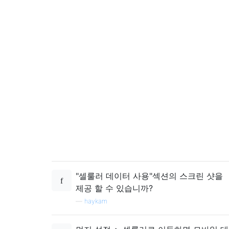
"셀룰러 데이터 사용"섹션의 스크린 샷을
제공 할 수 있습니까?
—
haykam