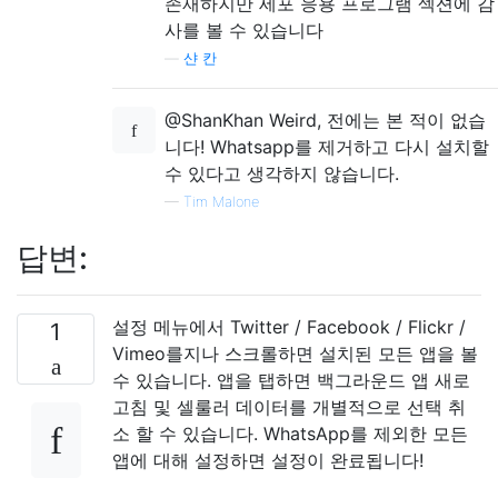
존재하지만 세포 응용 프로그램 섹션에 감
사를 볼 수 있습니다
—
샨 칸
@ShanKhan Weird, 전에는 본 적이 없습
니다! Whatsapp를 제거하고 다시 설치할
수 있다고 생각하지 않습니다.
—
Tim Malone
답변:
설정 메뉴에서 Twitter / Facebook / Flickr /
1
Vimeo를지나 스크롤하면 설치된 모든 앱을 볼
수 있습니다. 앱을 탭하면 백그라운드 앱 새로
고침 및 셀룰러 데이터를 개별적으로 선택 취
소 할 수 있습니다. WhatsApp를 제외한 모든
앱에 대해 설정하면 설정이 완료됩니다!