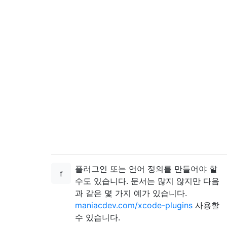
플러그인 또는 언어 정의를 만들어야 할
수도 있습니다. 문서는 많지 않지만 다음
과 같은 몇 가지 예가 있습니다.
maniacdev.com/xcode-plugins
사용할
수 있습니다.