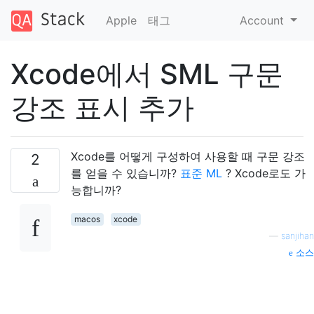
Apple
태그
Account
Xcode에서 SML 구문
강조 표시 추가
Xcode를 어떻게 구성하여 사용할 때 구문 강조
2
를 얻을 수 있습니까?
표준 ML
? Xcode로도 가
능합니까?
macos
xcode
—
sanjihan
소스