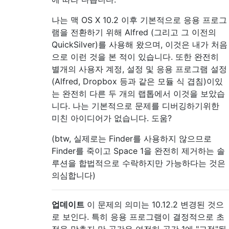
나는 맥 OS X 10.2 이후 기본적으로 응용 프로그
램을 전환하기 위해 Alfred (그리고 그 이전의
QuickSilver)를 사용해 왔으며, 이것은 내가 처음
으로 이런 것을 본 적이 있습니다. 또한 완전히
별개의 사용자 계정, 설정 및 응용 프로그램 설정
(Alfred, Dropbox 등과 같은 모듈 식 겹침)이있
는 완전히 다른 두 개의 랩톱에서 이것을 보았습
니다. 나는 기본적으로 문제를 디버깅하기위한
미친 아이디어가 없습니다. 도움?
(btw, 실제로는 Finder를 사용하지 않으므로
Finder를 죽이고 Space 1을 완전히 제거하는 솔
루션을 합법적으로 수락하지만 가능하다는 것은
의심합니다)
업데이트
이 문제의 의미는 10.12.2 변경된 것으
로 보인다. 특히 응용 프로그램이 결정적으로 초
점을 맞추지 만 공간은 여전히 ​​공간 1에 "고정"됩