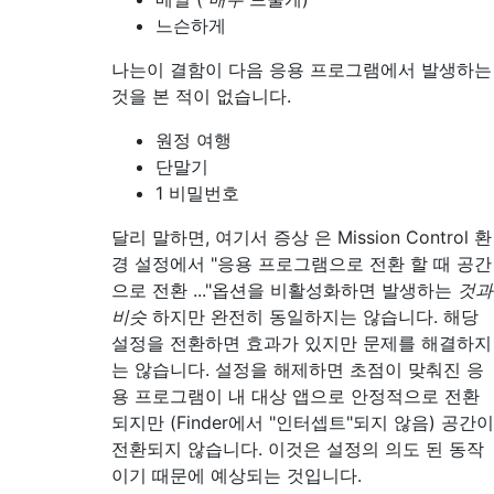
느슨하게
나는이 결함이 다음 응용 프로그램에서 발생하는
것을 본 적이 없습니다.
원정 여행
단말기
1 비밀번호
달리 말하면, 여기서 증상 은 Mission Control 환
경 설정에서 "응용 프로그램으로 전환 할 때 공간
으로 전환 ..."옵션을 비활성화하면 발생하는
것과
비슷
하지만 완전히 동일하지는 않습니다. 해당
설정을 전환하면 효과가 있지만 문제를 해결하지
는 않습니다. 설정을 해제하면 초점이 맞춰진 응
용 프로그램이 내 대상 앱으로 안정적으로 전환
되지만 (Finder에서 "인터셉트"되지 않음) 공간이
전환되지 않습니다. 이것은 설정의 의도 된 동작
이기 때문에 예상되는 것입니다.