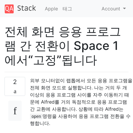
Apple
태그
Account
전체 화면 응용 프로그
램 간 전환이 Space 1
에서“고정”됩니다
외부 모니터없이 랩톱에서 모든 응용 프로그램을
2
전체 화면 모드로 실행합니다. 나는 거의 두 개
이상의 응용 프로그램 사이를 자주 이동하기 때
문에 Alfred를 거의 독점적으로 응용 프로그램
간 교환에 사용합니다. 상황에 따라 Alfred는
명령을 사용하여 응용 프로그램 전환을 수
open
행합니다.