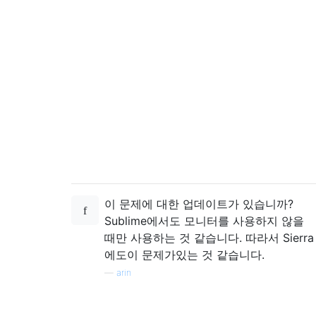
이 문제에 대한 업데이트가 있습니까?
Sublime에서도 모니터를 사용하지 않을
때만 사용하는 것 같습니다. 따라서 Sierra
에도이 문제가있는 것 같습니다.
—
arin