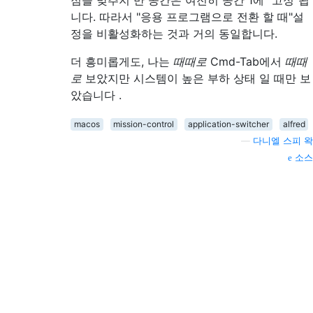
니다. 따라서 "응용 프로그램으로 전환 할 때"설
정을 비활성화하는 것과 거의 동일합니다.
더 흥미롭게도, 나는
때때로
Cmd-Tab에서
때때
로
보았지만 시스템이 높은 부하 상태 일 때만 보
았습니다 .
macos
mission-control
application-switcher
alfred
—
다니엘 스피 왁
소스