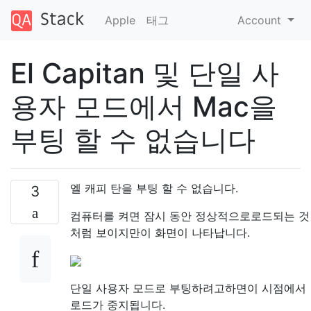
Apple
태그
Account
El Capitan 및 단일 사
용자 모드에서 Mac을
부팅 할 수 없습니다
엘 캐피 탄을 부팅 할 수 없습니다.
3
컴퓨터를 켜면 잠시 동안 정상적으로로드되는 것
처럼 보이지만이 화면이 나타납니다.
단일 사용자 모드로 부팅하려고하면이 시점에서
로드가 중지됩니다.