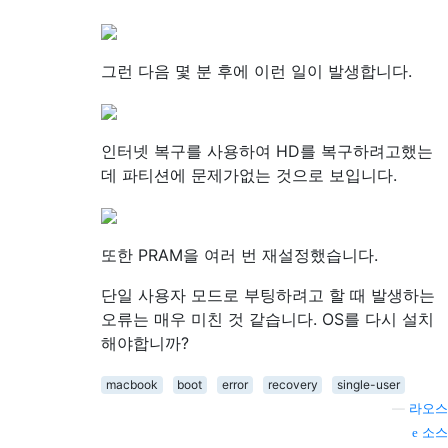
그런 다음 몇 분 후에 이런 일이 발생합니다.
인터넷 복구를 사용하여 HD를 복구하려고했는
데 파티션에 문제가없는 것으로 보입니다.
또한 PRAM을 여러 번 재설정했습니다.
단일 사용자 모드로 부팅하려고 할 때 발생하는
오류는 매우 미친 것 같습니다. OS를 다시 설치
해야합니까?
macbook
boot
error
recovery
single-user
—
라오스
소스