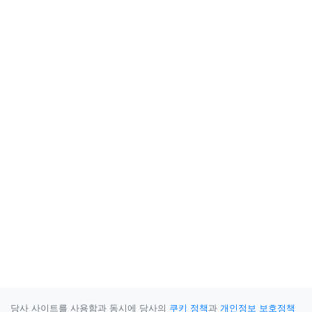
당사 사이트를 사용함과 동시에 당사의
쿠키 정책
과
개인정보 보호정책