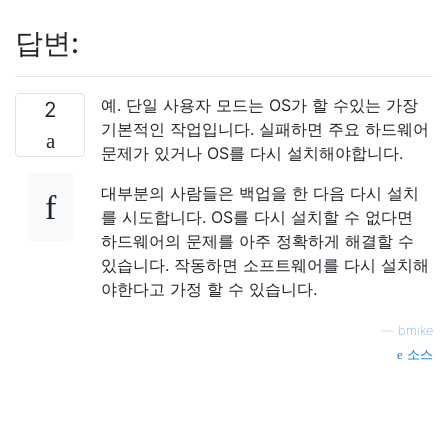
답변:
예. 단일 사용자 모드는 OS가 할 수있는 가장
2
기본적인 작업입니다. 실패하면 주요 하드웨어
문제가 있거나 OS를 다시 설치해야합니다.
대부분의 사람들은 백업을 한 다음 다시 설치
를 시도합니다. OS를 다시 설치할 수 없다면
하드웨어의 문제를 아주 정확하게 해결할 수
있습니다. 작동하면 소프트웨어를 다시 설치해
야한다고 가정 할 수 있습니다.
—
bmike
소스