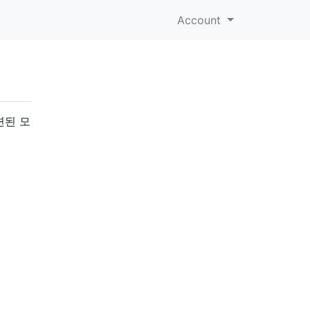
Account
련된 모