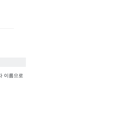
자 이름으로