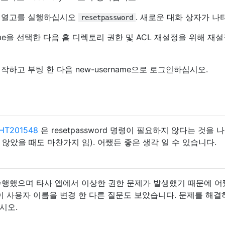
 열고를 실행하십시오
. 새로운 대화 상자가 나
resetpassword
ame을 선택한 다음 홈 디렉토리 권한 및 ACL 재설정을 위해 재
하고 부팅 한 다음 new-username으로 로그인하십시오.
/HT201548
은 resetpassword 명령이 필요하지 않다는 것을
 않았을 때도 마찬가지 임). 어쨌든 좋은 생각 일 수 있습니다.
 번 수행했으며 타사 앱에서 이상한 권한 문제가 발생했기 때문에 
 사용자 이름을 변경 한 다른 질문도 보았습니다. 문제를 해결
십시오.