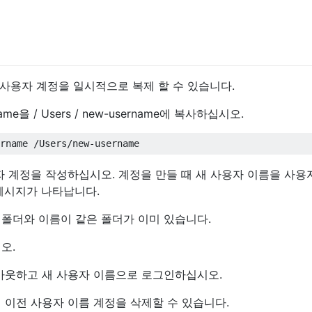
사용자 계정을 일시적으로 복제 할 수 있습니다.
rname을 / Users / new-username에 복사하십시오.
자 계정을 작성하십시오. 계정을 만들 때 새 사용자 이름을 사용
메시지가 나타납니다.
홈 폴더와 이름이 같은 폴더가 이미 있습니다.
오.
아웃하고 새 사용자 이름으로 로그인하십시오.
 이전 사용자 이름 계정을 삭제할 수 있습니다.