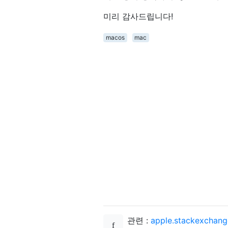
미리 감사드립니다!
macos
mac
관련 :
apple.stackexchang