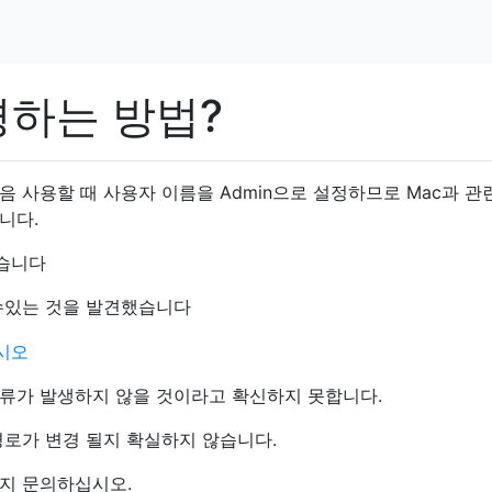
경하는 방법?
처음 사용할 때 사용자 이름을 Admin으로 설정하므로 Mac과 관
니다.
싶습니다
수있는 것을 발견했습니다
류가 발생하지 않을 것이라고 확신하지 못합니다.
경로가 변경 될지 확실하지 않습니다.
지 문의하십시오.