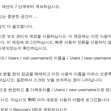
 섹션의 7 단계부터 계속하십시오.
는 충분한 공간이 ...
업이 더 필요합니다.
기존 보조 관리자 계정을 사용하십시오. 이 계정에는 이전 사용자
다. 이 계정에 로그인하십시오. 빠른 사용자 전환을 사용하지 않
 아웃되었는지 확인하십시오.
 Users / old-username의 이름을 / Users / new-usern
정 분할 창의 잠금을 해제하고 이전 사용자 이름을 마우스 오른쪽
택하십시오. 질문에서 스크린 샷을 보여주는 창이 나타납니다.
e으로 변경하고 홈 디렉토리를 / Users / new-username으로
십시오. 마십시오
하지
아직 새로운 사용자 이름에 로그인합니다.
료하고 Recovery HD로 부팅하십시오.