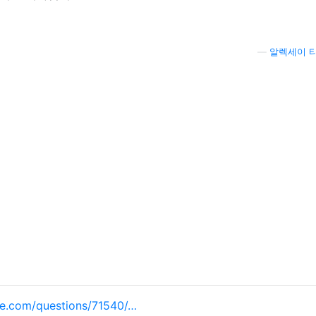
—
알렉세이 
e.com/questions/71540/…