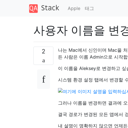
Apple
태그
사용자 이름을 변
나는 Mac에서 신인이며 Mac을 
2
든 사람은 이름 Admin으로 시작합
이 이름을 Aleksey로 변경하고 
시스템 환경 설정 탭에서 변경할 
그러나 이름을 변경하면 결과에 오
결국 경로가 변경된 모든 앱에서 
내 설명이 명확하지 않으면 언제든