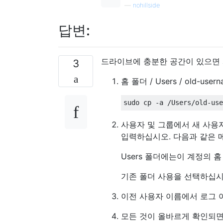
—
nohillside
답변:
드라이브에 충분한 공간이 있으면 
3
홈 폴더 / Users / old-use
사용자 및 그룹에서 새 사용
입력하십시오. 다음과 같은 
Users 폴더에는이 계정의 
기존 폴더 사용을 선택하십시
이전 사용자 이름에서 로그 
모든 것이 올바르게 확인되면