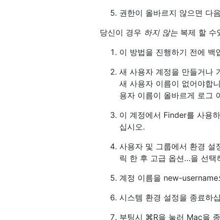
권한이 올바르지 않으면 다음
당신이 경우
하지 않는
복제 할 수있
이 방법을 진행하기 전에 백
새 사용자 계정을 만들거나 
새 사용자 이름이 없어야합니
용자 이름이 올바르게 로그
이 계정에서 Finder를 사용하여 /
십시오.
사용자 및 그룹에서 환경 설
릭 한 후 고급 옵션…을 선
계정 이름을 new-usernam
시스템 환경 설정을 종료하
부팅시 ⌘R을 눌러 Mac을 종