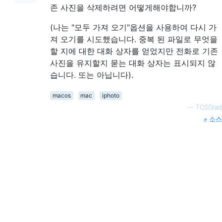
존 사진을 삭제하려면 어떻게해야합니까?
(나는 "모두 가져 오기"옵션을 사용하여 다시 가
져 오기를 시도했습니다. 중복 된 파일로 무엇을
할 지에 대한 대화 상자를 얻었지만 전화로 기존
사진을 유지할지 묻는 대화 상자는 표시되지 않
습니다. 또는 아닙니다).
macos
mac
iphoto
—
TCSGrad
소스