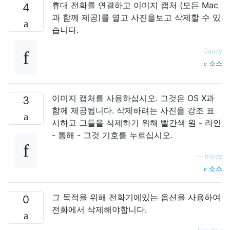
휴대 전화를 연결하고 이미지 캡처 (모든 Mac
4
과 함께 제공)를 열고 사진을보고 삭제할 수 있
습니다.
—
Gauzy
소스
이미지 캡처를 사용하십시오. 그것은 OS X과
3
함께 제공됩니다. 삭제하려는 사진을 강조 표
시하고 그들을 삭제하기 위해 빨간색 원 - 라인
- 통해 - 그것 기호를 누르십시오.
—
mikey
소스
그 목적을 위해 전화기에있는 옵션을 사용하여
0
전화에서 삭제해야합니다.