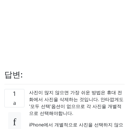
답변:
사진이 많지 않으면 가장 쉬운 방법은 휴대 전
1
화에서 사진을 삭제하는 것입니다. 안타깝게도
'모두 선택'옵션이 없으므로 각 사진을 개별적
으로 선택해야합니다.
iPhone에서 개별적으로 사진을 선택하지 않으