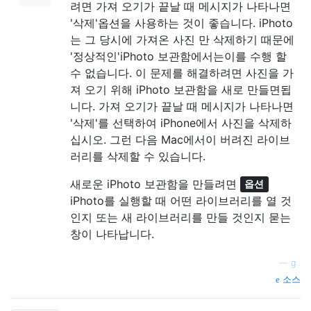
려면 가져 오기가 끝날 때 메시지가 나타나면
'삭제'옵션을 사용하는 것이 좋습니다. iPhoto
는 그 당시에 가져온 사진 만 삭제하기 때문에
'정상적인'iPhoto 보관함에서는이를 수행 할
수 없습니다. 이 문제를 해결하려면 사진을 가
져 오기 위해 iPhoto 보관함을 새로 만들면됩
니다. 가져 오기가 끝날 때 메시지가 나타나면
'삭제'를 선택하여 iPhone에서 사진을 삭제하
십시오. 그런 다음 Mac에서이 버려진 라이브
러리를 삭제할 수 있습니다.
새로운 iPhoto 보관함을 만들려면
옵션
iPhoto를 실행할 때 어떤 라이브러리를 열 것
인지 또는 새 라이브러리를 만들 것인지 묻는
창이 나타납니다.
—
g .
소스