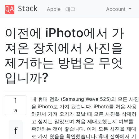
Apple
태그
Account
이전에 iPhoto에서 가
져온 장치에서 사진을
제거하는 방법은 무엇
입니까?
내 휴대 전화 (Samsung Wave 525)의 모든 사진
1
을 iPhoto로 가져 왔습니다. iPhoto를 처음 사용
하면서 가져 오기가 끝날 때 모든 사진을 삭제하
고 싶지는 않았으며 처음 제대로했는지 여부를
확인하는 것이 좋습니다. 이제 모든 사진을 제대
로 가져 왔음을 확인했습니다. 휴대 전화에서 기