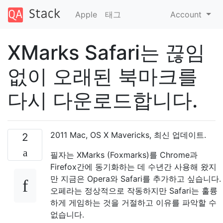
Apple
태그
Account
XMarks Safari는 끊임
없이 오래된 북마크를
다시 다운로드합니다.
2011 Mac, OS X Mavericks, 최신 업데이트.
2
필자는 XMarks (Foxmarks)를 Chrome과
Firefox간에 동기화하는 데 수년간 사용해 왔지
만 지금은 Opera와 Safari를 추가하고 싶습니다.
오페라는 정상적으로 작동하지만 Safari는 훌륭
하게 게임하는 것을 거절하고 이유를 파악할 수
없습니다.