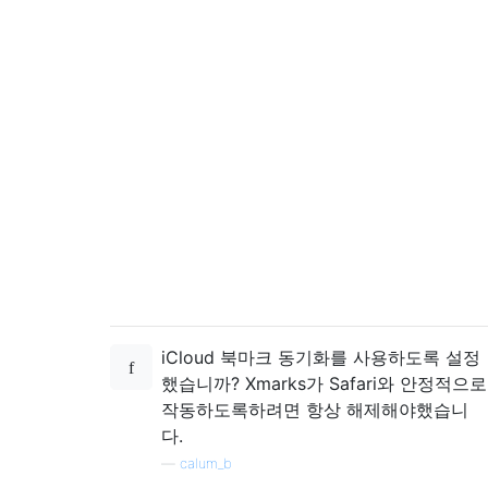
iCloud 북마크 동기화를 사용하도록 설정
했습니까? Xmarks가 Safari와 안정적으로
작동하도록하려면 항상 해제해야했습니
다.
—
calum_b