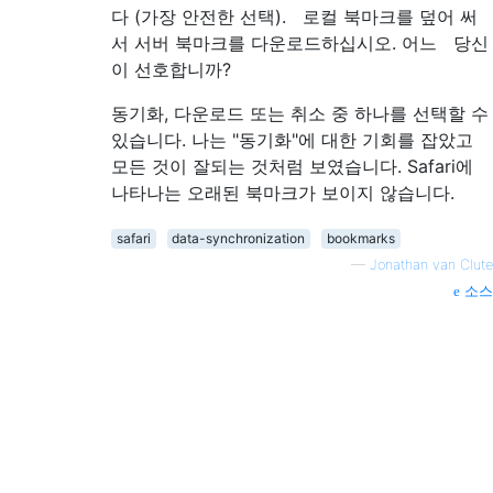
다 (가장 안전한 선택). 로컬 북마크를 덮어 써
서 서버 북마크를 다운로드하십시오. 어느 당신
이 선호합니까?
동기화, 다운로드 또는 취소 중 하나를 선택할 수
있습니다. 나는 "동기화"에 대한 기회를 잡았고
모든 것이 잘되는 것처럼 보였습니다. Safari에
나타나는 오래된 북마크가 보이지 않습니다.
safari
data-synchronization
bookmarks
—
Jonathan van Clute
소스