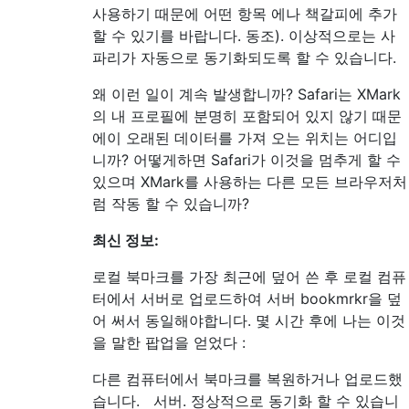
사용하기 때문에 어떤 항목 에나 책갈피에 추가
할 수 있기를 바랍니다. 동조). 이상적으로는 사
파리가 자동으로 동기화되도록 할 수 있습니다.
왜 이런 일이 계속 발생합니까? Safari는 XMark
의 내 프로필에 분명히 포함되어 있지 않기 때문
에이 오래된 데이터를 가져 오는 위치는 어디입
니까? 어떻게하면 Safari가 이것을 멈추게 할 수
있으며 XMark를 사용하는 다른 모든 브라우저처
럼 작동 할 수 있습니까?
최신 정보:
로컬 북마크를 가장 최근에 덮어 쓴 후 로컬 컴퓨
터에서 서버로 업로드하여 서버 bookmrkr을 덮
어 써서 동일해야합니다. 몇 시간 후에 나는 이것
을 말한 팝업을 얻었다 :
다른 컴퓨터에서 북마크를 복원하거나 업로드했
습니다. 서버. 정상적으로 동기화 할 수 있습니