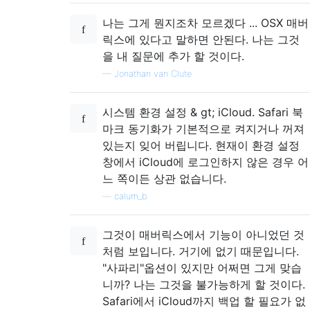
나는 그게 뭔지조차 모르겠다 ... OSX 매버
릭스에 있다고 말하면 안된다. 나는 그것
을 내 질문에 추가 할 것이다.
—
Jonathan van Clute
시스템 환경 설정 & gt; iCloud. Safari 북
마크 동기화가 기본적으로 켜지거나 꺼져
있는지 잊어 버립니다. 현재이 환경 설정
창에서 iCloud에 로그인하지 않은 경우 어
느 쪽이든 상관 없습니다.
—
calum_b
그것이 매버릭스에서 기능이 아니었던 것
처럼 보입니다. 거기에 없기 때문입니다.
"사파리"옵션이 있지만 어쩌면 그게 맞습
니까? 나는 그것을 불가능하게 할 것이다.
Safari에서 iCloud까지 백업 할 필요가 없