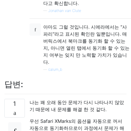
다고 확신합니다.
—
Jonathan van Clute
아마도 그럴 것입니다. 시에라에서는 "사
파리"라고 표시된 확인란 일뿐입니다. 매
버릭스에서 북마크를 동기화 할 수 있는
지, 아니면 열린 탭에서 동기화 할 수 있는
지 여부는 잊지 만 노력할 가치가 있습니
다.
—
calum_b
답변:
나는 꽤 오래 동안 문제가 다시 나타나지 않았
1
기 때문에 내 문제를 해결 한 것 같다.
우선 Safari XMarks의 옵션을 자동으로 꺼서
자동으로 동기화하므로이 과정에서 문제가 해