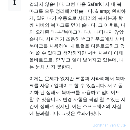
결되지 않습니다. 그런 다음 Safari에서 내 북
마크를 모두 정리해야했습니다. & amp; 완벽하
게, 일단 내가 수동으로 사파리의 복사본과 함
께 서버의 북마크를 덮어 씁니다. 그 이후로, 나
의 오래된 "나쁜"북마크가 다시 나타나지 않았
습니다. 사파리가 조용히 백그라운드에서 서버
북마크를 사용하여 내 로컬을 다운로드하고 덮
어 쓸 수 있다고 생각하지만 서버 사본이 이제
올바르므로,
만약
그 일이 벌어지고 있는데, 나
는 눈치 채지 못한다.
이제는 문제가 없지만 크롬과 사파리에서 북마
크를 사용 / 업데이트 할 수 있습니다. 서로 동
기화 된 상태로 북마크를 사용하고 업데이트
할 수 있습니다. 변경 사항을 픽업 할 수있는 시
간이 정해져 있지만, 이는 소프트웨어의 사실
에 불과합니다. 그것은 효과가있다.
—
Jonathan van Clute