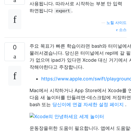
사용됩니다. 따라서로 시작하는 부분 만 입력
하면됩니다
.
export
—
노힐 사이드
소스
주요 목표가 빠른 학습이라면 bash와 터미널에
0
물러서겠습니다. 당신은 터미널에서 repl에 갈 
가 없으며 ipad가 있다면 Xcode 대신 거기에서 
작해야한다고 주장합니다.
https://www.apple.com/swift/playgroun
Mac에서 시작하거나 App Store에서 Xcode를 
다음 새 놀이터를 만들려면-데스크탑에 저장하면
bash 또는
당신이에 연결 자세한 설정 페이지
.
운동장을위한 도움이 필요합니다. 앱에서 도움말