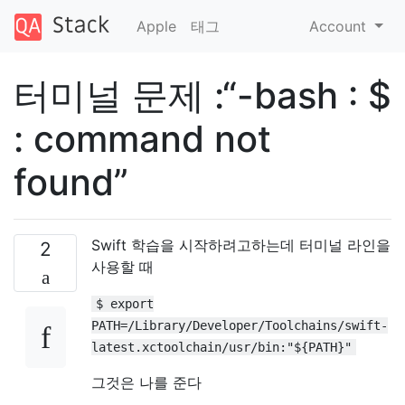
Apple
태그
Account
터미널 문제 :“-bash : $
: command not
found”
Swift 학습을 시작하려고하는데 터미널 라인을
2
사용할 때
$ export
PATH=/Library/Developer/Toolchains/swift-
latest.xctoolchain/usr/bin:"${PATH}"
그것은 나를 준다