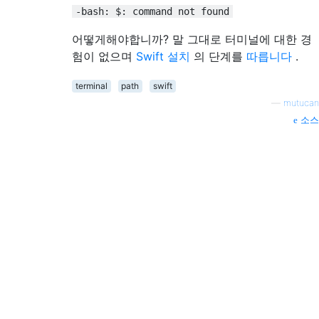
-bash: $: command not found
어떻게해야합니까? 말 그대로 터미널에 대한 경
험이 없으며
Swift 설치
의 단계를
따릅니다
.
terminal
path
swift
—
mutucan
소스