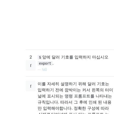
2
앞에 달러 기호를 입력하지 마십시오
$
.
export
—
fd0
이를 자세히 설명하기 위해 달러 기호는
입력하기 전에 깜박이는 커서 왼쪽의 터미
널에 표시되는 명령 프롬프트를 나타내는
규칙입니다. 따라서 그 후에 인쇄 된 내용
만 입력해야합니다. 정확한 구성에 따라