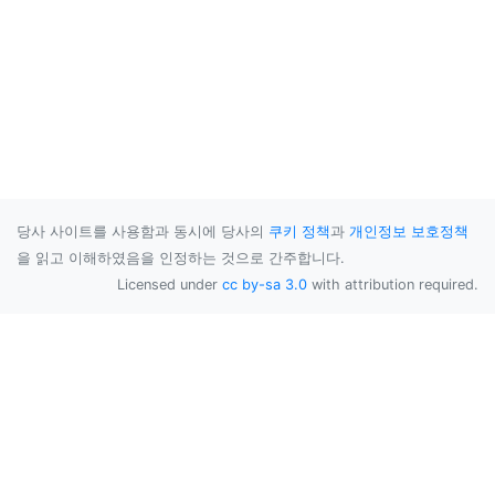
당사 사이트를 사용함과 동시에 당사의
쿠키 정책
과
개인정보 보호정책
을 읽고 이해하였음을 인정하는 것으로 간주합니다.
Licensed under
cc by-sa 3.0
with attribution required.