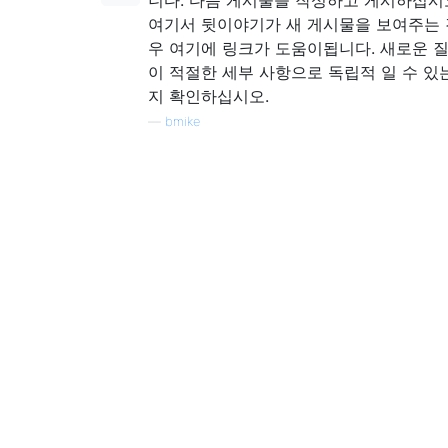
니다. 다음 게시물을 작성하고 게시하십시
여기서 뒷이야기가 새 게시물을 보여주는 
우 여기에 링크가 도움이됩니다. 새로운 
이 적절한 세부 사항으로 독립적 일 수 있
지 확인하십시오.
—
bmike