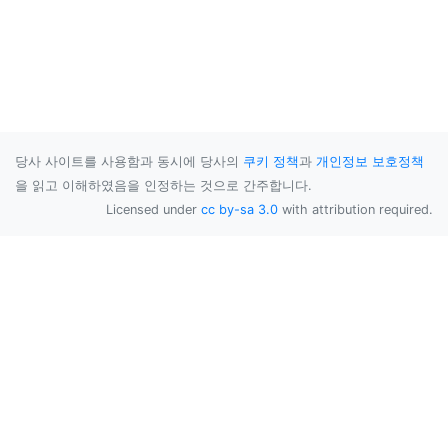
당사 사이트를 사용함과 동시에 당사의
쿠키 정책
과
개인정보 보호정책
을 읽고 이해하였음을 인정하는 것으로 간주합니다.
Licensed under
cc by-sa 3.0
with attribution required.