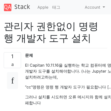
Apple
태그
Account
관리자 권한없이 명령
행 개발자 도구 설치
문제
1
El Capitan 10.11.16을 실행하는 학교 컴퓨터에 
개발자 도구를 설치해야합니다. (나는 Jupyter
설치하려고하는데,
"cc"명령은 명령 행 개발자 도구가 필요합니다 [...
그러나 설치를 시도하면 오류 메시지와 함께 설치
패합니다