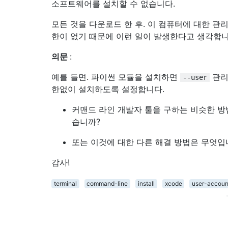
소프트웨어를 설치할 수 없습니다.
모든 것을 다운로드 한 후. 이 컴퓨터에 대한 관
한이 없기 때문에 이런 일이 발생한다고 생각합니
의문
:
예를 들면. 파이썬 모듈을 설치하면
관리
--user
한없이 설치하도록 설정합니다.
커맨드 라인 개발자 툴을 구하는 비슷한 방
습니까?
또는 이것에 대한 다른 해결 방법은 무엇입
감사!
terminal
command-line
install
xcode
user-accoun