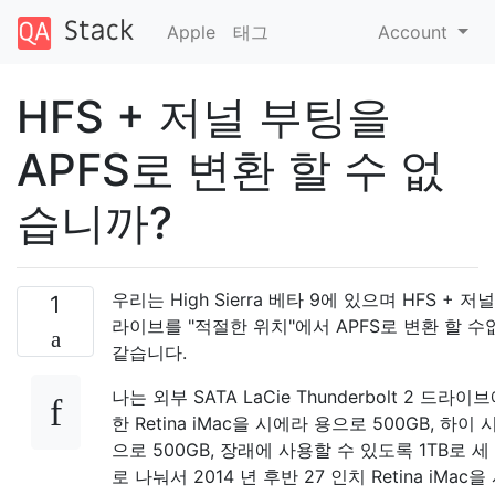
Apple
태그
Account
HFS + 저널 부팅을
APFS로 변환 할 수 없
습니까?
우리는 High Sierra 베타 9에 있으며 HFS + 저
1
라이브를 "적절한 위치"에서 APFS로 변환 할 수
같습니다.
나는 외부 SATA LaCie Thunderbolt 2 드라이
한 Retina iMac을 시에라 용으로 500GB, 하이
으로 500GB, 장래에 사용할 수 있도록 1TB로 
로 나눠서 2014 년 후반 27 인치 Retina iMac