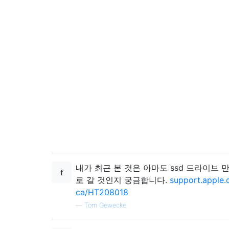
내가 최근 본 것은 아마도 ssd 드라이브 만이
로 갈 것인지 궁금합니다.
support.apple.
ca/HT208018
—
Tom Gewecke