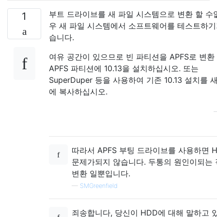
부트 드라이브를 새 파일 시스템으로 변환 할 수
1
우 새 파일 시스템에서 소프트웨어를 테스트하기
습니다.
여유 공간이 있으므로 빈 파티션을 APFS로 변환
APFS 파티션에 10.13을 설치하십시오. 또는
SuperDuper 등을 사용하여 기존 10.13 설치를
에 복사하십시오.
따라서 APFS 부팅 드라이브를 사용하면 
문제가되지 않습니다. 두통의 원인이되는
변환 일뿐입니다.
—
SMGreenfield
죄송합니다, 당신이 HDD에 대해 말하고 