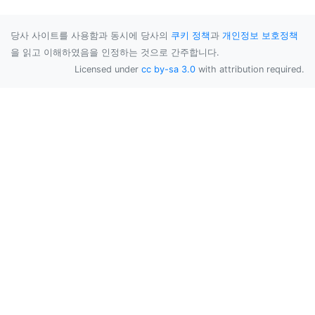
당사 사이트를 사용함과 동시에 당사의
쿠키 정책
과
개인정보 보호정책
을 읽고 이해하였음을 인정하는 것으로 간주합니다.
Licensed under
cc by-sa 3.0
with attribution required.