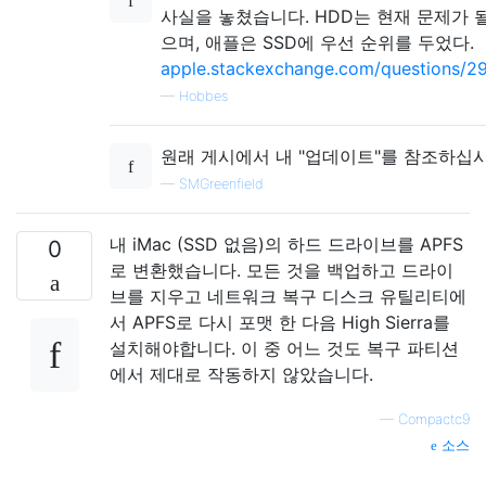
사실을 놓쳤습니다. HDD는 현재 문제가 될
으며, 애플은 SSD에 우선 순위를 두었다.
apple.stackexchange.com/questions/294
—
Hobbes
원래 게시에서 내 "업데이트"를 참조하십시
—
SMGreenfield
내 iMac (SSD 없음)의 하드 드라이브를 APFS
0
로 변환했습니다. 모든 것을 백업하고 드라이
브를 지우고 네트워크 복구 디스크 유틸리티에
서 APFS로 다시 포맷 한 다음 High Sierra를
설치해야합니다. 이 중 어느 것도 복구 파티션
에서 제대로 작동하지 않았습니다.
—
Compactc9
소스