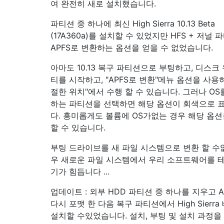
여 완전히 새로 설치했습니다.
파티션 중 하나에 최신 High Sierra 10.13 Beta
(17A360a)를 설치할 수 있었지만 HFS + 저널
APFS로 변환하는 옵션을 얻을 수 없었습니다.
아마도 10.13 복구 파티션으로 부팅하고, 디스크
티를 시작하고, "APFS로 변환"메뉴 옵션을 사용
절한 위치"에서 수행 할 수 있습니다. 그러나 OS
하는 파티션을 선택하면 해당 옵션이 회색으로 
다. 흥미롭게도 볼륨에 OS가없는 경우 해당 옵션
할 수 있습니다.
부팅 드라이브를 새 파일 시스템으로 변환 할 수
우 새로운 파일 시스템에서 우리 소프트웨어를 
기가 힘듭니다 ...
업데이트 : 외부 HDD 파티션 중 하나를 지우고 A
다시 포맷 한 다음 복구 파티션에서 High Sierra
설치할 수있었습니다. 설치, 부팅 및 설치 과정을