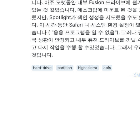
니다. 아주 오랫동안 내부 Fusion 드라이브에 
있는 것 같았습니다. 데스크탑에 마운트 된 것을 
했지만, Spotlight가 색인 생성을 시도했을 수도
다. 이 시간 동안 Safari 나 시스템 환경 설정이 
습니다 ( "응용 프로그램을 열 수 없음"). 그러나 
국 상황이 안정되고 내부 퓨전 드라이브를 꺼낼 
고 다시 작업을 수행 할 수있었습니다. 그래서 우
것입니다.
hard-drive
partition
high-sierra
apfs
—
SM