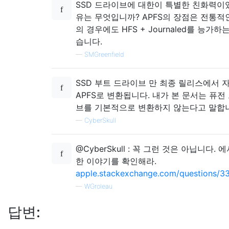
SSD 드라이브에 대한이 특별한 친화력이
유는 무엇입니까? APFS의 장점은 전통적인
의 경우에도 HFS + Journaled를 능가하
습니다.
—
SMGreenfield
SSD 부트 드라이브 만 최종 릴리스에서 
APFS로 변환됩니다. 내가 본 문서는 퓨전
브를 기본적으로 변환하지 않는다고 말합
—
CyberSkull
@CyberSkull : 꼭 그런 것은 아닙니다. 
한 이야기를 확인해라.
apple.stackexchange.com/questions/33
—
WGroleau
답변: