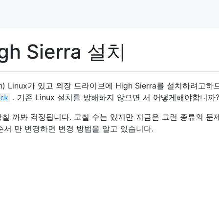
h Sierra 설치
(Arch) Linux가 있고 외장 드라이브에 High Sierra를 설치하려고
. 기존 Linux 설치를 방해하지 않으면 서 어떻게해야합니까
ck
칠 까봐 걱정됩니다. 고칠 수는 있지만 지금은 그런 종류의 문
r 순서 만 변경하면 변경 방법을 알고 있습니다.