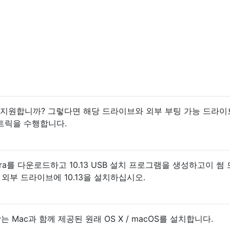
를 지원합니까? 그렇다면 해당 드라이브와 외부 부팅 가능 드라
트릭을 수행합니다.
ierra를 다운로드하고 10.13 USB 설치 프로그램을 생성하고이 썸
 외부 드라이브에 10.13을 설치하십시오.
overy는 Mac과 함께 제공된 원래 OS X / macOS를 설치합니다.