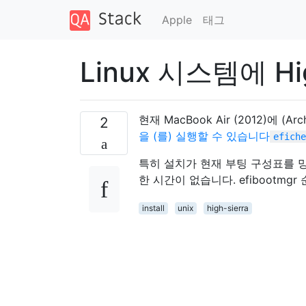
Apple
태그
Linux 시스템에 Hig
현재 MacBook Air (2012)에 
2
을 (를) 실행할 수 있습니다
efiche
특히 설치가 현재 부팅 구성표를 망
한 시간이 없습니다. efibootmg
install
unix
high-sierra