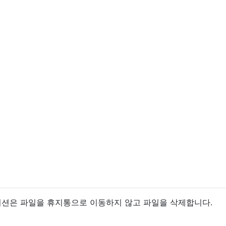
플리케이션은 파일을 휴지통으로 이동하지 않고 파일을 삭제합니다.