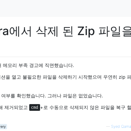
erra에서 삭제 된 Zip 파일
5에서 메모리 부족 경고에 직면했습니다.
플리케이션을 열고 불필요한 파일을 삭제하기 시작했으며 우연히 zip 
 여부를 확인했습니다. 그러나 파일은 없었습니다.
해 제거되었고
+로 수동으로 삭제되지 않은 파일을 복구 할
cmd
very
—
Syed Qama