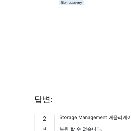
file-recovery
답변:
Storage Management 애
2
복원 할 수 없습니다.