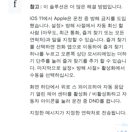
참고 :
이 솔루션은 더 많은 해결 방법입니다.
iOS 11에서 Apple은 운전 중 방해 금지를 도입
했습니다. 설정> 방해 사절에서 자동 회신 할
사람 (아무도, 최근 통화, 즐겨 찾기 또는 모든
연락처)과 말을 지정할 수 있습니다. 즐겨 찾기
를 선택하면 전화 앱으로 이동하여 즐겨 찾기
하나를 누르고 오른쪽 상단 모서리에있는 더하
기 단추를 눌러 즐겨 찾기를 추가 할 수 있습니
다. 마지막으로 설정> 방해 사절> 활성화에서
수동을 선택하십시오.
화면 하단에서 위로 스 와이프하여 자동 응답
기 열린 제어 센터를 활성화 / 비활성화하고 자
동차 아이콘을 눌러 운전 중 DND를 켭니다.
지정한 메시지가 지정한 연락처로 전송됩니다.
—
JBis
소스