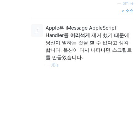
—
bmike
소스
Apple은 iMessage AppleScript
Handler를
어리석게
제거 했기 때문에
당신이 말하는 것을 할 수 없다고 생각
합니다. 옵션이 다시 나타나면 스크립트
를 만들었습니다.
—
JBis