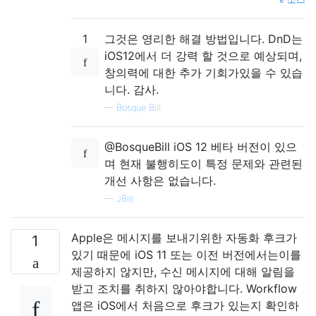
1
그것은 영리한 해결 방법입니다. DnD는
iOS12에서 더 강력 할 것으로 예상되며,
창의력에 대한 추가 기회가있을 수 있습
니다. 감사.
—
Bosque Bill
@BosqueBill iOS 12 베타 버전이 있으
며 현재 불행히도이 특정 문제와 관련된
개선 사항은 없습니다.
—
JBis
Apple은 메시지를 보내기위한 자동화 후크가
1
있기 때문에 iOS 11 또는 이전 버전에서는이를
제공하지 않지만, 수신 메시지에 대해 알림을
받고 조치를 취하지 않아야합니다. Workflow
앱은 iOS에서 처음으로 후크가 있는지 확인하