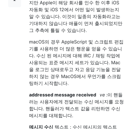
지만 Apple이 해당 회사를 인수 한 이후 iOS
자동화 및 iOS 12에서 어떤 일이 발생하는지
알 수 있습니다. 이것이 일종의 자동화라고는
기대하지 않습니다 애플이 먼저 출시되었지만
그 추측에 틀릴 수 있습니다.
macOS의 경우 AppleScript 및 스크립트 편집
기를 사용하면 더 많은 행운을 얻을 수 있습니
다. 수신 된 메시지에 대해 IRC / 채팅 작업에
사용되는 표준 메시지 세트가 있습니다. Mac
을 로그인 상태로두고 자고 응답 기능을 전달
하지 않는 경우 MacOS에서 무언가를 스크립
팅하기 시작합니다.
addressed message received
ve
:이 핸들
러는 사용자에게 전달되는 수신 메시지를 요청
합니다. 핸들러가 텍스트 값을 리턴하면 수신
메시지를 대체합니다.
메시지 수신
텍스트 : 수신 메시지의 텍스트