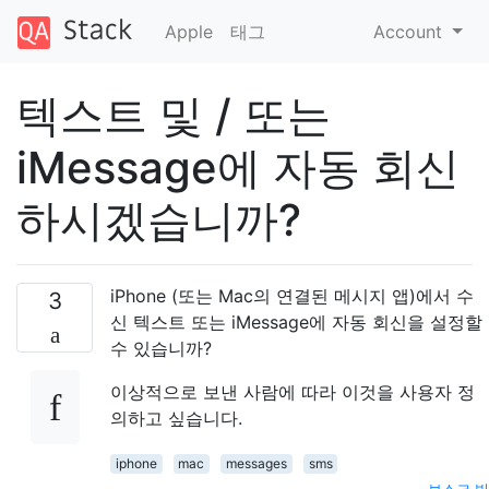
Apple
태그
Account
텍스트 및 / 또는
iMessage에 자동 회신
하시겠습니까?
iPhone (또는 Mac의 연결된 메시지 앱)에서 수
3
신 텍스트 또는 iMessage에 자동 회신을 설정할
수 있습니까?
이상적으로 보낸 사람에 따라 이것을 사용자 정
의하고 싶습니다.
iphone
mac
messages
sms