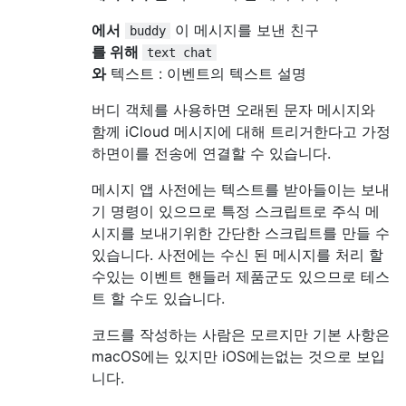
에서
이 메시지를 보낸 친구
buddy
를 위해
text chat
와
텍스트 : 이벤트의 텍스트 설명
버디 객체를 사용하면 오래된 문자 메시지와
함께 iCloud 메시지에 대해 트리거한다고 가정
하면이를 전송에 연결할 수 있습니다.
메시지 앱 사전에는 텍스트를 받아들이는 보내
기 명령이 있으므로 특정 스크립트로 주식 메
시지를 보내기위한 간단한 스크립트를 만들 수
있습니다. 사전에는 수신 된 메시지를 처리 ​​할
수있는 이벤트 핸들러 제품군도 있으므로 테스
트 할 수도 있습니다.
코드를 작성하는 사람은 모르지만 기본 사항은
macOS에는 있지만 iOS에는없는 것으로 보입
니다.