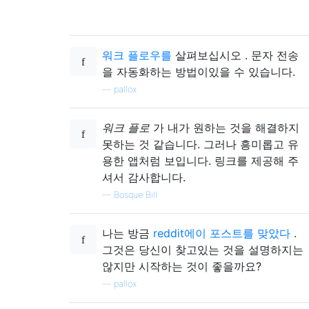
워크 플로우를
살펴보십시오 . 문자 전송
을 자동화하는 방법이있을 수 있습니다.
—
pallox
워크 플로
가 내가 원하는 것을 해결하지
못하는 것 같습니다. 그러나 흥미롭고 유
용한 앱처럼 보입니다. 링크를 제공해 주
셔서 감사합니다.
—
Bosque Bill
나는 방금
reddit에이 포스트를 맞았다
.
그것은 당신이 찾고있는 것을 설명하지는
않지만 시작하는 것이 좋을까요?
—
pallox