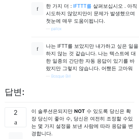
한 가지 더 :
IFTTT를
살펴보십시오 . 아직
시도하지 않았지만이 문제가 발생했으며
첫눈에 매우 도움이됩니다.
—
pallox
나는 IFTT를 보았지만 내가하고 싶은 일을
하지 않는 것 같습니다. 나는 텍스트에 대
한 일종의 간단한 자동 응답이 있기를 바
랐지만 그렇지 않습니다. 어쨌든 고마워
—
Bosque Bill
답변:
이 솔루션은되지만
NOT
수 있도록 당신은 확
2
장 당신이 좋아 수, 당신은 여전히 조정할 수있
는 몇 가지 설정을 보낸 사람에 따라 응답을 변
경합니다.