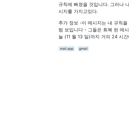
규칙에 빠졌을 것입니다. 그러나 
시지를 가지고있다.
추가 정보 -이 메시지는 내 규칙
럼 보입니다 - 그들은 회복 된 
늘 (11 월 13 일)까지 거의 2
mail.app
gmail