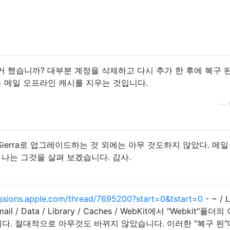
제거 했습니까? 대부분 계정을 삭제하고 다시 추가 한 후에 복구 
은 메일 오프라인 캐시를 지우는 것입니다.
—
서 Sierra로 업그레이드하는 것 외에는 아무 것도하지 않았다. 메일
, 나는 그것을 살펴 보겠습니다. 감사.
ssions.apple.com/thread/7695200?start=0&tstart=0
- ~ / 
e.mail / Data / Library / Caches / WebKit에서 "Webkit"폴
다. 절대적으로 아무것도 바뀌지 않았습니다. 이러한 "복구 된