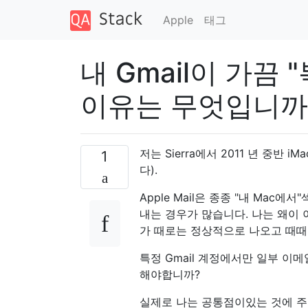
Apple
태그
내 Gmail이 가끔
이유는 무엇입니까
저는 Sierra에서 2011 년 중반
1
다).
Apple Mail은 종종 "내 Mac에
내는 경우가 많습니다. 나는 왜이
가 때로는 정상적으로 나오고 때때
특정 Gmail 계정에서만 일부 이
해야합니까?
실제로 나는 공통점이있는 것에 주