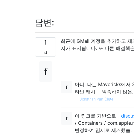
답변:
최근에 GMail 계정을 추가하고 
1
지가 표시됩니다. 또 다른 해결책
아니, 나는 Mavericks에
라인 캐시 ... 익숙하지 않은
—
Jonathan van Clute
이 링크를 기반으로 -
discu
/ Containers / com.appl
변경하여 임시로 제거했습니