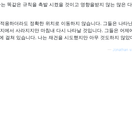
나는 똑같은 규칙을 촉발 시켰을 것이고 영향을받지 않는 많은 다
을 적용하더라도 정확한 위치로 이동하지 않습니다. 그들은 나타난
메시지에서 사라지지만 마침내 다시 나타날 것입니다. 그들은 어제
4 시간에 걸쳐 있습니다. 나는 재건을 시도했지만 아무 것도하지 않았
—
Jonathan v