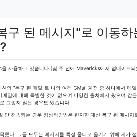
 "복구 된 메시지"로 이동하
?
 iMac을 사용하고 있습니다 (몇 주 전에 Mavericks에서 업데이트
서"섹션의 "복구 된 메일"로 나의 여러 GMail 계정 중 하나에서 메
 이메일에 대해 특별한 것이 없으며 다양한 출처에서 왔으며 같은
로 그렇지 않은 경우도 있습니다.
메일 만 전송되는 경우 정상적인받은 편지함 대신 복구 된 메시지
목했다. 그들 모두는 메시지를 특정 폴더로 옮기기 위해 제가 설