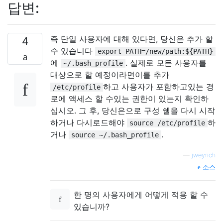
답변:
즉 단일 사용자에 대해 있다면, 당신은 추가 할
4
수 있습니다
export PATH=/new/path:${PATH}
에
. 실제로 모든 사용자를
~/.bash_profile
대상으로 할 예정이라면이를 추가
하고 사용자가 포함하고있는 경
/etc/profile
로에 액세스 할 수있는 권한이 있는지 확인하
십시오. 그 후, 당신은으로 구성 쉘을 다시 시작
하거나 다시로드해야
하
source /etc/profile
거나
.
source ~/.bash_profile
—
jweyrich
소스
한 명의 사용자에게 어떻게 적용 할 수
있습니까?