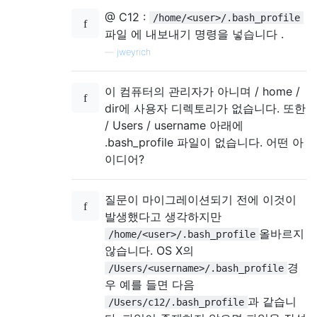
@ C12 :
/home/<user>/.bash_profile
파일 에 내보내기 명령을 넣습니다 .
—
jweyrich
이 컴퓨터의 관리자가 아니며 / home /
dir에 사용자 디렉토리가 없습니다. 또한
/ Users / username 아래에
.bash_profile 파일이 없습니다. 어떤 아
이디어?
질문이 마이그레이션되기 전에 이것이
발생했다고 생각하지만
올바르지
/home/<user>/.bash_profile
않습니다. OS X의
경
/Users/<username>/.bash_profile
우 예를 들면 다음
과 같습니
/Users/c12/.bash_profile