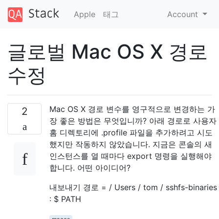
Apple
태그
Account
글로벌 Mac OS X 경로
수정
Mac OS X 경로 변수를 영구적으로 변경하는 가
2
장 좋은 방법은 무엇입니까? 아래 경로로 사용자
홈 디렉토리에 .profile 파일을 추가하려고 시도
했지만 작동하지 않았습니다. 지금은 콘솔의 새
인스턴스를 열 때마다 export 명령을 실행해야
합니다. 어떤 아이디어?
내보내기 경로 = / Users / tom / sshfs-binaries
: $ PATH