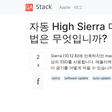
Apple
태그
자동 High Sie
법은 무엇입니까?
Sierra (10.12.6)에 만족하지
2
상의 SSD를 사용합니다. 애플리케이
이 광기를 어떻게 막을 수 있습니까
sierra
software-update
auto-update