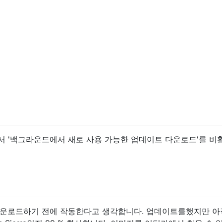
re에서 '백그라운드에서 새로 사용 가능한 업데이트 다운로드'를 
다운로드하기 전에 작동한다고 생각합니다. 업데이트를했지만 아직