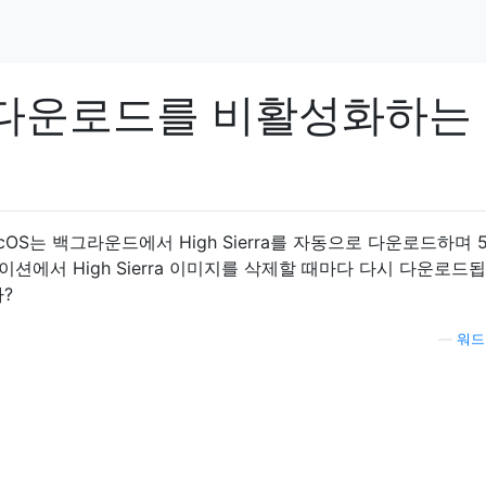
rra 다운로드를 비활성화하는
만 macOS는 백그라운드에서 High Sierra를 자동으로 다운로드하며 
션에서 High Sierra 이미지를 삭제할 때마다 다시 다운로드됩
?
—
워드