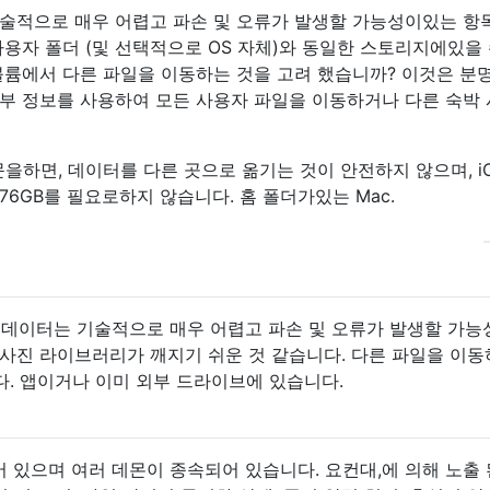
술적으로 매우 어렵고 파손 및 오류가 발생할 가능성이있는 항
 사용자 폴더 (및 선택적으로 OS 자체)와 동일한 스토리지에있을 
볼륨에서 다른 파일을 이동하는 것을 고려 했습니까? 이것은 분
부 정보를 사용하여 모든 사용자 파일을 이동하거나 다른 숙박
 질문을하면, 데이터를 다른 곳으로 옮기는 것이 안전하지 않으며, iC
6GB를 필요로하지 않습니다. 홈 폴더가있는 Mac.
기화 데이터는 기술적으로 매우 어렵고 파손 및 오류가 발생할 가
? 사진 라이브러리가 깨지기 쉬운 것 같습니다. 다른 파일을 이
. 앱이거나 이미 외부 드라이브에 있습니다.
코딩되어 있으며 여러 데몬이 종속되어 있습니다. 요컨대,에 의해 노출 