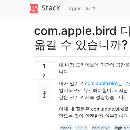
Apple
태그
com.apple.bi
옮길 수 있습니까?
내 내장 드라이브에 약간의 공간을
1
니다.
내가 알기로
com.apple.bir
일시적으로 유지해야합니다. 지난 
같은 크기로 계속 성장했습니다.
이제 내 질문은 com.apple.b
만드는 것이 안전한지 여부입니다.
macos
icloud
hard-drive
high-sier