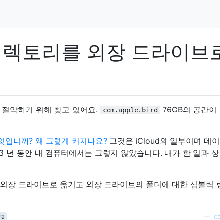
rd 디렉토리를 외장 드라이브
 절약하기 위해 찾고 있어요.
76GB의 공간이
com.apple.bird
d는 무엇입니까? 왜 그렇게 커지나요?
그것은 iCloud의 일부이며 데
3 년 동안 내 컴퓨터에서는 그렇지 않았습니다. 내가 한 일과 
ird를 외장 드라이브로 옮기고 외장 드라이브의 폴더에 대한 심볼릭
ra
—
joe