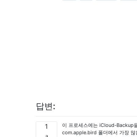
답변:
이 프로세스에는 iCloud-Backup을
1
com.apple.bird 폴더에서 