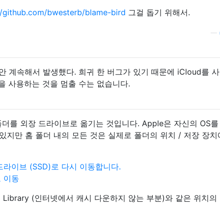
//github.com/bwesterb/blame-bird
그걸 돕기 위해서.
—
안 계속해서 발생했다. 희귀 한 버그가 있기 때문에 iCloud를 
 앱을 사용하는 것을 멈출 수는 없습니다.
더를 외장 드라이브로 옮기는 것입니다. Apple은 자신의 OS를
 있지만 홈 폴더 내의 모든 것은 실제로 폴더의 위치 / 저장 장
드라이브 (SSD)로 다시 이동합니다.
 이동
iPhoto Library (인터넷에서 캐시 다운하지 않는 부분)와 같은 위치