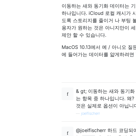
이동하는 새와 동기화 데이터는 기
하나입니다. iCloud 로컬 캐시가
도록 스토리지를 줄이거 나 부팅 
용자가 원하는 것은 아니지만이 세
제안 할 수 있습니다.
MacOS 10.13에서 예 / 아니오
에 들어가는 데이터를 얇게하려면 7
& gt; 이동하는 새와 동
는 항목 중 하나입니다. 왜
것은 실제로 옵션이 아닙니다
—
joelfischerr
@joelfischerr 하드 