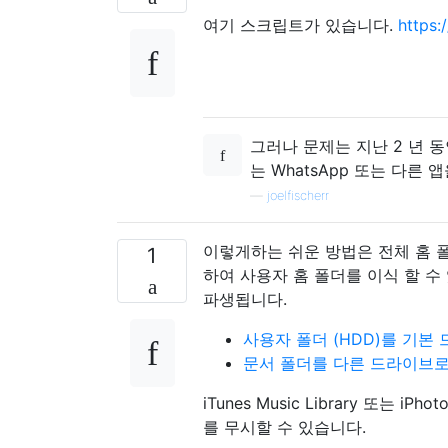
여기 스크립트가 있습니다.
https:
그러나 문제는 지난 2 년 동
는 WhatsApp 또는 다른
—
joelfischerr
이렇게하는 쉬운 방법은 전체 홈 폴
1
하여 사용자 홈 폴더를 이식 할 수
파생됩니다.
사용자 폴더 (HDD)를 기본 
문서 폴더를 다른 드라이브로
iTunes Music Library 또는 
를 ​​무시할 수 있습니다.