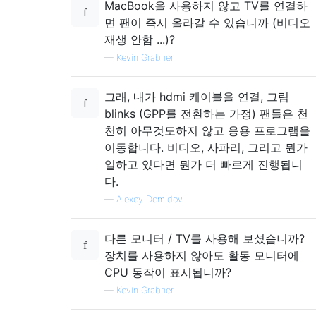
MacBook을 사용하지 않고 TV를 연결하
면 팬이 즉시 올라갈 수 있습니까 (비디오
재생 안함 ...)?
—
Kevin Grabher
그래, 내가 hdmi 케이블을 연결, 그림
blinks (GPP를 전환하는 가정) 팬들은 천
천히 아무것도하지 않고 응용 프로그램을
이동합니다. 비디오, 사파리, 그리고 뭔가
일하고 있다면 뭔가 더 빠르게 진행됩니
다.
—
Alexey Demidov
다른 모니터 / TV를 사용해 보셨습니까?
장치를 사용하지 않아도 활동 모니터에
CPU 동작이 표시됩니까?
—
Kevin Grabher