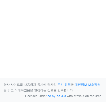
당사 사이트를 사용함과 동시에 당사의
쿠키 정책
과
개인정보 보호정책
을 읽고 이해하였음을 인정하는 것으로 간주합니다.
Licensed under
cc by-sa 3.0
with attribution required.