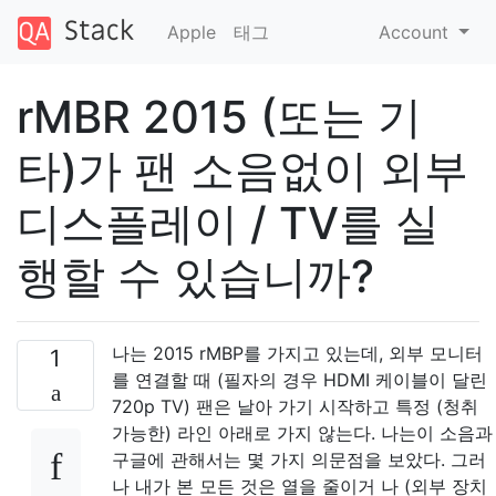
Apple
태그
Account
rMBR 2015 (또는 기
타)가 팬 소음없이 외부
디스플레이 / TV를 실
행할 수 있습니까?
나는 2015 rMBP를 가지고 있는데, 외부 모니터
1
를 연결할 때 (필자의 경우 HDMI 케이블이 달린
720p TV) 팬은 날아 가기 시작하고 특정 (청취
가능한) 라인 아래로 가지 않는다. 나는이 소음과
구글에 관해서는 몇 가지 의문점을 보았다. 그러
나 내가 본 모든 것은 열을 줄이거 나 (외부 장치