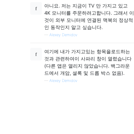
아니요. 저는 지금이 TV 만 가지고 있고
4K 모니터를 주문하려고합니다. 그래서 이
것이 외부 모니터에 연결된 맥북의 정상적
인 동작인지 알고 싶습니다.
—
Alexey Demidov
여기에 내가 가지고있는 항목을로드하는
것과 관련하여이 사파리 창이 열렸습니다
(다른 앱은 열리지 않았습니다. 백그라운
드에서 개암, 셜록 및 드롭 박스 없음).
—
Alexey Demidov