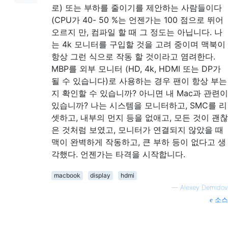
로) 또는 부하를 줄이기를 제안하는 사람들이다
(CPU가 40- 50 %는 언젠가는 100 점으로 뛰어
오르지 만, 컴파일 할 때 그 정도는 아닙니다. 나
는 4k 모니터를 구입할 것을 고려 중이며 맥북이
항상 그런 식으로 작동 할 것이라고 염려한다.
MBP를 외부 모니터 (HD, 4k, HDMI 또는 DP가
될 수 있습니다)로 사용하는 경우 팬이 항상 부는
지 확인할 수 있습니까? 아니면 내 Mac과 관련이
있습니까? 나는 시스템을 모니터하고, SMC를 리
셋하고, 내부의 먼지 등을 없애고, 모든 것이 괜찮
은 것처럼 보였고, 모니터가 연결되지 않았을 때
맥이 완벽하게 작동하고, 큰 부하 등이 없다고 생
각했다. 언젠가는 타격을 시작합니다.
macbook
display
hdmi
—
Alexey Demidov
소스