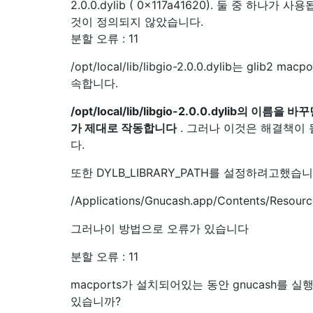
2.0.0.dylib ( 0x117a41620). 둘 중 하나가 
것이 정의되지 않았습니다.
분할 오류 : 11
/opt/local/lib/libgio-2.0.0.dylib는 glib2 m
속합니다.
/opt/local/lib/libgio-2.0.0.dylib의 이름을 바
가 제대로 작동합니다
. 그러나 이것은 해결책이 
다.
또한 DYLB_LIBRARY_PATH를 설정하려고했습니
/Applications/Gnucash.app/Contents/Resource
그러나이 방법으로 오류가 있습니다
분할 오류 : 11
macports가 설치되어있는 동안 gnucash를 
있습니까?