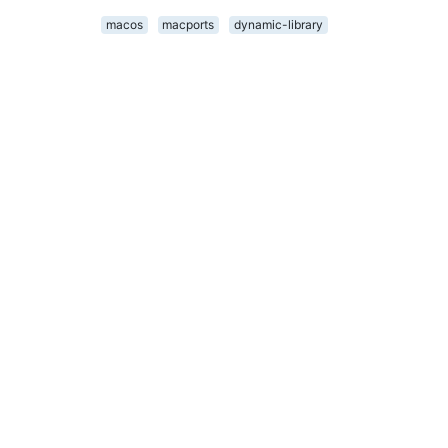
macos
macports
dynamic-library