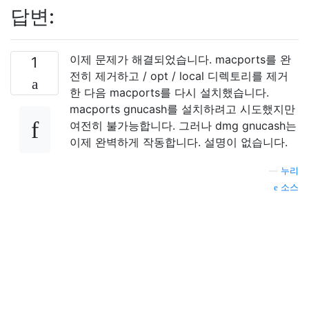
답변:
이제 문제가 해결되었습니다. macports를 완
1
전히 제거하고 / opt / local 디렉토리를 제거
한 다음 macports를 다시 설치했습니다.
macports gnucash를 설치하려고 시도했지만
여전히 불가능합니다. 그러나 dmg gnucash는
이제 완벽하게 작동합니다. 설명이 없습니다.
—
누리
소스