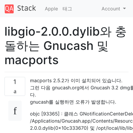
Apple
태그
Account
libgio-2.0.0.dylib와 충
돌하는 Gnucash 및
macports
macports 2.5.2가 이미 설치되어 있습니다.
1
그런 다음 gnucash.org에서 Gnucash 3.2 d
다.
gnucash를 실행하면 오류가 발생합니다.
objc [93365] : 클래스 GNotificationCenterDe
/Applications/Gnucash.app/Contents/Resource
2.0.0.dylib(0x10c333670) 및 /opt/local/lib/lib