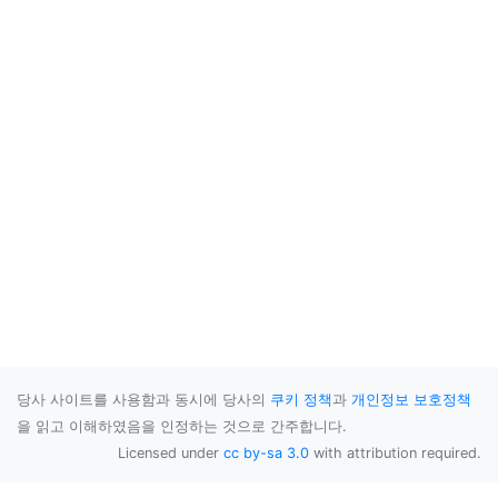
당사 사이트를 사용함과 동시에 당사의
쿠키 정책
과
개인정보 보호정책
을 읽고 이해하였음을 인정하는 것으로 간주합니다.
Licensed under
cc by-sa 3.0
with attribution required.