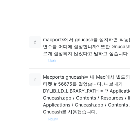
macports에서 gnucash를 설치하면 작
변수를 어디에 설정합니까? 또한 Gnucash
르게 설정되지 않았다고 말하고 싶습니다
—
Mark
Macports gnucash는 내 Mac에서 빌
티켓 # 56675를 열었습니다. 내보내기
DYLIB_LD_LIBRARY_PATH = "/ Applicati
Gnucash.app / Contents / Resources / li
Applications / Gnucash.app / Contents
Gnucash를 사용했습니다.
—
Noury