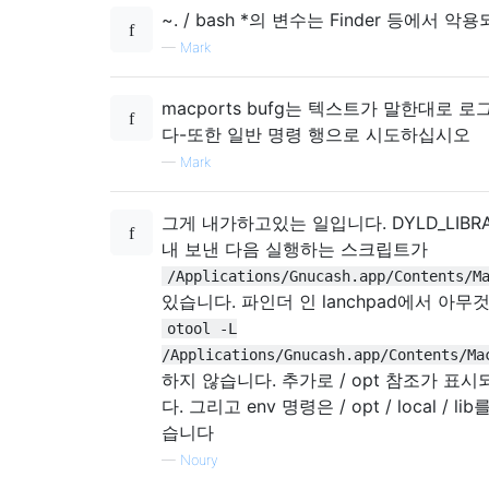
~. / bash *의 변수는 Finder 등에서 
—
Mark
macports bufg는 텍스트가 말한대로 
다-또한 일반 명령 행으로 시도하십시오
—
Mark
그게 내가하고있는 일입니다. DYLD_LIBRA
내 보낸 다음 실행하는 스크립트가
/Applications/Gnucash.app/Contents/M
있습니다. 파인더 인 lanchpad에서 아무
otool -L
/Applications/Gnucash.app/Contents/Ma
하지 않습니다. 추가로 / opt 참조가 표
다. 그리고 env 명령은 / opt / local / l
습니다
—
Noury