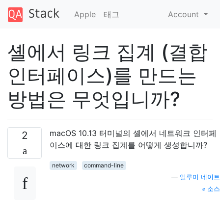
Apple
태그
Account
셸에서 링크 집계 (결합
인터페이스)를 만드는
방법은 무엇입니까?
macOS 10.13 터미널의 셸에서 네트워크 인터페
2
이스에 대한 링크 집계를 어떻게 생성합니까?
network
command-line
—
일루미 네이트
소스