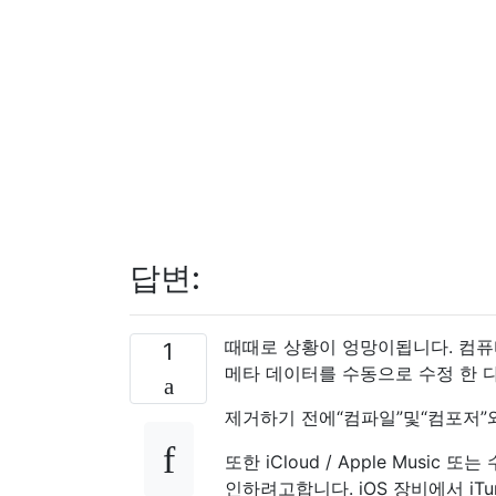
답변:
때때로 상황이 엉망이됩니다. 컴퓨
1
메타 데이터를 수동으로 수정 한 
제거하기 전에“컴파일”및“컴포저”
또한 iCloud / Apple Mus
인하려고합니다. iOS 장비에서 iT