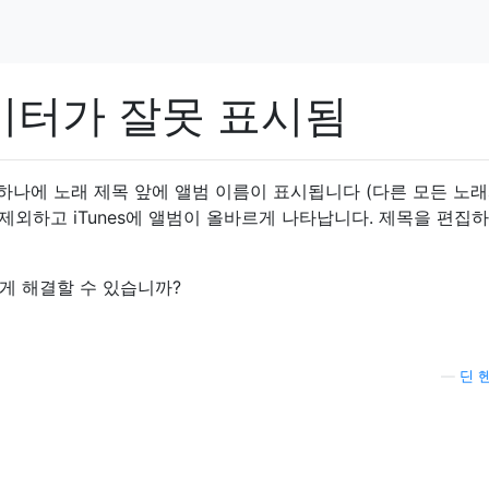
데이터가 잘못 표시됨
중 하나에 노래 제목 앞에 앨범 이름이 표시됩니다 (다른 모든 노래
 제외하고 iTunes에 앨범이 올바르게 나타납니다. 제목을 편집
게 해결할 수 있습니까?
—
딘 