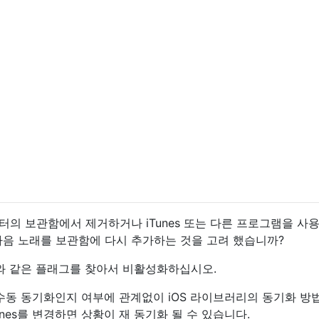
터의 보관함에서 제거하거나 iTunes 또는 다른 프로그램을 사
다음 노래를 보관함에 다시 추가하는 것을 고려 했습니까?
와 같은 플래그를 찾아서 비활성화하십시오.
ic 또는 수동 동기화인지 여부에 관계없이 iOS 라이브러리의 동기화 방
unes를 변경하면 상황이 재 동기화 될 수 있습니다.