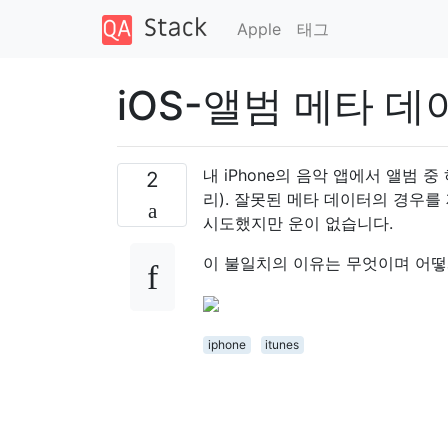
Apple
태그
iOS-앨범 메타 
내 iPhone의 음악 앱에서 앨범 
2
리). 잘못된 메타 데이터의 경우를
시도했지만 운이 없습니다.
이 불일치의 이유는 무엇이며 어떻
iphone
itunes