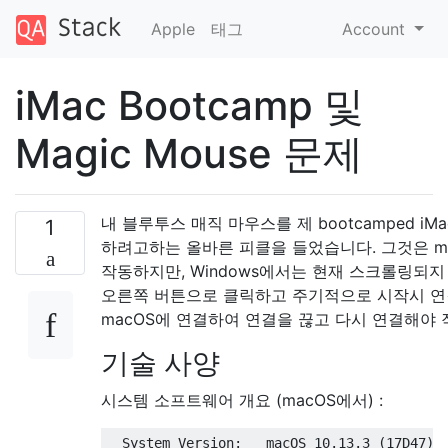
Apple
태그
Account
iMac Bootcamp 및
Magic Mouse 문제
내 블루투스 매직 마우스를 제 bootcamped iM
1
하려고하는 올바른 피클을 들었습니다. 그것은 m
작동하지만, Windows에서는 현재 스크롤링되지
오른쪽 버튼으로 클릭하고 주기적으로 시작시 연
macOS에 연결하여 연결을 끊고 다시 연결해야 
기술 사양
시스템 소프트웨어 개요 (macOS에서) :
  System Version:   macOS 10.13.3 (17D47)
