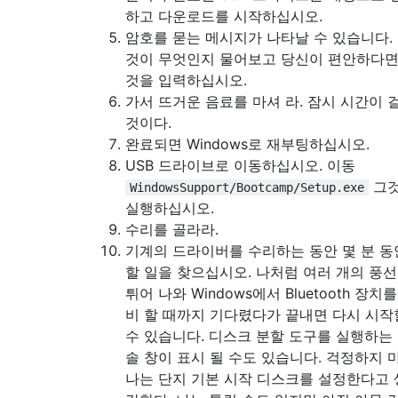
하고 다운로드를 시작하십시오.
암호를 묻는 메시지가 나타날 수 있습니다.
것이 무엇인지 물어보고 당신이 편안하다면
것을 입력하십시오.
가서 뜨거운 음료를 마셔 라. 잠시 시간이 
것이다.
완료되면 Windows로 재부팅하십시오.
USB 드라이브로 이동하십시오. 이동
그
WindowsSupport/Bootcamp/Setup.exe
실행하십시오.
수리를 골라라.
기계의 드라이버를 수리하는 동안 몇 분 동
할 일을 찾으십시오. 나처럼 여러 개의 풍
튀어 나와 Windows에서 Bluetooth 장치를
비 할 때까지 기다렸다가 끝내면 다시 시작
수 있습니다. 디스크 분할 도구를 실행하는
솔 창이 표시 될 수도 있습니다. 걱정하지 마
나는 단지 기본 시작 디스크를 설정한다고 