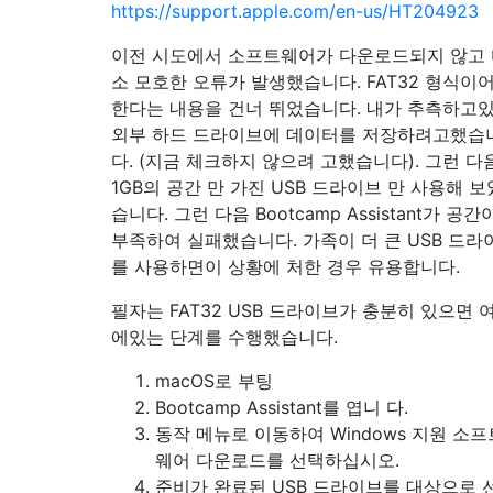
https://support.apple.com/en-us/HT204923
이전 시도에서 소프트웨어가 다운로드되지 않고
소 모호한 오류가 발생했습니다. FAT32 형식이
한다는 내용을 건너 뛰었습니다. 내가 추측하고
외부 하드 드라이브에 데이터를 저장하려고했습
다. (지금 체크하지 않으려 고했습니다). 그런 다
1GB의 공간 만 가진 USB 드라이브 만 사용해 보
습니다. 그런 다음 Bootcamp Assistant가 공간
부족하여 실패했습니다. 가족이 더 큰 USB 드라
를 사용하면이 상황에 처한 경우 유용합니다.
필자는 FAT32 USB 드라이브가 충분히 있으면 
에있는 단계를 수행했습니다.
macOS로 부팅
Bootcamp Assistant를 엽니 다.
동작 메뉴로 이동하여 Windows 지원 소프
웨어 다운로드를 선택하십시오.
준비가 완료된 USB 드라이브를 대상으로 