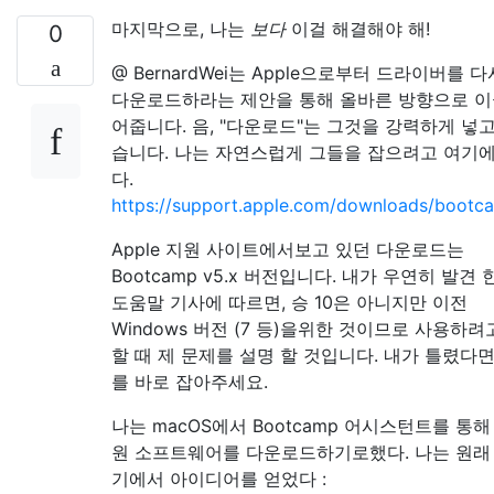
마지막으로, 나는
보다
이걸 해결해야 해!
0
@ BernardWei는 Apple으로부터 드라이버를 다
다운로드하라는 제안을 통해 올바른 방향으로 
어줍니다. 음, "다운로드"는 그것을 강력하게 넣고
습니다. 나는 자연스럽게 그들을 잡으려고 여기에
다.
https://support.apple.com/downloads/bootc
Apple 지원 사이트에서보고 있던 다운로드는
Bootcamp v5.x 버전입니다. 내가 우연히 발견 
도움말 기사에 따르면, 승 10은 아니지만 이전
Windows 버전 (7 등)을위한 것이므로 사용하려
할 때 제 문제를 설명 할 것입니다. 내가 틀렸다면
를 바로 잡아주세요.
나는 macOS에서 Bootcamp 어시스턴트를 통해
원 소프트웨어를 다운로드하기로했다. 나는 원래
기에서 아이디어를 얻었다 :