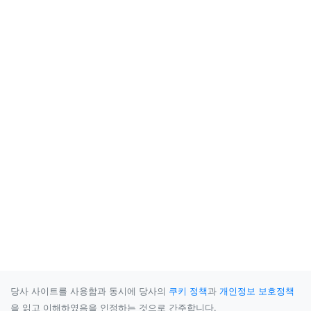
당사 사이트를 사용함과 동시에 당사의
쿠키 정책
과
개인정보 보호정책
을 읽고 이해하였음을 인정하는 것으로 간주합니다.