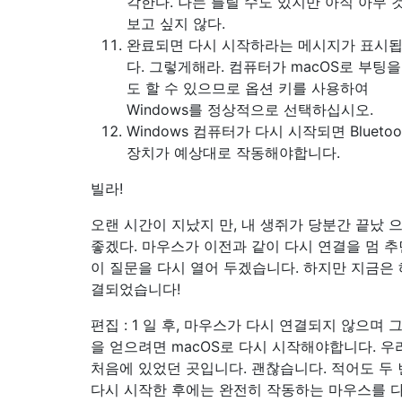
각한다. 나는 틀릴 수도 있지만 아직 아무 
보고 싶지 않다.
완료되면 다시 시작하라는 메시지가 표시
다. 그렇게해라. 컴퓨터가 macOS로 부팅을
도 할 수 있으므로 옵션 키를 사용하여
Windows를 정상적으로 선택하십시오.
Windows 컴퓨터가 다시 시작되면 Bluetoo
장치가 예상대로 작동해야합니다.
빌라!
오랜 시간이 지났지 만, 내 생쥐가 당분간 끝났 
좋겠다. 마우스가 이전과 같이 다시 연결을 멈 추
이 질문을 다시 열어 두겠습니다. 하지만 지금은 
결되었습니다!
편집 : 1 일 후, 마우스가 다시 연결되지 않으며 
을 얻으려면 macOS로 다시 시작해야합니다. 우
처음에 있었던 곳입니다. 괜찮습니다. 적어도 두 
다시 시작한 후에는 완전히 작동하는 마우스를 