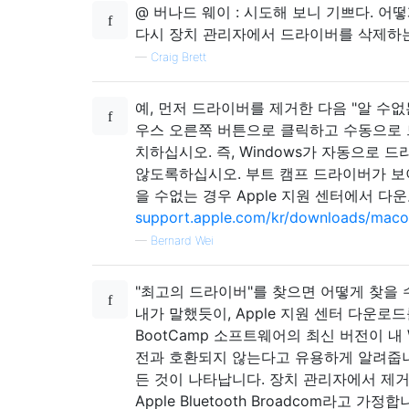
@ 버나드 웨이 : 시도해 보니 기쁘다. 어떻
다시 장치 관리자에서 드라이버를 삭제하
—
Craig Brett
예, 먼저 드라이버를 제거한 다음 "알 수없
우스 오른쪽 버튼으로 클릭하고 수동으로
치하십시오. 즉, Windows가 자동으로 
않도록하십시오. 부트 캠프 드라이버가 보
을 수없는 경우 Apple 지원 센터에서 다
support.apple.com/kr/downloads/mac
—
Bernard Wei
"최고의 드라이버"를 찾으면 어떻게 찾을 
내가 말했듯이, Apple 지원 센터 다운로
BootCamp 소프트웨어의 최신 버전이 내 W
전과 호환되지 않는다고 유용하게 알려줍니
든 것이 나타납니다. 장치 관리자에서 제거
Apple Bluetooth Broadcom라고 가정