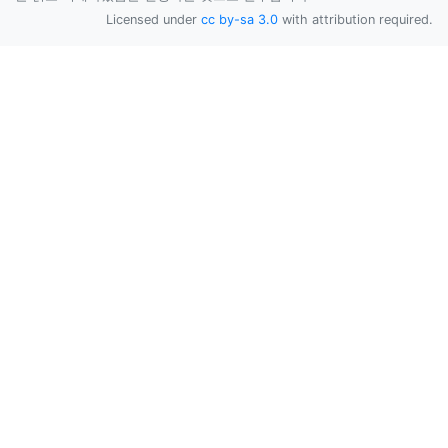
Licensed under
cc by-sa 3.0
with attribution required.