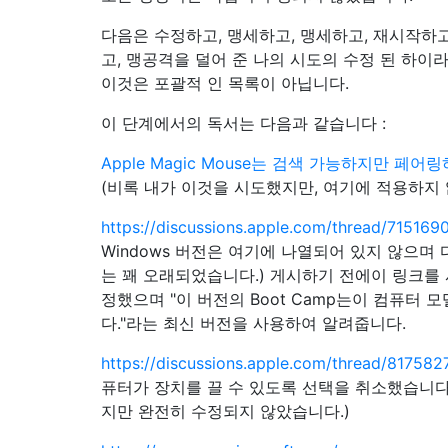
다음은 수정하고, 맹세하고, 맹세하고, 재시작하고
고, 맹공격을 덜어 준 나의 시도의 수정 된 하이
이것은 포괄적 인 목록이 아닙니다.
이 단계에서의 독서는 다음과 같습니다 :
Apple Magic Mouse는 검색 가능하지만 페어
(비록 내가 이것을 시도했지만, 여기에 적용하지 
https://discussions.apple.com/thread/715169
Windows 버전은 여기에 나열되어 있지 않으며
는 꽤 오래되었습니다.) 게시하기 전에이 링크를
정했으며 "이 버전의 Boot Camp는이 컴퓨터 
다."라는 최신 버전을 사용하여 알려줍니다.
https://discussions.apple.com/thread/81758
퓨터가 장치를 끌 수 있도록 선택을 취소했습니다
지만 완전히 수정되지 않았습니다.)