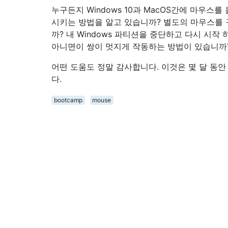
누구든지 Windows 10과 MacOS간에 마우스를
시키는 방법을 알고 있습니까? 별도의 마우스를
까? 내 Windows 파티션을 중단하고 다시 시작
아니면이 쌍이 멋지게 작동하는 방법이 있습니까
어떤 도움도 정말 감사합니다. 이것은 몇 달 동
다.
bootcamp
mouse