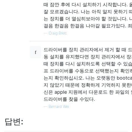
때 잠깐 후에 다시 설치하기 시작합니다. 
잘 모르겠습니다. 나는 아직 알지 못하기 
는 장치를 더 열심히보아야 할 것입니다. 
걸음 한걸음 한걸음 나아갈 필요가있다. 
—
Craig Brett
드라이버를 장치 관리자에서 제거 할 때 
동 설치를 유지했다면 장치 관리자에서 장
때 장치를 다시 설치하도록 선택할 수 있습
프 드라이버를 수동으로 선택했는지 확인
는지 확인하십시오. 나는 오랫동안 bootc
지 않았기 때문에 정확하게 기억하지 못한다
신은 apple 지원에서 다운로드 한 파일의
드라이버를 찾을 수있다.
—
Bernard Wei
답변: