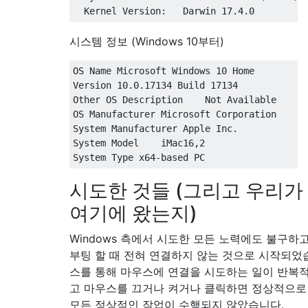
시스템 정보 (Windows 10부터)
OS Name Microsoft Windows 10 Home

Version 10.0.17134 Build 17134

Other OS Description    Not Available

OS Manufacturer Microsoft Corporation

System Manufacturer Apple Inc.

System Model    iMac16,2

시도한 것들 (그리고 우리가
여기에 왔는지)
Windows 측에서 시도한 모든 노력에도 불구하고 
부팅 할 때 전혀 연결하지 않는 것으로 시작되었
스를 통해 마우스에 연결을 시도하는 일이 반복
고 마우스를 끄거나 켜거나 클릭하면 정상적으로
모든 정상적인 작업이 수행되지 않았습니다.