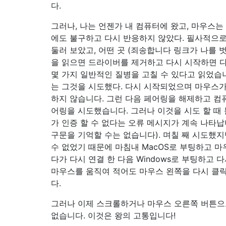
다.
그러나, 나는 언젠가 내 컴퓨터에 왔고, 마우스는
에도 불구하고 다시 반응하지 않았다. 필사적으로
둘러 보았고, 어떤 곳 (죄송합니다 링크가 나를 벗
을 읽으면 드라이버를 제거하고 다시 시작하면 
몇 가지 일반적인 질병을 고칠 수 있다고 읽었습니
는 그것을 시도했다. 다시 시작되었으며 마우스가
하지 않습니다. 그런 다음 페어링을 해제하고 컴
어링을 시도했습니다. 그러나 이것을 시도 할 때
가 인증 할 수 없다는 오류 메시지가 계속 나타납
구문을 기억할 수는 없습니다). 며칠 째 시도했
수 없었기 때문에 마침내 MacOS로 부팅하고 
다가 다시 연결 한 다음 Windows로 부팅하고 
마우스를 움직여 적어도 마우스 왼쪽을 다시 클릭
다.
그러나 이제 스크롤하거나 마우스 오른쪽 버튼으로
없습니다. 이것은 왕의 고통입니다!