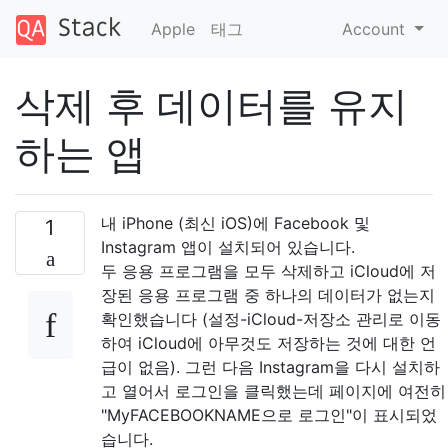
Apple
태그
Account
삭제 후 데이터를 유지
하는 앱
내 iPhone (최신 iOS)에 Facebook 및
1
Instagram 앱이 설치되어 있습니다.
두 응용 프로그램을 모두 삭제하고 iCloud에 저
장된 응용 프로그램 중 하나의 데이터가 없는지
확인했습니다 (설정-iCloud-저장소 관리로 이동
하여 iCloud에 아무것도 저장하는 것에 대한 언
급이 없음). 그런 다음 Instagram을 다시 설치하
고 열어서 로그인을 클릭했는데 페이지에 여전히
"MyFACEBOOKNAME으로 로그인"이 표시되었
습니다.