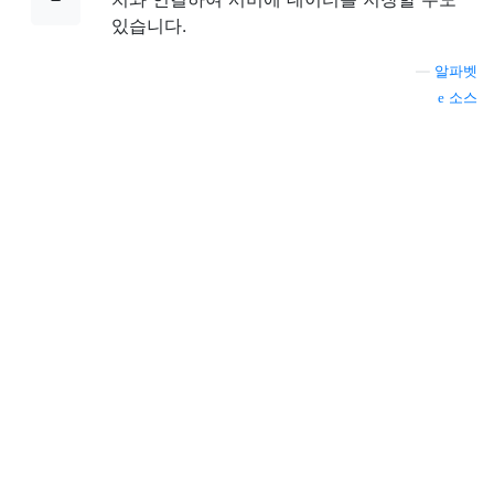
있습니다.
—
알파벳
소스