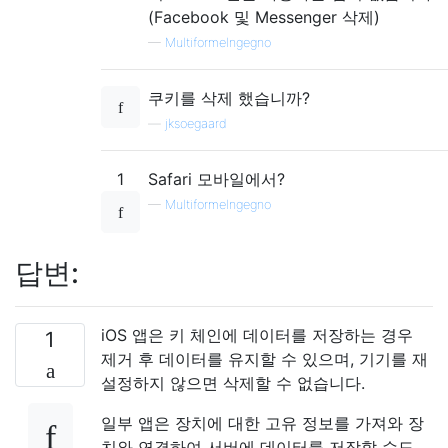
(Facebook 및 Messenger 삭제)
—
MultiformeIngegno
쿠키를 삭제 했습니까?
—
jksoegaard
1
Safari 모바일에서?
—
MultiformeIngegno
답변:
iOS 앱은 키 체인에 데이터를 저장하는 경우
1
제거 후 데이터를 유지할 수 있으며, 기기를 재
설정하지 않으면 삭제할 수 없습니다.
일부 앱은 장치에 대한 고유 정보를 가져와 장
치와 연결하여 서버에 데이터를 저장할 수도