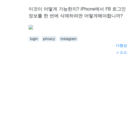
이것이 어떻게 가능한지? iPhone에서 FB 로그인
정보를 한 번에 삭제하려면 어떻게해야합니까?
login
privacy
instagram
—
다형성
소스