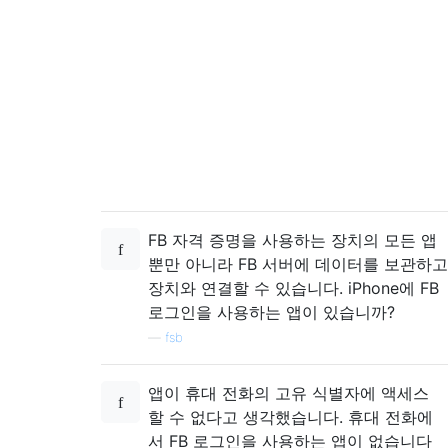
FB 자격 증명을 사용하는 장치의 모든 앱
뿐만 아니라 FB 서버에 데이터를 보관하고
장치와 연결할 수 있습니다. iPhone에 FB
로그인을 사용하는 앱이 있습니까?
—
fsb
앱이 휴대 전화의 고유 식별자에 액세스
할 수 없다고 생각했습니다. 휴대 전화에
서 FB 로그인을 사용하는 앱이 없습니다