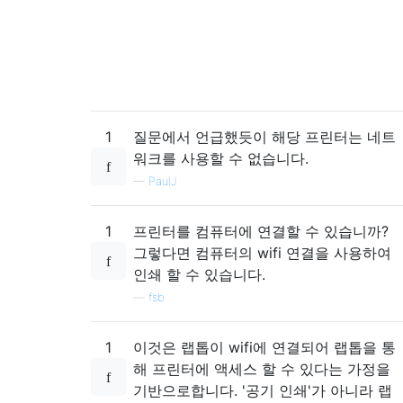
1
질문에서 언급했듯이 해당 프린터는 네트
워크를 사용할 수 없습니다.
—
PaulJ
1
프린터를 컴퓨터에 연결할 수 있습니까?
그렇다면 컴퓨터의 wifi 연결을 사용하여
인쇄 할 수 있습니다.
—
fsb
1
이것은 랩톱이 wifi에 연결되어 랩톱을 통
해 프린터에 액세스 할 수 있다는 가정을
기반으로합니다. '공기 인쇄'가 아니라 랩