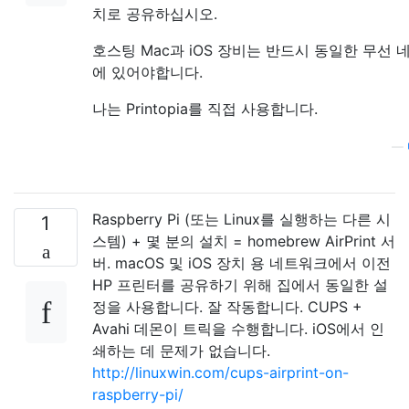
치로 공유하십시오.
호스팅 Mac과 iOS 장비는 반드시 동일한 무선
에 있어야합니다.
나는 Printopia를 직접 사용합니다.
—
Raspberry Pi (또는 Linux를 실행하는 다른 시
1
스템) + 몇 분의 설치 = homebrew AirPrint 서
버. macOS 및 iOS 장치 용 네트워크에서 이전
HP 프린터를 공유하기 위해 집에서 동일한 설
정을 사용합니다. 잘 작동합니다. CUPS +
Avahi 데몬이 트릭을 수행합니다. iOS에서 인
쇄하는 데 문제가 없습니다.
http://linuxwin.com/cups-airprint-on-
raspberry-pi/