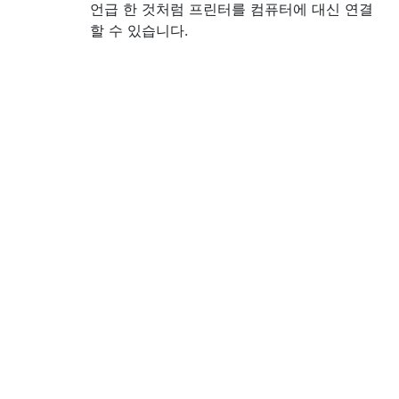
언급 한 것처럼 프린터를 컴퓨터에 대신 연결
할 수 있습니다.