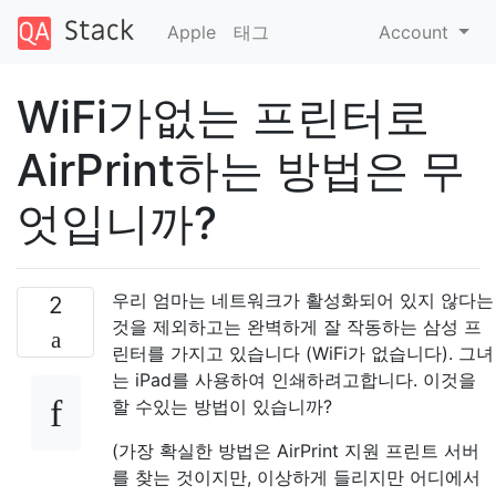
Apple
태그
Account
WiFi가없는 프린터로
AirPrint하는 방법은 무
엇입니까?
우리 엄마는 네트워크가 활성화되어 있지 않다는
2
것을 제외하고는 완벽하게 잘 작동하는 삼성 프
린터를 가지고 있습니다 (WiFi가 없습니다). 그녀
는 iPad를 사용하여 인쇄하려고합니다. 이것을
할 수있는 방법이 있습니까?
(가장 확실한 방법은 AirPrint 지원 프린트 서버
를 찾는 것이지만, 이상하게 들리지만 어디에서