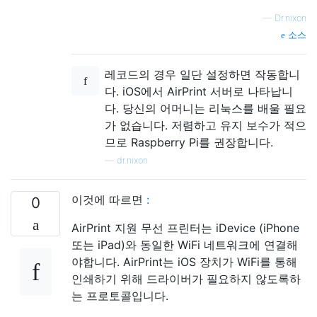
—
Dr.nixon
소스
레코드의 경우 일단 설정하면 작동합니
다. iOS에서 AirPrint 서버로 나타납니
다. 당신의 어머니는 리눅스를 배울 필요
가 없습니다. 저렴하고 유지 보수가 적으
므로 Raspberry Pi를 권장합니다.
—
dr.nixon
이것에 따르면
:
0
AirPrint 지원 무선 프린터는 iDevice (iPhone
또는 iPad)와 동일한 WiFi 네트워크에 연결해
야합니다. AirPrint는 iOS 장치가 WiFi를 통해
인쇄하기 위해 드라이버가 필요하지 않도록하
는 프로토콜입니다.