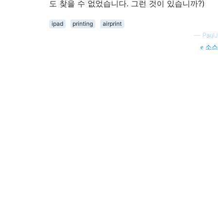
도 찾을 수 없었습니다. 그런 것이 있습니까?)
ipad
printing
airprint
—
PaulJ
소스