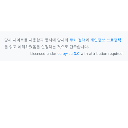
당사 사이트를 사용함과 동시에 당사의
쿠키 정책
과
개인정보 보호정책
을 읽고 이해하였음을 인정하는 것으로 간주합니다.
Licensed under
cc by-sa 3.0
with attribution required.