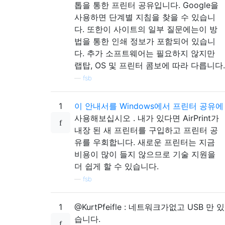
톱을 통한 프린터 공유입니다. Google을
사용하면 단계별 지침을 찾을 수 있습니
다. 또한이 사이트의 일부 질문에는이 방
법을 통한 인쇄 정보가 포함되어 있습니
다. 추가 소프트웨어는 필요하지 않지만
랩탑, OS 및 프린터 콤보에 따라 다릅니다.
—
fsb
1
이 안내서를 Windows에서 프린터 공유에
사용해보십시오 . 내가 있다면 AirPrint가
내장 된 새 프린터를 구입하고 프린터 공
유를 우회합니다. 새로운 프린터는 지금
비용이 많이 들지 않으므로 기술 지원을
더 쉽게 할 수 있습니다.
—
fsb
1
@KurtPfeifle : 네트워크가없고 USB 만 있
습니다.