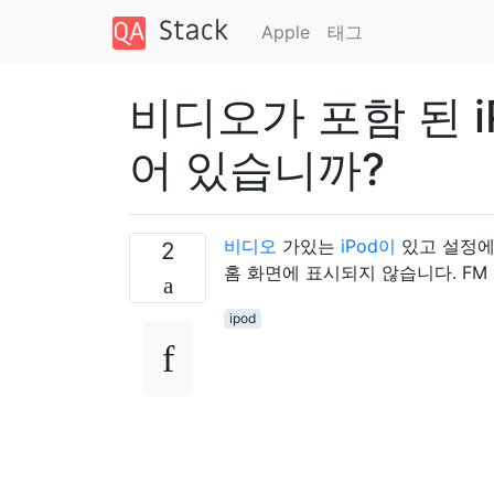
Apple
태그
비디오가 포함 된 i
어 있습니까?
비디오
가있는
iPod이
있고 설정에
2
홈 화면에 표시되지 않습니다. F
ipod