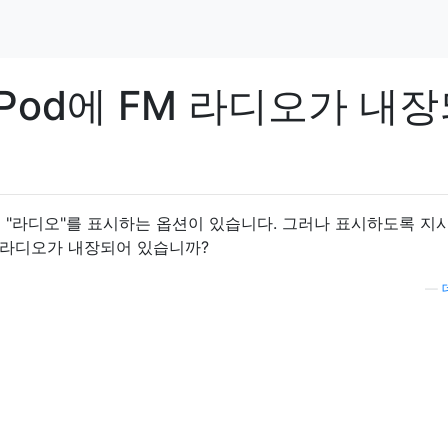
Pod에 FM 라디오가 내
 "라디오"를 표시하는 옵션이 있습니다. 그러나 표시하도록 지
M 라디오가 내장되어 있습니까?
—