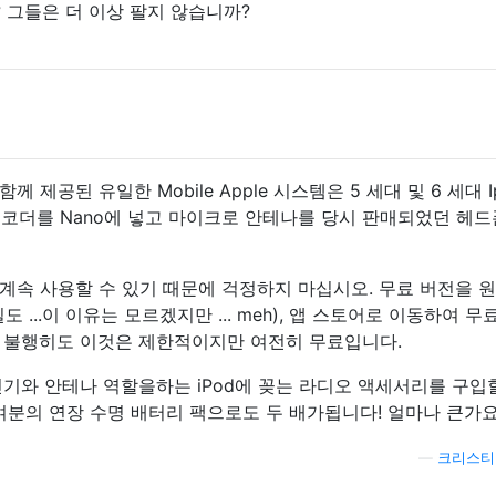
 그들은 더 이상 팔지 않습니까?
함께 제공된 유일한 Mobile Apple 시스템은 5 세대 및 6 세대 I
 디코더를 Nano에 넣고 마이크로 안테나를 당시 판매되었던 헤
계속 사용할 수 있기 때문에 걱정하지 마십시오. 무료 버전을 
도 ...이 이유는 모르겠지만 ... meh), 앱 스토어로 이동하여 무
 불행히도 이것은 제한적이지만 여전히 무료입니다.
기와 안테나 역할을하는 iPod에 꽂는 라디오 액세서리를 구입
여분의 연장 수명 배터리 팩으로도 두 배가됩니다! 얼마나 큰가요
—
크리스티