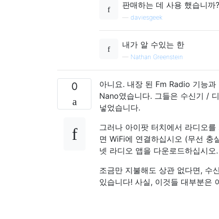
판매하는 데 사용 했습니까?
—
daviesgeek
내가 알 수있는 한
—
Nathan Greenstein
아니요. 내장 된 Fm Radio 기능과 
0
Nano였습니다. 그들은 수신기 /
넣었습니다.
그러나 아이팟 터치에서 라디오를 
면 WiFi에 연결하십시오 (무선 충실
넷 라디오 앱을 다운로드하십시오.
조금만 지불해도 상관 없다면, 수신
있습니다! 사실, 이것들 대부분은 