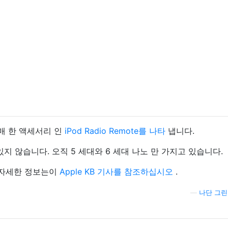
판매 한 액세서리 인
iPod Radio Remote를 나타
냅니다.
있지 않습니다. 오직 5 세대와 6 세대 나노 만 가지고 있습니다.
관한 자세한 정보는이
Apple KB 기사를 참조하십시오
.
—
나단 그린