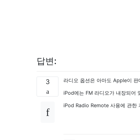
답변:
라디오 옵션은 아마도 Apple이 
3
iPod에는 FM 라디오가 내장되어 
iPod Radio Remote 사용에 