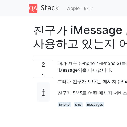
Apple
태그
친구가 iMessage 
사용하고 있는지 어
내가 친구 (iPhone 4-iPhon
2
iMessage임을 나타냅니다.
그러나 친구가 보내는 메시지 (iPhon
친구가 SMS로 어떤 메시지 서비
iphone
sms
messages