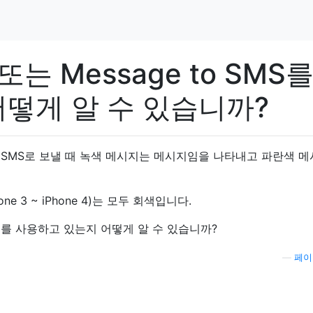
또는 Message to SMS
떻게 알 수 있습니까?
e 3)를 SMS로 보낼 때 녹색 메시지는 메시지임을 나타내고 파란색 
e 3 ~ iPhone 4)는 모두 회색입니다.
스를 사용하고 있는지 어떻게 알 수 있습니까?
—
페이