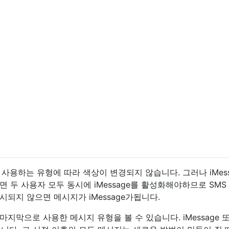
사용하는 유형에 따라 색상이 변경되지 않습니다. 그러나 iMess
 두 사용자 모두 동시에 iMessage를 활성화해야하므로 SMS
되지 않으면 메시지가 iMessage가됩니다.
지막으로 사용한 메시지 유형을 볼 수 있습니다. iMessage 