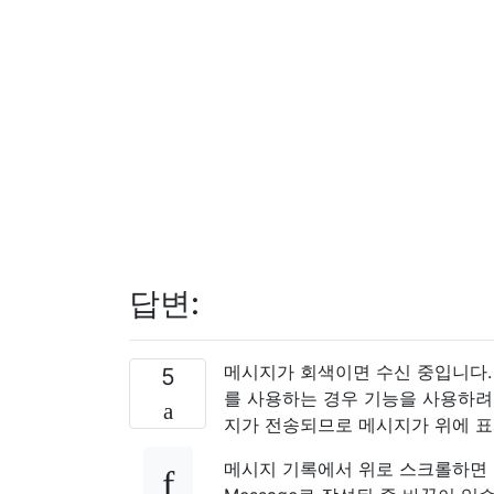
답변:
메시지가 회색이면 수신 중입니다. 
5
를 사용하는 경우 기능을 사용하려면
지가 전송되므로 메시지가 위에 표시
메시지 기록에서 위로 스크롤하면 마