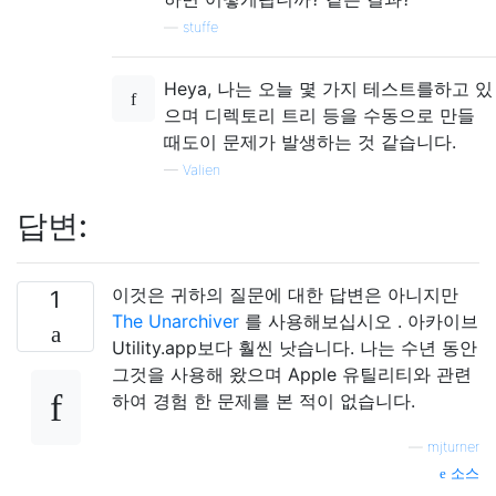
—
stuffe
Heya, 나는 오늘 몇 가지 테스트를하고 있
으며 디렉토리 트리 등을 수동으로 만들
때도이 문제가 발생하는 것 같습니다.
—
Valien
답변:
이것은 귀하의 질문에 대한 답변은 아니지만
1
The Unarchiver
를 사용해보십시오 . 아카이브
Utility.app보다 훨씬 낫습니다. 나는 수년 동안
그것을 사용해 왔으며 Apple 유틸리티와 관련
하여 경험 한 문제를 본 적이 없습니다.
—
mjturner
소스