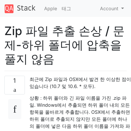
Apple
태그
Account
Zip 파일 추출 손상 / 문
제-하위 폴더에 압축을
풀지 않음
최근에 Zip 파일과 OSX에서 발견 한 이상한 점이
1
있습니다 (10.7 및 10.6. * 모두).
상황 : 하위 폴더와 긴 파일 이름을 가진 .zip 파
일. Windows에서 추출되면 하위 폴더 내의 모든
항목을 올바르게 추출합니다. OSX에서 추출하면
하위 폴더로 추출되지 않지만 모든 폴더에 하나
의 폴더에 넣은 다음 하위 폴더 이름을 가져와 파