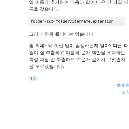
일 이름에 추가하여 다음과 같이 매우 긴 파일 이
름을 갖습니다.
그러나 하위 폴더에는 없습니다.
말 되네? 왜 이런 일이 발생하는지 알아? 다른 파
일이 잘 추출되고 이름의 문자 제한을 초과하는
특정 파일 만 추출하므로 문자 길이가 무엇인지
잘 모르겠습니다.
zip
—
발레 엔
소스