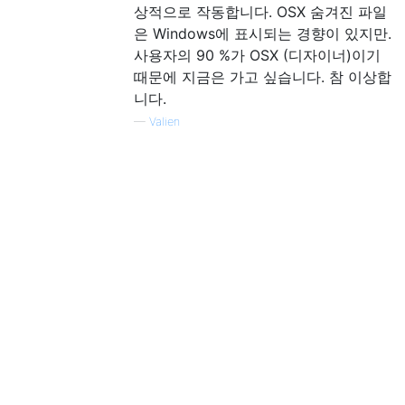
상적으로 작동합니다. OSX 숨겨진 파일
은 Windows에 표시되는 경향이 있지만.
사용자의 90 %가 OSX (디자이너)이기
때문에 지금은 가고 싶습니다. 참 이상합
니다.
—
Valien