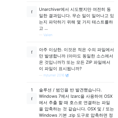
Unarchiver에서 시도했지만 여전히 동
일한 결과입니다. 무슨 일이 일어나고 있
는지 파악하기 위해 몇 가지 테스트를하
고 ...
—
Valien
아주 이상한. 이것은 적은 수의 파일에서
만 발생합니까 (아마도 동일한 소스에서
온 것입니까?) 또는 모든 ZIP 파일에서
이 파일이 표시됩니까?
—
mjturner 2016 년
1
솔루션 / 범인을 반 발견했습니다.
Windows 7에서 Izarc을 사용하여 OSX
에서 추출 할 때 호스로 연결하는 파일
을 압축하는 것 같습니다. OSX 및 / 또는
Windows 기본 .zip 도구로 압축하면 정