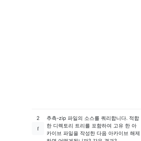
2
추측-zip 파일의 소스를 쿼리합니다. 적합
한 디렉토리 트리를 포함하여 고유 한 아
카이브 파일을 작성한 다음 아카이브 해제
하면 어떻게됩니까? 같은 결과?