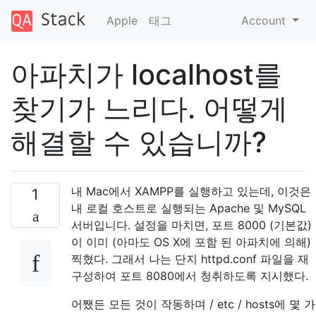
Apple
태그
Account
아파치가 localhost를
찾기가 느리다. 어떻게
해결할 수 있습니까?
내 Mac에서 XAMPP를 실행하고 있는데, 이것은
1
내 로컬 호스트로 실행되는 Apache 및 MySQL
서버입니다. 설정을 마치면, 포트 8000 (기본값)
이 이미 (아마도 OS X에 포함 된 아파치에 의해)
찍혔다. 그래서 나는 단지 httpd.conf 파일을 재
구성하여 포트 8080에서 청취하도록 지시했다.
어쨌든 모든 것이 작동하며 / etc / hosts에 몇 가