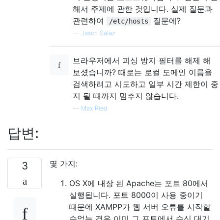
해서 주제에 관한 것입니다. 실제 질문과
관련하여
질문에?
/etc/hosts
—
Jason Salaz
브라우저에서 피싱 방지 필터를 해제 해
보셨습니까? 때로는 로컬 도메인 이름을
검색하려고 시도하고 일부 시간 제한이 중
지 될 때까지 멈추지 않습니다.
—
Max Ried
답변:
몇 가지:
3
OS X에 내장 된 Apache는 포트 80에서
실행됩니다. 포트 8000이 사용 중이기
때문에 XAMPP가 웹 서버 오류를 시작할
수없는 경우 이미 그 포트에서 수신 대기