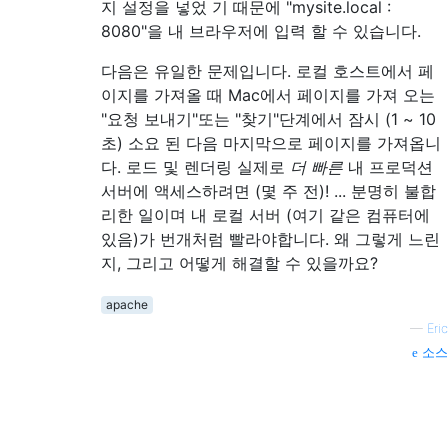
지 설정을 넣었 기 때문에 "mysite.local :
8080"을 내 브라우저에 입력 할 수 있습니다.
다음은 유일한 문제입니다. 로컬 호스트에서 페
이지를 가져올 때 Mac에서 페이지를 가져 오는
"요청 보내기"또는 "찾기"단계에서 잠시 (1 ~ 10
초) 소요 된 다음 마지막으로 페이지를 가져옵니
다. 로드 및 렌더링 실제로
더 빠른
내 프로덕션
서버에 액세스하려면 (몇 주 전)! ... 분명히 불합
리한 일이며 내 로컬 서버 (여기 같은 컴퓨터에
있음)가 번개처럼 빨라야합니다. 왜 그렇게 느린
지, 그리고 어떻게 해결할 수 있을까요?
apache
—
Eric
소스