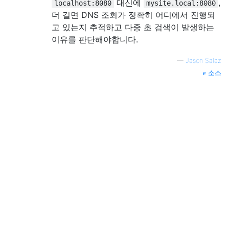
대신에
,
localhost:8080
mysite.local:8080
더 길면 DNS 조회가 정확히 어디에서 진행되
고 있는지 추적하고 다중 초 검색이 발생하는
이유를 판단해야합니다.
—
Jason Salaz
소스