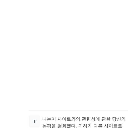
나는이 사이트와의 관련성에 관한 당신의
논평을 철회했다. 귀하가 다른 사이트로