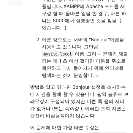
중입니다. XAMPP의 Apache 포트를 재
구성 할 때 올바른 일을 한 경우, 다른 하
나는 8000에서 실행중인 것을 찾을 수
있습니다. :)
이론 상으로는 서버의 "Bonjour"이름을
사용하고 있습니다. 그만큼
이름. 그러나 문제가 해결
mysite.local
되는 데 1 초 이상 걸리면 이름을 주소로
확인하고 다시 들어가기 위해 인터넷을
탐색하는 것이 분명합니다.
방법을 알고 있다면 Bonjour 설정을 조사하는
데 시간을 할애 할 수 있습니다. 광역 봉쥬르 브
라우징이 구성되어 있지만 다른 쪽 끝의 서버
가 없거나 (또는
더이상
), 이러한 조회 지연은
완전히 비실용적이지 않습니다.
이 문제에 대한 가장 빠른 수정은