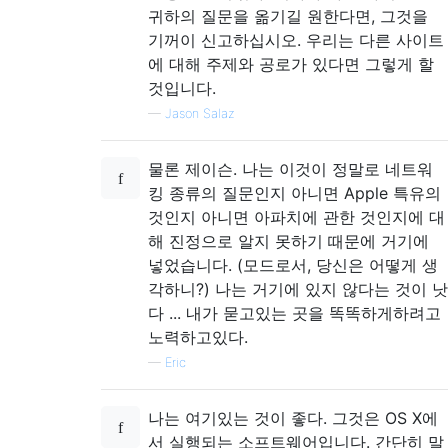
귀하의 질문을 옮기길 원한다면, 그것을
기꺼이 신고하십시오. 우리는 다른 사이트
에 대해 주제와 공로가 있다면 그렇게 할
것입니다.
—
Jason Salaz
물론 제이슨. 나는 이것이 정말로 네트워
킹 종류의 질문인지 아니면 Apple 특유의
것인지 아니면 아파치에 관한 것인지에 대
해 진정으로 알지 못하기 때문에 거기에
넣었습니다. (모드로서, 당신은 어떻게 생
각하니?) 나는 거기에 있지 않다는 것이 낫
다 ... 내가 묻고있는 곳을 똑똑하게하려고
노력하고있다.
—
Eric
나는 여기있는 것이 좋다. 그것은 OS X에
서 실행되는 소프트웨어입니다. 간단히 말