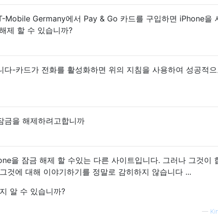
-Mobile Germany에서 Pay & Go 카드를 구입하면 iPhone을
해제 할 수 있습니까?
니다-카드가 전화를 활성화하면 위의 지침을 사용하여 성공적으
 잠금을 해제하려고합니까
hone을 잠금 해제 할 수있는 다른 사이트입니다. 그러나 그것이
그것에 대해 이야기하기를 정말로 감히하지 않습니다 ...
지 알 수 있습니까?
—
Ki