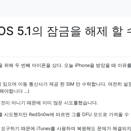
iOS 5.1의 잠금을 해제 할 
 위해 두 번째 아이폰을 샀다. 오늘 iPhone을 받았을 때 이유
. 잠겨 있으며 이동 통신사가 제공 한 SIM 만 수락합니다. 여전히 설
야합니다 ...)
로운 것이 아니기 때문에 이미 많은 시도를했습니다.
를 시도했지만 RedSn0w에 따르면 그를 DFU 모드로 가져올 수
드를 요구하기 때문에 iTunes를 사용하여 복원해도 문제가 해결되