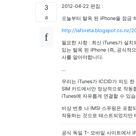
2012-04-22 편집 :
3
오늘부터 탈옥 된 iPhone을 잠금 
http://laforeta.blogspot.co.nz/
필요한 사항 : 최신 iTunes가 
있는 탈옥 된 iPhone (즉, 공식
사를 알아야합니다.
…
우리는 iTunes가 ICCID가 의도 
SIM 카드에서만 정상적으로 작동
iTunes에 자유롭게 연결할 수 있습
비상 번호 나 IMSI 스푸핑은 포함되
작동하는 것으로 테스트되었지만 테
공식 독일 T- 모바일 사이트에서 i