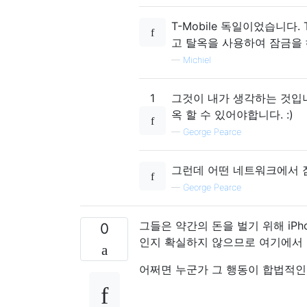
T-Mobile 독일이었습니다. T
고 탈옥을 사용하여 잠금을 
—
Michiel
1
그것이 내가 생각하는 것입
옥 할 수 있어야합니다. :)
—
George Pearce
그런데 어떤 네트워크에서
—
George Pearce
그들은 약간의 돈을 벌기 위해 iP
0
인지 확실하지 않으므로 여기에서 
어쩌면 누군가 그 행동이 합법적인