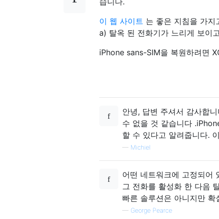
습니다.
이 웹 사이트
는 좋은 지침을 가지고
a) 탈옥 된 전화기가 느리게 보이고
iPhone sans-SIM을 복원하려
안녕, 답변 주셔서 감사합니다
수 없을 것 같습니다 .iPho
할 수 있다고 알려줍니다. 
—
Michiel
어떤 네트워크에 고정되어 있습
그 전화를 활성화 한 다음 탈
빠른 솔루션은 아니지만 확실
—
George Pearce