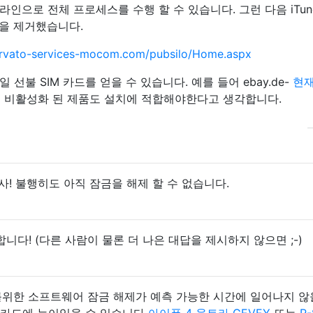
인으로 전체 프로세스를 수행 할 수 있습니다. 그런 다음 iTun
잠금을 제거했습니다.
l.arvato-services-mocom.com/pubsilo/Home.aspx
선불 SIM 카드를 얻을 수 있습니다. 예를 들어 ebay.de-
현재
므로 비활성화 된 제품도 설치에 적합해야한다고 생각합니다.
사! 불행히도 아직 잠금을 해제 할 수 없습니다.
다! (다른 사람이 물론 더 나은 대답을 제시하지 않으면 ;-)
드를위한 소프트웨어 잠금 해제가 예측 가능한 시간에 일어나지 