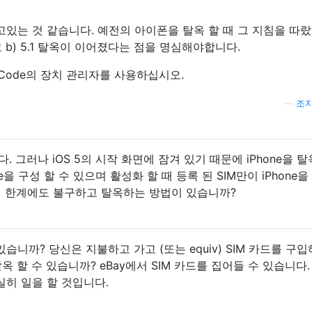
있는 것 같습니다. 예전의 아이폰을 탈옥 할 때 그 지침을 따랐
 b) 5.1 탈옥이 이어졌다는 점을 명심해야합니다.
면 XCode의 장치 관리자를 사용하십시오.
—
조지
. 그러나 iOS 5의 시작 화면에 잠겨 있기 때문에 iPhone을 탈
ne을 구성 할 수 있으며 활성화 할 때 등록 된 SIM만이 iPhone을
이 한계에도 불구하고 탈옥하는 방법이 있습니까?
니까? 당신은 지불하고 가고 (또는 equiv) SIM 카드를 구
옥 할 수 있습니까? eBay에서 SIM 카드를 집어들 수 있습니다.
히 일을 할 것입니다.