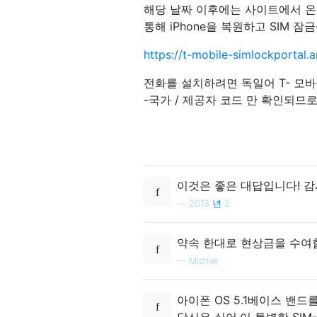
해당 날짜 이후에는 사이트에서 온라
통해 iPhone을 복원하고 SIM 
https://t-mobile-simlockporta
전화를 설치하려면 독일어 T- 모바일 
-국가 / 제공자 코드 만 확인되
이것은 좋은 대답입니다! 감
—
2013 년 2
약속 한대로 현상금을 수여합니
—
Michiel
아이폰 OS 5.1베이스 밴