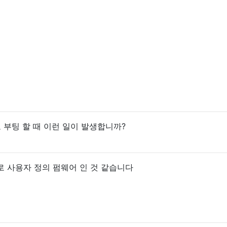
로 부팅 할 때 이런 일이 발생합니까?
 사용자 정의 펌웨어 인 것 같습니다