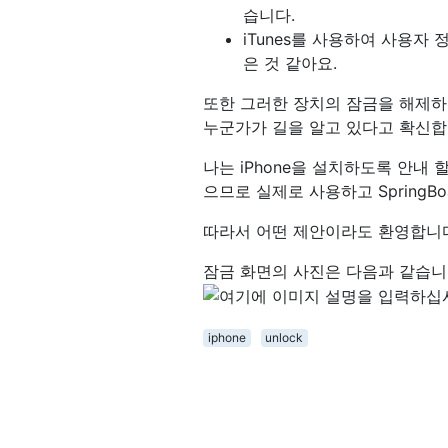
습니다.
iTunes를 사용하여 사용자
은 것 같아요.
또한 그러한 장치의 잠금을 해제하
누군가가 길을 알고 있다고 확신합
나는 iPhone을 설치하도록 안내
으므로 실제로 사용하고 SpringBo
따라서 어떤 제안이라도 환영합니
잠금 화면의 사진은 다음과 같습니
iphone
unlock