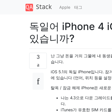
Apple
태그
독일어 iPhone 4 
있습니까?
난 그냥 돈을 거의 그물에 내 동생을
3
습니다.
iOS 5.1의 독일 iPhone입니다
에 있습니다 (언어, 위치 등을 설정해
탈옥 / 잠금 해제 iPhone은 새
나는 4.3으로 다운 그레이드
다.
iTunes가 유효한 SIM 카