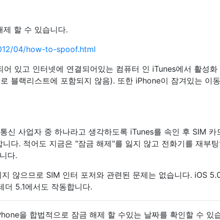
해제 할 수 있습니다.
2012/04/how-to-spoof.html
설치되어 있고 인터넷에 연결되어있는 컴퓨터 인 iTunes에서 활성화
적으로 블랙리스트에 포함되지 않음). 또한 iPhone이 잠겨있는 이
한 통신 사업자 중 하나라고 생각하도록 iTunes를 속인 후 SIM 카
합니다. 적어도 지금은 "잠금 해제"를 잃지 않고 전화기를 재부
니다.
지 않으므로 SIM 인터 포저와 관련된 문제는 없습니다. iOS 5.
더 5.1에서도 작동합니다.
Phone을 합법적으로 잠금 해제 할 수있는 날짜를 확인할 수 있