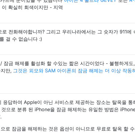
M-카드에 눈이있을 수 있습니다
아이폰 4 울트라 GEVEY
또는
R-
드
이 확실히 회색이지만 - 지역
 번으로 전화해야합니까? 그리고 우리나라에서는 그 숫자가 911에
 걸 수 없습니다 :)
 / 잠금 해제를 활성화 할 수있는 짧은 시간이었다 - 불행하게도,
하지만,
그것은 외모와 SAM 아이폰의 잠금 해제는 더 이상 작동
'에 응답하여 Apple이 아닌 서비스로 제공하는 장소는 탈옥을 통
 것으로 분류 된 iPhone을 잠금 해제하는 유일한 방법은 iPhon
.
법적으로 잠금을 해제하는 것은 옵션이 아니므로 무료로 탈옥 할 수