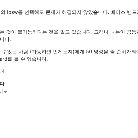
 정의 ipsw를 선택해도 문제가 해결되지 않았습니다. 베이스 밴드
는 것이 불가능하다는 것을 알고 있습니다. 그러나 나는이 공
니다.
 할 수있는 사람 (가능하면 언제든지)에게 50 명성을 줄 준비가되
ard를 볼 수 있습니다.
다!
다.