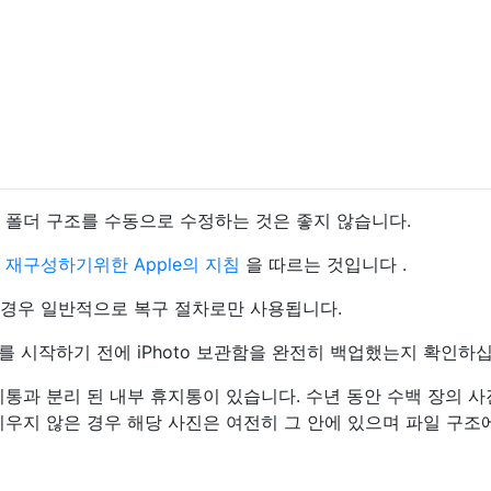
내의 폴더 구조를 수동으로 수정하는 것은 좋지 않습니다.
을 재구성하기위한 Apple의 지침
을 따르는 것입니다 .
는 경우 일반적으로 복구 절차로만 사용됩니다.
차를 시작하기 전에 iPhoto 보관함을 완전히 백업했는지 확인하
의 휴지통과 분리 된 내부 휴지통이 있습니다. 수년 동안 수백 장의 
 비우지 않은 경우 해당 사진은 여전히 ​​그 안에 있으며 파일 구조