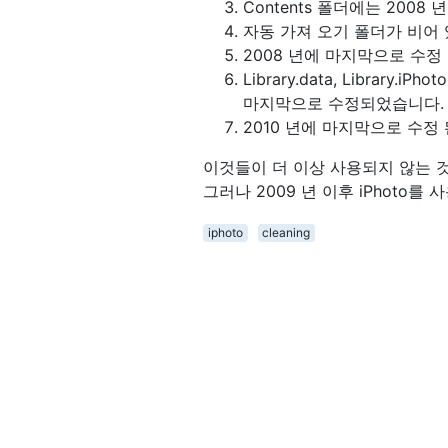
Contents 폴더에는 2008
자동 가져 오기 폴더가 비어 
2008 년에 마지막으로 수정 된 
Library.data, Library.iP
마지막으로 수정되었습니다.
2010 년에 마지막으로 수정 된
이것들이 더 이상 사용되지 않는 것
그러나 2009 년 이후 iPhot
iphoto
cleaning