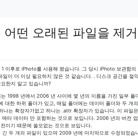
서 어떤 오래된 파일을 제거
 1 이후로 iPhoto를 사용해 왔습니다. 그 당시 iPhoto 보관함의
파일이 더 이상 필요하지 않은 것 같습니다. . 디스크 공간을 절
필요한지 알고 있습니까?
에는 1998 년에서 2006 년 사이에 몇 년의 이름을 가진 일부 폴
에 대한 하위 폴더가 있고, 매일 폴더에는 데이터 폴더와 두 개
하나는 확장자가없고 하나는 .attr 확장자가 있습니다. 이 파일
메타 데이터 만 포함하는 것으로 보입니다. 2006 년의 버전 
전이기 때문에 쓸모없는 것으로 보입니다.
 긴 두 개의 파일이 있으며 2009 년에 마지막으로 수정되었습