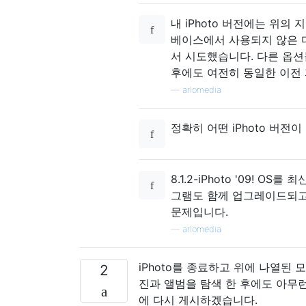
내 iPhoto 버전에는 위의
베이스에서 사용되지 않은 
서 시도했습니다. 다른 옵션
후에도 여전히 동일한 이전 
—
arlomedia
정확히 어떤 iPhoto 버전
8.1.2-iPhoto '09! O
그램도 함께 업그레이드되고
문제입니다.
—
arlomedia
iPhoto를 종료하고 위에 나열된 
2
진과 앨범을 탐색 한 후에도 아무
에 다시 게시하겠습니다.