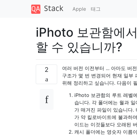
Apple
태그
iPhoto 보관함에
할 수 있습니까?
여러 버전 이전부터 ... 아마도 버전
2
구조가 몇 번 변경되어 현재 일부 
위해 정리하고 싶습니다. 다음이 
iPhoto 보관함의 루트 레벨
습니다. 각 폴더에는 월과 일
가 매겨진 파일이 있습니다. 
가 약 킬로바이트에 불과하며 
이드는 이것들보다 오래된 버
캐시 폴더에는 영숫자 이름이