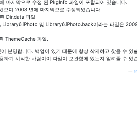
 년에 마지막으로 수정 된 PkgInfo 파일이 포함되어 있습니다.
있으며 2008 년에 마지막으로 수정되었습니다.
Dir.data 파일
hoto, Library6.iPhoto 및 Library6.iPhoto.back이라는 파일은 20
 ThemeCache 파일.
이 분명합니다. 백업이 있기 때문에 항상 삭제하고 찾을 수 있
o를 사용하기 시작한 사람이이 파일이 보관함에 있는지 알려줄 수 있
—
a