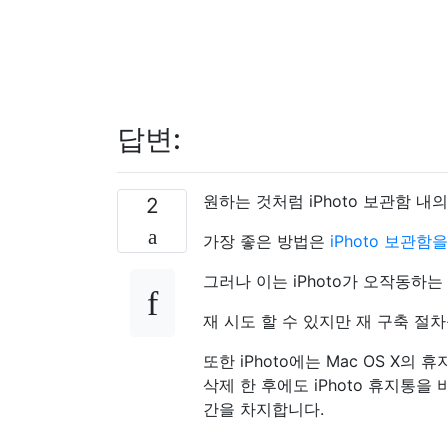
답변:
원하는 것처럼 iPhoto 보관함 
2
가장 좋은 방법은
iPhoto 보관함
그러나 이는 iPhoto가 오작동하
재 시도 할 수 있지만 재 구축 절
또한 iPhoto에는 Mac OS X
삭제 한 후에도 iPhoto 휴지통을
간을 차지합니다.