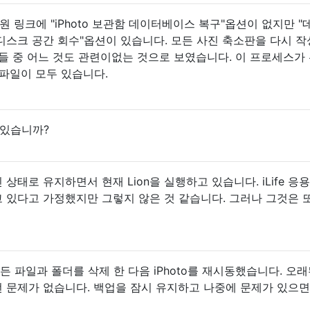
 지원 링크에 "iPhoto 보관함 데이터베이스 복구"옵션이 없지만 
디스크 공간 회수"옵션이 있습니다. 모든 사진 축소판을 다시 
들 중 어느 것도 관련이없는 것으로 보였습니다. 이 프로세스가
파일이 모두 있습니다.
이 있습니까?
S를 최신 상태로 유지하면서 현재 Lion을 실행하고 있습니다. iLife 응
 있다고 가정했지만 그렇지 않은 것 같습니다. 그러나 그것은 
모든 파일과 폴더를 삭제 한 다음 iPhoto를 재시동했습니다. 오래
런 문제가 없습니다. 백업을 잠시 유지하고 나중에 문제가 있으면