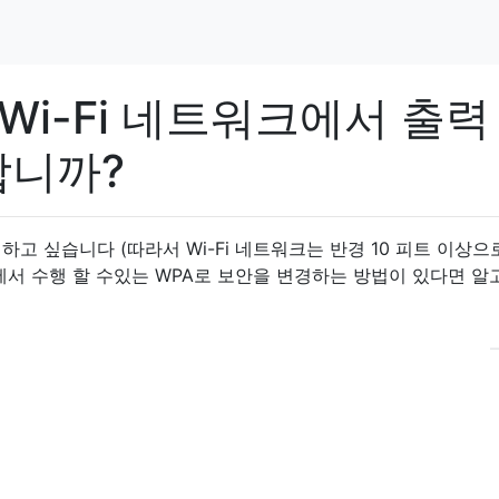
 Wi-Fi 네트워크에서 출력
합니까?
경하고 싶습니다 (따라서 Wi-Fi 네트워크는 반경 10 피트 이상으
 7에서 수행 할 수있는 WPA로 보안을 변경하는 방법이 있다면 알