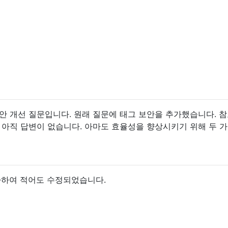
안 개선 질문입니다. 원래 질문에 태그 보안을 추가했습니다. 참고
 아직 답변이 없습니다. 아마도 효율성을 향상시키기 위해 두 
 추가하여 적어도 수정되었습니다.