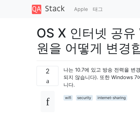
Apple
태그
OS X 인터넷 공유
원을 어떻게 변경
나는 10.7에 있고 방송 전력을 변
2
되지 않습니다). 또한 Windows
니다.
wifi
security
internet-sharing