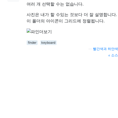
여러 개 선택할 수는 없습니다.
사진은 내가 할 수있는 것보다 더 잘 설명합니다.
이 폴더의 아이콘이 그리드에 정렬됩니다.
finder
keyboard
—
빨간색과 하얀색
소스