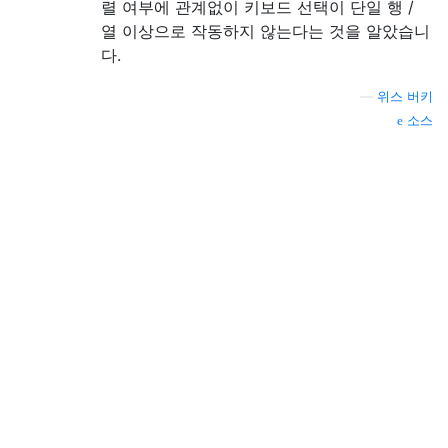
렬 여부에 관계없이 키보드 선택이 단일 행 /
열 이상으로 작동하지 않는다는 것을 알았습니
다.
—
위스 버키
소스