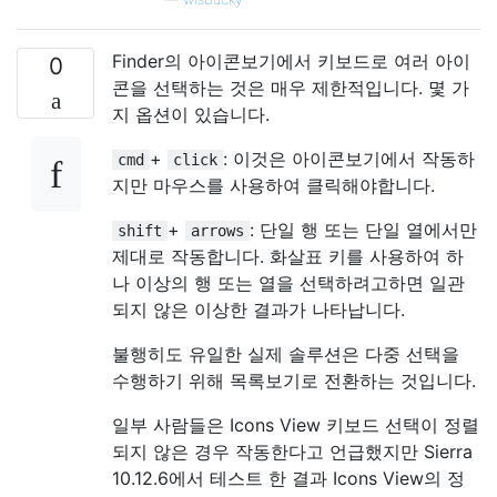
Finder의 아이콘보기에서 키보드로 여러 아이
0
콘을 선택하는 것은 매우 제한적입니다. 몇 가
지 옵션이 있습니다.
+
: 이것은 아이콘보기에서 작동하
cmd
click
지만 마우스를 사용하여 클릭해야합니다.
+
: 단일 행 또는 단일 열에서만
shift
arrows
제대로 작동합니다. 화살표 키를 사용하여 하
나 이상의 행 또는 열을 선택하려고하면 일관
되지 않은 이상한 결과가 나타납니다.
불행히도 유일한 실제 솔루션은 다중 선택을
수행하기 위해 목록보기로 전환하는 것입니다.
일부 사람들은 Icons View 키보드 선택이 정렬
되지 않은 경우 작동한다고 언급했지만 Sierra
10.12.6에서 테스트 한 결과 Icons View의 정