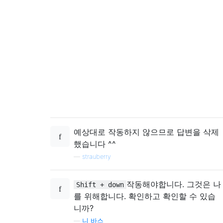
예상대로 작동하지 않으므로 답변을 삭제
했습니다 ^^
—
strauberry
작동해야합니다. 그것은 나
Shift + down
를 위해합니다. 확인하고 확인할 수 있습
니까?
—
니 바스