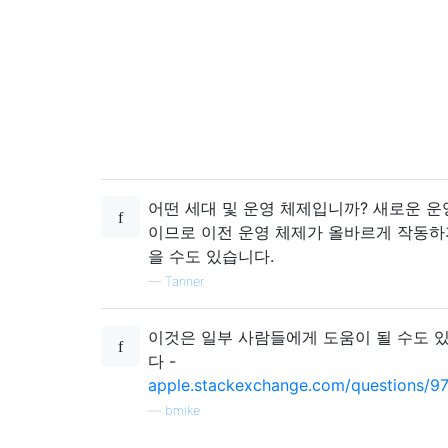
어떤 세대 및 운영 체제입니까? 새로운 운
이므로 이전 운영 체제가 올바르게 작동하
을 수도 있습니다.
—
Tanner
이것은 일부 사람들에게 도움이 될 수도 
다 -
apple.stackexchange.com/questions/974
—
bmike