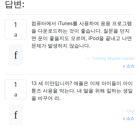
답변:
컴퓨터에서 iTunes를 사용하여 응용 프로그램
1
을 다운로드하는 것이 좋습니다. 질문을 던지
면 운이 좋을지도 모르며, iPod을 끝내고 나면
문제가 발생하지 않습니다.
—
Timothy Mueller-Harder
소스
13 세 미만입니까? 애플은 이제 아이들이 아이
1
튠즈 사용을 막는다. 내 딸을 위해 일하는 생일
을 바꾸어 라.
—
Paul
소스