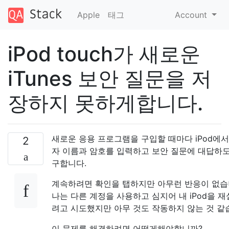
Apple
태그
Account
iPod touch가 새로운
iTunes 보안 질문을 저
장하지 못하게합니다.
새로운 응용 프로그램을 구입할 때마다 iPod에서
2
자 이름과 암호를 입력하고 보안 질문에 대답하도
구합니다.
계속하려면 확인을 탭하지만 아무런 반응이 없습
나는 다른 계정을 사용하고 심지어 내 iPod을 
려고 시도했지만 아무 것도 작동하지 않는 것 같
이 문제를 해결하려면 어떻게해야합니까?