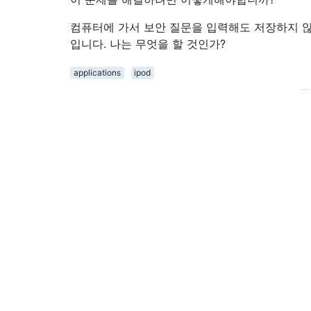
컴퓨터에 가서 보안 질문을 입력해도 저장하지 않
입니다. 나는 무엇을 할 것인가?
applications
ipod