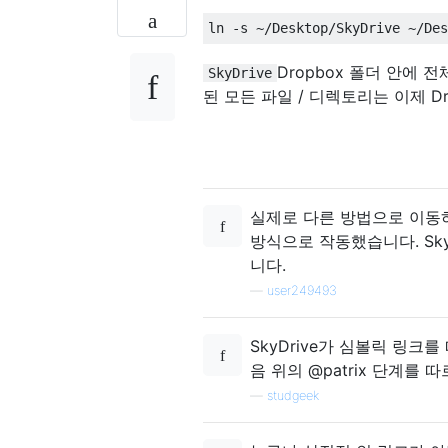
Dropbox 폴더 안에 전
SkyDrive
된 모든 파일 / 디렉토리는 이제 D
실제로 다른 방법으로 이동하고
방식으로 작동했습니다. Sky
니다.
—
user249493
SkyDrive가 심볼릭 링크
음 위의 @patrix 단계를 
—
studgeek