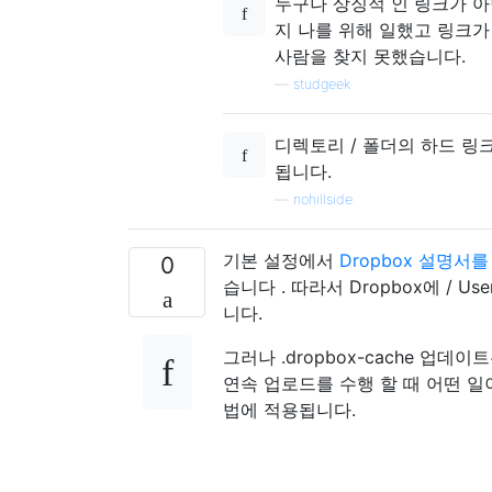
누구나 상징적 인 링크가 아
지 나를 위해 일했고 링크가
사람을 찾지 못했습니다.
—
studgeek
디렉토리 / 폴더의 하드 링크
됩니다.
—
nohillside
기본 설정에서
Dropbox 설명서를
0
습니다 . 따라서 Dropbox에 / Use
니다.
그러나 .dropbox-cache 업데이
연속 업로드를 수행 할 때 어떤 
법에 적용됩니다.