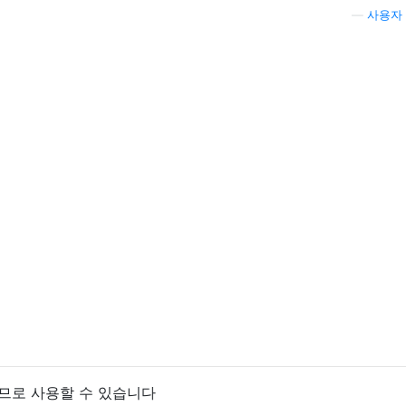
—
사용자 
하므로 사용할 수 있습니다