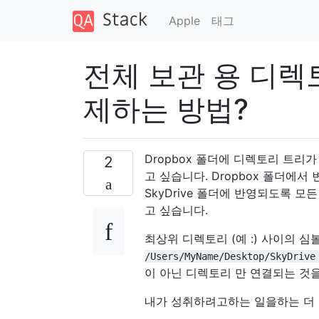
Apple
태그
전체 보관 용 디렉토
제하는 방법?
Dropbox 폴더에 디렉토리 트리가
2
고 싶습니다. Dropbox 폴더에서 
SkyDrive 폴더에 반영되도록 모든
고 싶습니다.
최상위 디렉토리 (예 :) 사이의 
/Users/MyName/Desktop/SkyDrive
이 아닌 디렉토리 만 연결되는 것을
내가 성취하려고하는 일을하는 더 