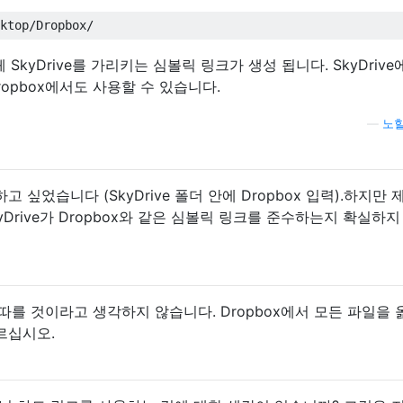
체 SkyDrive를 가리키는 심볼릭 링크가 생성 됩니다. SkyDrive
ropbox에서도 사용할 수 있습니다.
—
노힐
 싶었습니다 (SkyDrive 폴더 안에 Dropbox 입력).하지만 
Drive가 Dropbox와 같은 심볼릭 링크를 준수하는지 확실하지
를 따를 것이라고 생각하지 않습니다. Dropbox에서 모든 파일을 
따르십시오.