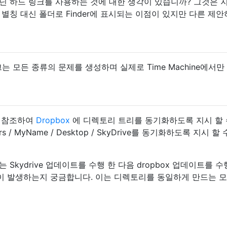
닌 하드 링크를 사용하는 것에 대한 생각이 있습니까? 그것은 
 별칭 대신 폴더로 Finder에 표시되는 이점이 있지만 다른 제
는 모든 종류의 문제를 생성하며 실제로 Time Machine에서만
참조하여
Dropbox
에 디렉토리 트리를 동기화하도록 지시 할 
rs / MyName / Desktop / SkyDrive를 동기화하도록 지시 할
트는 Skydrive 업데이트를 수행 한 다음 dropbox 업데이트를 
일이 발생하는지 궁금합니다. 이는 디렉토리를 동일하게 만드는 모