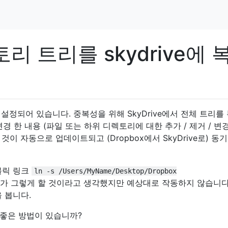
리 트리를 skydrive에 
 설정되어 있습니다. 중복성을 위해 SkyDrive에서 전체 트리를
변경 한 내용 (파일 또는 하위 디렉토리에 대한 추가 / 제거 / 변
 것이 자동으로 업데이트되고 (Dropbox에서 SkyDrive로) 동
심볼릭 링크
ln -s /Users/MyName/Desktop/Dropbox
가 그렇게 할 것이라고 생각했지만 예상대로 작동하지 않습니다
 봅니다.
좋은 방법이 있습니까?