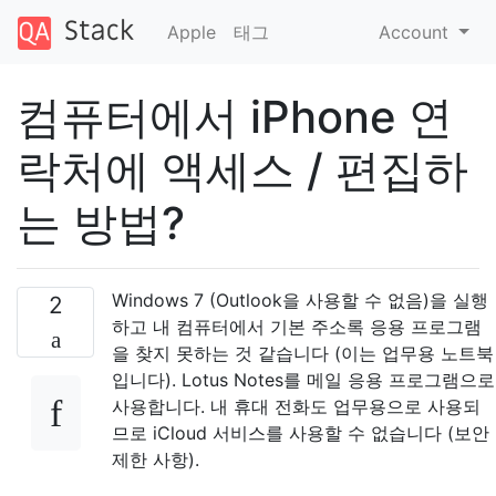
Apple
태그
Account
컴퓨터에서 iPhone 연
락처에 액세스 / 편집하
는 방법?
Windows 7 (Outlook을 사용할 수 없음)을 실행
2
하고 내 컴퓨터에서 기본 주소록 응용 프로그램
을 찾지 못하는 것 같습니다 (이는 업무용 노트북
입니다). Lotus Notes를 메일 응용 프로그램으로
사용합니다. 내 휴대 전화도 업무용으로 사용되
므로 iCloud 서비스를 사용할 수 없습니다 (보안
제한 사항).