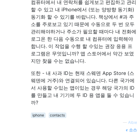
컴퓨터에서 내 연락처를 쉽게보고 편집하고 관리
할 수 ​​있고 내 iPhone에서 (또는 양방향 동기화)
동기화 할 수 있기를 바랍니다. 책상에서 #과 주
소를 주로보고 있기 때문에 수동으로 두 번 모두
관리해야하거나 주소가 필요할 때마다 내 전화에
로그온 한 다음 수동으로 내 컴퓨터에 입력해야
합니다. 이 작업을 수행 할 수있는 권장 응용 프
로그램은 무엇입니까? 앱 스토어에서 약간 보였
지만 찾을 수는 없습니다.
또한 - 내 사과 ID는 현재 스웨덴 App Store (스
웨덴에 거주)와 연결되어 있습니다. 다른 국가에
서 사용할 수있는 앱이있는 경우 해당 국가의 ID
를 만들고 내 기기에 두 ID 용 앱을 둘 수 있습니
까?
iphone
contacts
—
Albie
소스