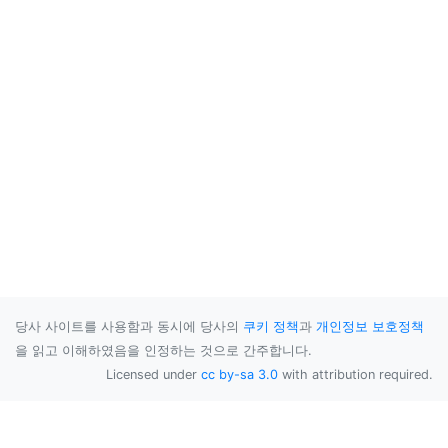
당사 사이트를 사용함과 동시에 당사의
쿠키 정책
과
개인정보 보호정책
을 읽고 이해하였음을 인정하는 것으로 간주합니다.
Licensed under
cc by-sa 3.0
with attribution required.