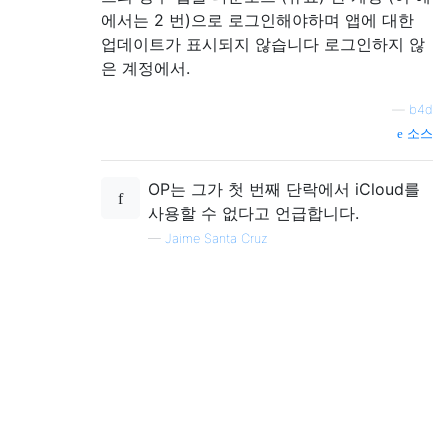
에서는 2 번)으로 로그인해야하며 앱에 대한
업데이트가 표시되지 않습니다 로그인하지 않
은 계정에서.
—
b4d
소스
OP는 그가 첫 번째 단락에서 iCloud를
사용할 수 없다고 언급합니다.
—
Jaime Santa Cruz