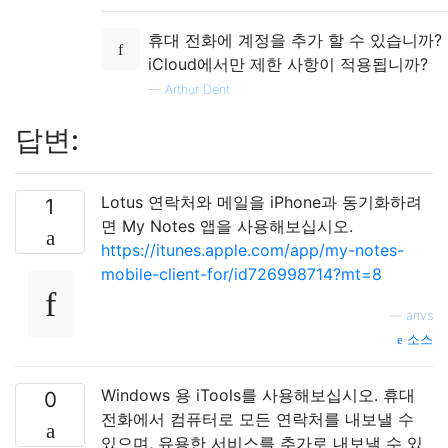
휴대 전화에 계정을 추가 할 수 있습니까?
iCloud에서만 제한 사항이 적용됩니까?
—
Arthur Dent
답변:
Lotus 연락처와 메일을 iPhone과 동기화하려
1
면 My Notes 앱을 사용해보십시오.
https://itunes.apple.com/app/my-notes-
mobile-client-for/id726998714?mt=8
—
anvs
소스
Windows 용 iTools를 사용해보십시오. 휴대
0
전화에서 컴퓨터로 모든 연락처를 내보낼 수
있으며, 유용한 서비스를 추가로 내보낼 수 있