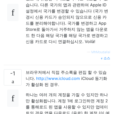
습니다. 다른 국가의 앱과 관련하여 Apple ID
설정에서 국가를 변경할 수 있습니다 (국가 변
경시 신용 카드가 승인되지 않으므로 신용 카
드를 분리해야합니다). 국가를 변경하고 App
Store로 돌아가서 거주하지 않는 앱을 ​​다운로
드 한 다음 해당 국가를 해당 국가로 변경하고
신용 카드로 다시 연결하십시오. Voilà!
—
MhMoudallal
소스
브라우저에서 직접 주소록을 편집 할 수 있습
-1
니다.
http://www.icloud.com
iCloud 동기화
가 활성화 된 경우.
하나는 여러 개의 계정을 가질 수 있지만 하나
만 활성화됩니다. 계정 1에 로그인하면 계정 2
를 통해로드 된 앱을 사용할 수 있지만 업데이
트의 경우 앱을 다운로드 (유료) 한 계정 (이 예