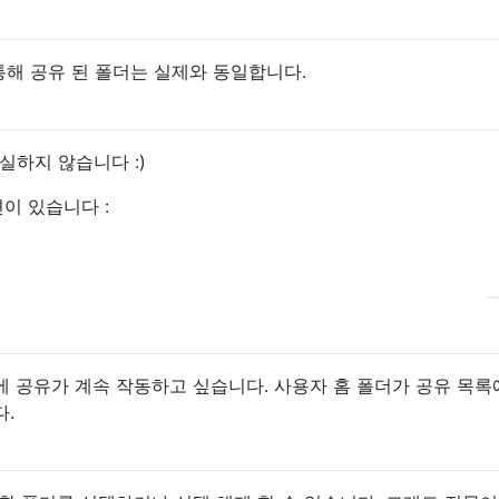
통해 공유 된 폴더는 실제와 동일합니다.
실하지 않습니다 :)
이 있습니다 :
 공유가 계속 작동하고 싶습니다. 사용자 홈 폴더가 공유 목록
.