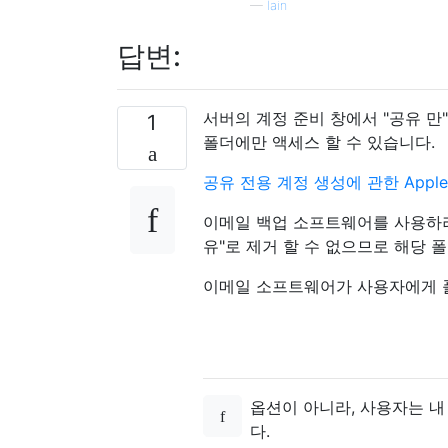
—
Iain
답변:
서버의 계정 준비 창에서 "공유 만
1
폴더에만 액세스 할 수 있습니다.
공유 전용 계정 생성에 관한 Appl
이메일 백업 소프트웨어를 사용하려
유"로 제거 할 수 없으므로 해당 
이메일 소프트웨어가 사용자에게 폴
옵션이 아니라, 사용자는 
다.