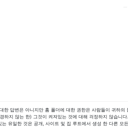
 대한 답변은 아니지만 홈 폴더에 대한 권한은 사람들이 귀하의
경하지 않는 한) 그것이 켜져있는 것에 대해 걱정하지 않습니다.
있는 유일한 것은 공개, 사이트 및 집 루트에서 생성 한 다른 모