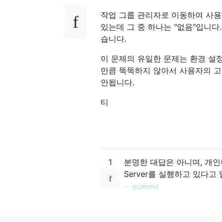
작업 그룹 관리자로 이동하여 사용자
있는데 그 중 하나는 "없음"입니다
습니다.
이 문제의 유일한 문제는 환경 설
만큼 똑똑하지 않아서 사용자의 고
안됩니다.
티
1
분명한 대답은 아니며, 개인이 
Server를 실행하고 있다
—
gosmond