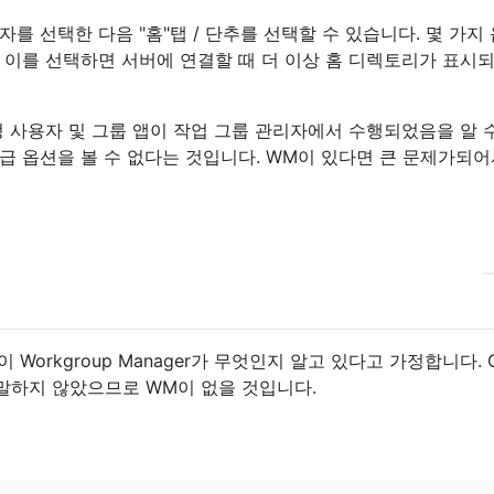
를 선택한 다음 "홈"탭 / 단추를 선택할 수 있습니다. 몇 가지
. 이를 선택하면 서버에 연결할 때 더 이상 홈 디렉토리가 표시
정 사용자 및 그룹 앱이 작업 그룹 관리자에서 수행되었음을 알 
급 옵션을 볼 수 없다는 것입니다. WM이 있다면 큰 문제가되
Workgroup Manager가 무엇인지 알고 있다고 가정합니다. O
고 말하지 않았으므로 WM이 없을 것입니다.