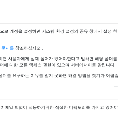
"으로 계정을 설정하면 시스템 환경 설정의 공유 창에서 설정 한
e 문서를
참조하십시오 .
면 사용자에게 실제 폴더가 있어야한다고 말하면 해당 폴더를 
폴더에 대한 모든 액세스 권한이 있으며 서버에서이를 알립니다.
더를 요구하는 이유를 알지 못하면 해결 방법을 찾기가 어렵습
내 이메일 백업이 작동하기위한 적절한 디렉토리를 가지고 있어