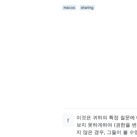
macos
sharing
이것은 귀하의 특정 질문에
보지 못하게하여 (권한을 변
지 않은 경우, 그들이 볼 수