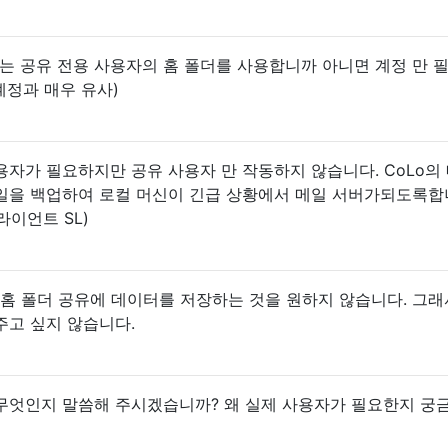
웨어는 공유 전용 사용자의 홈 폴더를 사용합니까 아니면 계정 만 
계정과 매우 유사)
자가 필요하지만 공유 사용자 만 작동하지 않습니다. CoLo의
일을 백업하여 로컬 머신이 긴급 상황에서 메일 서버가되도록합
라이언트 SL)
당 홈 폴더 공유에 데이터를 저장하는 것을 원하지 않습니다. 그래
주고 싶지 않습니다.
무엇인지 말씀해 주시겠습니까? 왜 실제 사용자가 필요한지 궁