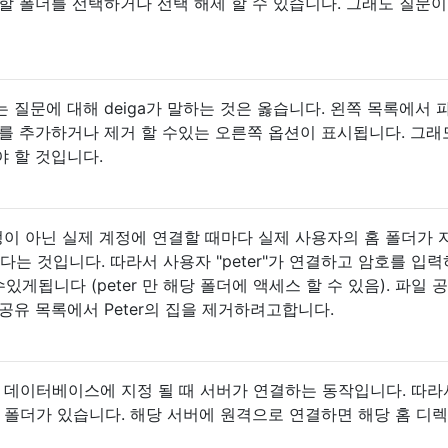
할 폴더를 선택하거나 선택 해제 할 수 있습니다. 그래도 질문이
 질문에 대해 deiga가 말하는 것은 옳습니다. 왼쪽 목록에서 
를 추가하거나 제거 할 수있는 오른쪽 옵션이 표시됩니다. 그래
 할 것입니다.
정이 아닌 실제 계정에 연결할 때마다 실제 사용자의 홈 폴더가 
다는 것입니다. 따라서 사용자 "peter"가 연결하고 암호를 입
수있게됩니다 (peter 만 해당 폴더에 액세스 할 수 있음). 파일 
공유 목록에서 Peter의 집을 제거하려고합니다.
 데이터베이스에 지정 될 때 서버가 연결하는 동작입니다. 따라
 폴더가 있습니다. 해당 서버에 원격으로 연결하면 해당 홈 디