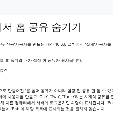
서 홈 공유 숨기기
유 전용'사용자를 만드는 대신 10.6.6 설치에서 '실제'사용자를
체 홈 폴더와 내가 설정 한 공유가 표시됩니다.
니까?
 만들어진 '홈 폴더'공유가 아니라 할당 된 공유 만 볼 수 있
 사용자를 만들고 'One', 'Two', 'Three'라는 3 개의 공유를
통해 다른 컴퓨터에서 서버에 로그온하면 4 명이 표시됩니다. 'Bob
공유하고 있는데 'Bob'이 해당 목록에 표시되는 것을 원하지 않습니다.