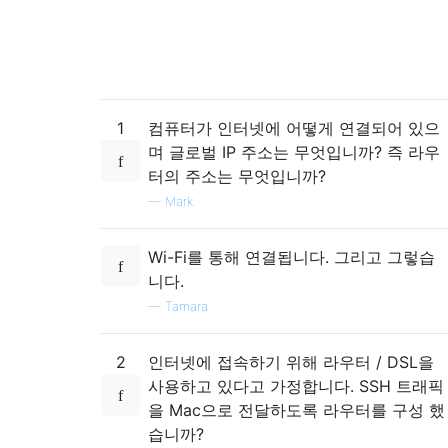
1
컴퓨터가 인터넷에 어떻게 연결되어 있으
며 글로벌 IP 주소는 무엇입니까? 즉 라우
터의 주소는 무엇입니까?
—
Mark
Wi-Fi를 통해 연결됩니다. 그리고 그렇습
니다.
—
Tamara
2
인터넷에 접속하기 위해 라우터 / DSL을
사용하고 있다고 가정합니다. SSH 트래픽
을 Mac으로 전달하도록 라우터를 구성 했
습니까?