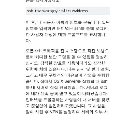
이 후, 내 사용자 이름의 암호를 묻습니다. 일단
암호를 입력하면 터미널은 ssh를 통해 로그인
한 사용자 계정에 대한 프롬프트를 표시합니
다.
모든 ssh 트래픽을 집 시스템으로 직접 보냄으
로써 커다란 보안 구멍을 열 수 있음을 명심하
십시오. 강력한 암호를 사용하더라도 심각한
위험에 처해 있습니다. 나는 단지 몇 번에 걸쳐,
그리고 매우 구체적인 이유로이 작업을 수행했
습니다. 집에서 OS X Server를 실행할 때 ssh
를 내 서버로 직접 전달했습니다. 서버의 로그
에 내가 계속 공격 받고 있음이 나타났습니다.
인터넷을 트롤링하는 사람들이 내 서버를 찾았
고 끊임없이 침입하려고했습니다. 그 사실을
알아 차린 후 VPN을 설정하여 서버와 외부 사