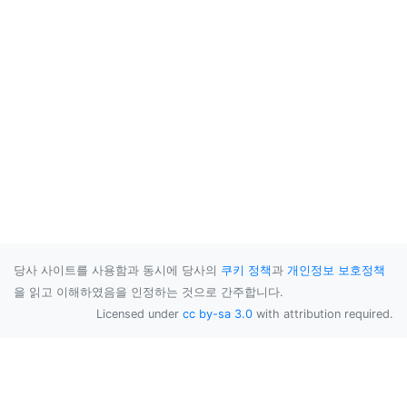
당사 사이트를 사용함과 동시에 당사의
쿠키 정책
과
개인정보 보호정책
을 읽고 이해하였음을 인정하는 것으로 간주합니다.
Licensed under
cc by-sa 3.0
with attribution required.