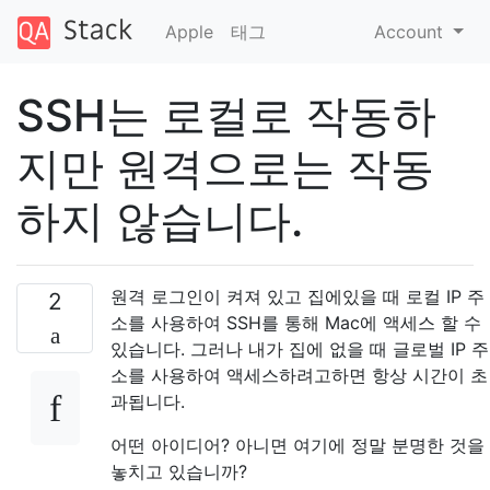
Apple
태그
Account
SSH는 로컬로 작동하
지만 원격으로는 작동
하지 않습니다.
원격 로그인이 켜져 있고 집에있을 때 로컬 IP 주
2
소를 사용하여 SSH를 통해 Mac에 액세스 할 수
있습니다. 그러나 내가 집에 없을 때 글로벌 IP 주
소를 사용하여 액세스하려고하면 항상 시간이 초
과됩니다.
어떤 아이디어? 아니면 여기에 정말 분명한 것을
놓치고 있습니까?