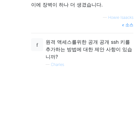
이에 장벽이 하나 더 생겼습니다.
—
Howie Isaacks
소스
원격 액세스를위한 공개 공개 ssh 키를
추가하는 방법에 대한 제안 사항이 있습
니까?
—
Charles