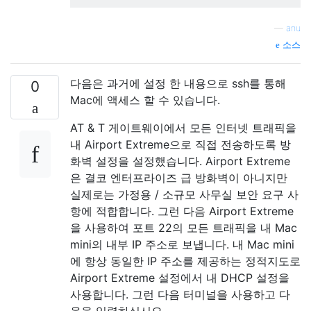
—
anu
소스
다음은 과거에 설정 한 내용으로 ssh를 통해
0
Mac에 액세스 할 수 있습니다.
AT & T 게이트웨이에서 모든 인터넷 트래픽을
내 Airport Extreme으로 직접 전송하도록 방
화벽 설정을 설정했습니다. Airport Extreme
은 결코 엔터프라이즈 급 방화벽이 아니지만
실제로는 가정용 / 소규모 사무실 보안 요구 사
항에 적합합니다. 그런 다음 Airport Extreme
을 사용하여 포트 22의 모든 트래픽을 내 Mac
mini의 내부 IP 주소로 보냅니다. 내 Mac mini
에 항상 동일한 IP 주소를 제공하는 정적지도로
Airport Extreme 설정에서 내 DHCP 설정을
사용합니다. 그런 다음 터미널을 사용하고 다
음을 입력하십시오.