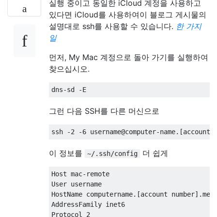
실행 중이고 동일한 iCloud 계정을 사용하고
있다면 iCloud를 사용하여이 블로그 게시물의
설명대로 ssh를 사용할 수 있습니다.
한 가지
일
먼저, My Mac 계정으로 돌아 가기를 실행하여
찾으십시오.
그런 다음 SSH를 다른 머신으로
이 정보를
더 쉽게
~/.ssh/config
Host mac-remote

User username

HostName computername.[account number].memb
AddressFamily inet6
