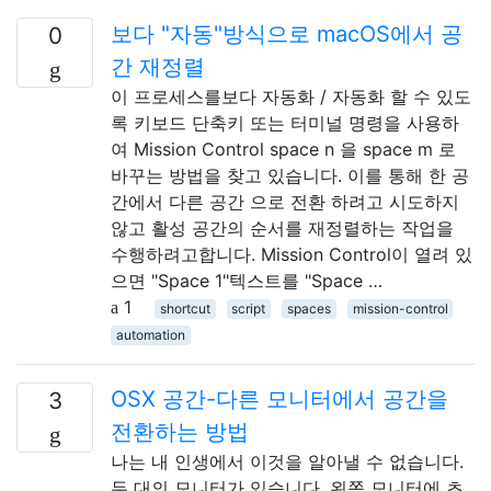
보다 "자동"방식으로 macOS에서 공
0
간 재정렬
이 프로세스를보다 자동화 / 자동화 할 수 있도
록 키보드 단축키 또는 터미널 명령을 사용하
여 Mission Control space n 을 space m 로
바꾸는 방법을 찾고 있습니다. 이를 통해 한 공
간에서 다른 공간 으로 전환 하려고 시도하지
않고 활성 공간의 순서를 재정렬하는 작업을
수행하려고합니다. Mission Control이 열려 있
으면 "Space 1"텍스트를 "Space …
1
shortcut
script
spaces
mission-control
automation
OSX 공간-다른 모니터에서 공간을
3
전환하는 방법
나는 내 인생에서 이것을 알아낼 수 없습니다.
두 대의 모니터가 있습니다. 왼쪽 모니터에 초