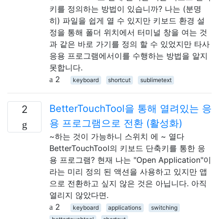
키를 정의하는 방법이 있습니까? 나는 (분명
히) 파일을 쉽게 열 수 있지만 키보드 환경 설
정을 통해 폴더 위치에서 터미널 창을 여는 것
과 같은 바로 가기를 정의 할 수 있었지만 타사
응용 프로그램에서이를 수행하는 방법을 알지
못합니다.
2
keyboard
shortcut
sublimetext
BetterTouchTool을 통해 열려있는 응
2
용 프로그램으로 전환 (활성화)
~하는 것이 가능하니 스위치 에 ~ 열다
BetterTouchTool의 키보드 단축키를 통한 응
용 프로그램? 현재 나는 "Open Application"이
라는 미리 정의 된 액션을 사용하고 있지만 앱
으로 전환하고 싶지 않은 것은 아닙니다. 아직
열리지 않았다면.
2
keyboard
applications
switching