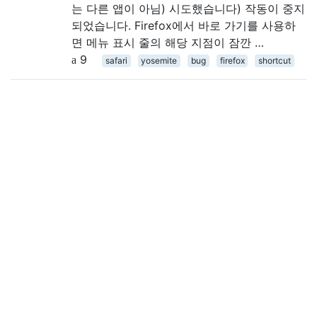
는 다른 앱이 아님) 시도했습니다) 작동이 중지
되었습니다. Firefox에서 바로 가기를 사용하
면 메뉴 표시 줄의 해당 지점이 잠깐 …
9
safari
yosemite
bug
firefox
shortcut