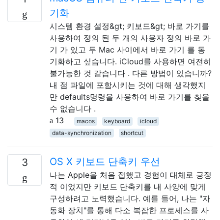
기화
시스템 환경 설정&gt; 키보드&gt; 바로 가기를
사용하여 정의 된 두 개의 사용자 정의 바로 가
기 가 있고 두 Mac 사이에서 바로 가기 를 동
기화하고 싶습니다. iCloud를 사용하면 여전히
불가능한 것 같습니다 . 다른 방법이 있습니까?
내 점 파일에 포함시키는 것에 대해 생각했지
만 defaults명령을 사용하여 바로 가기를 찾을
수 없습니다 .
13
macos
keyboard
icloud
data-synchronization
shortcut
OS X 키보드 단축키 우선
3
나는 Apple을 처음 접했고 경험이 대체로 긍정
적 이었지만 키보드 단축키를 내 사양에 맞게
구성하려고 노력했습니다. 예를 들어, 나는 "자
동화 장치"를 통해 다소 복잡한 프로세스를 사