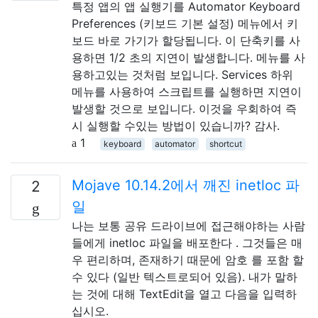
특정 앱의 앱 실행기를 Automator Keyboard
Preferences (키보드 기본 설정) 메뉴에서 키
보드 바로 가기가 할당됩니다. 이 단축키를 사
용하면 1/2 초의 지연이 발생합니다. 메뉴를 사
용하고있는 것처럼 보입니다. Services 하위
메뉴를 사용하여 스크립트를 실행하면 지연이
발생할 것으로 보입니다. 이것을 우회하여 즉
시 실행할 수있는 방법이 있습니까? 감사.
1
keyboard
automator
shortcut
Mojave 10.14.2에서 깨진 inetloc 파
2
일
나는 보통 공유 드라이브에 접근해야하는 사람
들에게 inetloc 파일을 배포한다 . 그것들은 매
우 편리하며, 존재하기 때문에 암호 를 포함 할
수 있다 (일반 텍스트로되어 있음). 내가 말하
는 것에 대해 TextEdit을 열고 다음을 입력하
십시오.