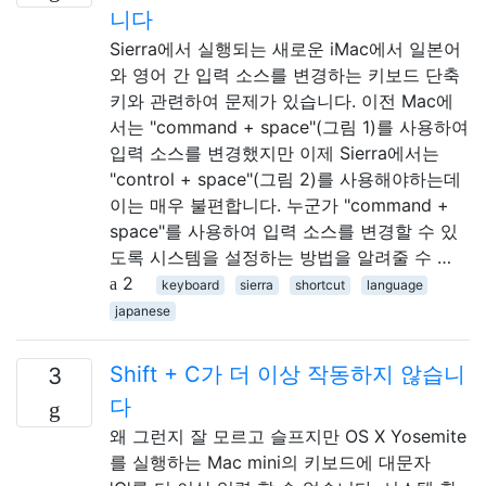
니다
Sierra에서 실행되는 새로운 iMac에서 일본어
와 영어 간 입력 소스를 변경하는 키보드 단축
키와 관련하여 문제가 있습니다. 이전 Mac에
서는 "command + space"(그림 1)를 사용하여
입력 소스를 변경했지만 이제 Sierra에서는
"control + space"(그림 2)를 사용해야하는데
이는 매우 불편합니다. 누군가 "command +
space"를 사용하여 입력 소스를 변경할 수 있
도록 시스템을 설정하는 방법을 알려줄 수 …
2
keyboard
sierra
shortcut
language
japanese
Shift + C가 더 이상 작동하지 않습니
3
다
왜 그런지 잘 모르고 슬프지만 OS X Yosemite
를 실행하는 Mac mini의 키보드에 대문자