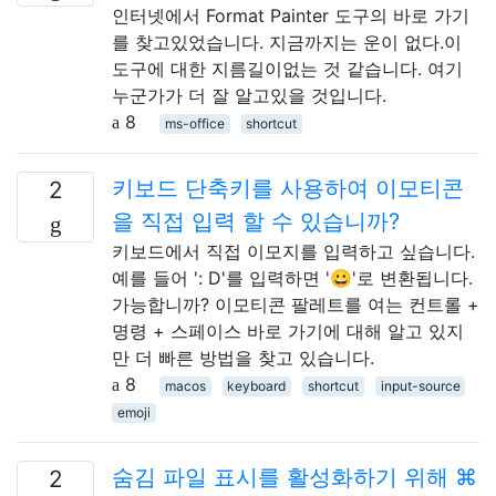
인터넷에서 Format Painter 도구의 바로 가기
를 찾고있었습니다. 지금까지는 운이 없다.이
도구에 대한 지름길이없는 것 같습니다. 여기
누군가가 더 잘 알고있을 것입니다.
8
ms-office
shortcut
키보드 단축키를 사용하여 이모티콘
2
을 직접 입력 할 수 있습니까?
키보드에서 직접 이모지를 입력하고 싶습니다.
예를 들어 ': D'를 입력하면 '😀'로 변환됩니다.
가능합니까? 이모티콘 팔레트를 여는 컨트롤 +
명령 + 스페이스 바로 가기에 대해 알고 있지
만 더 빠른 방법을 찾고 있습니다.
8
macos
keyboard
shortcut
input-source
emoji
숨김 파일 표시를 활성화하기 위해 ⌘
2