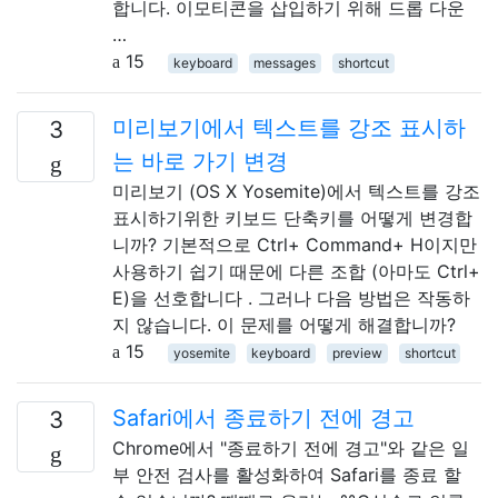
합니다. 이모티콘을 삽입하기 위해 드롭 다운
…
15
keyboard
messages
shortcut
미리보기에서 텍스트를 강조 표시하
3
는 바로 가기 변경
미리보기 (OS X Yosemite)에서 텍스트를 강조
표시하기위한 키보드 단축키를 어떻게 변경합
니까? 기본적으로 Ctrl+ Command+ H이지만
사용하기 쉽기 때문에 다른 조합 (아마도 Ctrl+
E)을 선호합니다 . 그러나 다음 방법은 작동하
지 않습니다. 이 문제를 어떻게 해결합니까?
15
yosemite
keyboard
preview
shortcut
Safari에서 종료하기 전에 경고
3
Chrome에서 "종료하기 전에 경고"와 같은 일
부 안전 검사를 활성화하여 Safari를 종료 할