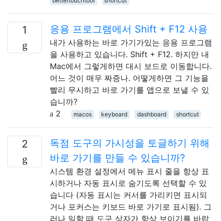
bettertouchtool
shortcut
응용 프로그램에서 Shift + F12 사용
1
내가 사용하는 바로 가기가있는 응용 프로그램
을 사용하고 있습니다. Shift + F12. 하지만 내
Mac에서 그렇게하면 대시 보드로 이동합니다.
어느 것이 매우 짜증나. 어떻게하면 그 기능을
빨리 무시하고 바로 가기를 앱으로 보낼 수 있
습니까?
2
macos
keyboard
dashboard
shortcut
독점 도구의 가시성을 토글하기 위해
2
바로 가기를 만들 수 있습니까?
시스템 환경 설정에서 메뉴 표시 줄을 항상 표
시하거나 자동 표시로 숨기도록 선택할 수 있
습니다 (자동 표시는 커서를 가리키면 표시되
거나 포커스는 키보드 바로 가기로 표시됨). 그
러나 일할 때 도구 상자가 항상 보이기를 바랍