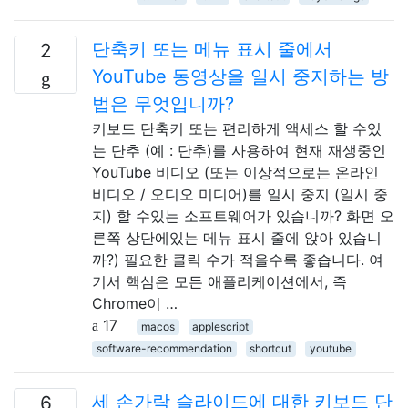
단축키 또는 메뉴 표시 줄에서
2
YouTube 동영상을 일시 중지하는 방
법은 무엇입니까?
키보드 단축키 또는 편리하게 액세스 할 수있
는 단추 (예 : 단추)를 사용하여 현재 재생중인
YouTube 비디오 (또는 이상적으로는 온라인
비디오 / 오디오 미디어)를 일시 중지 (일시 중
지) 할 수있는 소프트웨어가 있습니까? 화면 오
른쪽 상단에있는 메뉴 표시 줄에 앉아 있습니
까?) 필요한 클릭 수가 적을수록 좋습니다. 여
기서 핵심은 모든 애플리케이션에서, 즉
Chrome이 …
17
macos
applescript
software-recommendation
shortcut
youtube
세 손가락 슬라이드에 대한 키보드 단
6