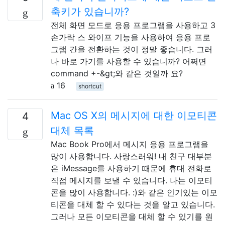
축키가 있습니까?
전체 화면 모드로 응용 프로그램을 사용하고 3
손가락 스 와이프 기능을 사용하여 응용 프로
그램 간을 전환하는 것이 정말 좋습니다. 그러
나 바로 가기를 사용할 수 있습니까? 어쩌면
command +-&gt;와 같은 것일까 요?
16
shortcut
Mac OS X의 메시지에 대한 이모티콘
4
대체 목록
Mac Book Pro에서 메시지 응용 프로그램을
많이 사용합니다. 사랑스러워! 내 친구 대부분
은 iMessage를 사용하기 때문에 휴대 전화로
직접 메시지를 보낼 수 있습니다. 나는 이모티
콘을 많이 사용합니다. :)와 같은 인기있는 이모
티콘을 대체 할 수 있다는 것을 알고 있습니다.
그러나 모든 이모티콘을 대체 할 수 있기를 원