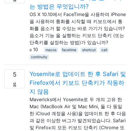
는 방법은 무엇입니까?
OS X 10.10에서 FaceTime을 사용하여 iPhone
을 사용하여 통화를 시작할 때 키보드에서 통
화를 음소거 할 수있는 바로 가기가 있습니까?
음소거 기능 을 실행하는 키보드 단축키 (또는
단축키를 설정하는 방법)가 있습니까?
10
macos
facetime
shortcut
call
continuity
Yosemite로 업데이트 한 후 Safari 및
5
Firefox에서 키보드 단축키가 작동하
지 않음
Mavericks에서 Yosemite로 두 개의 고유 한
Mac (MacBook Air 및 Mac Mini, 둘 다 동일
한 iCloud 계정을 사용)을 업데이트 한 후 다음
과 같은 이상한 버그가 발견되었습니다. Safari
및 Firefox의 모든 키보드 단축키 (Chrome 또