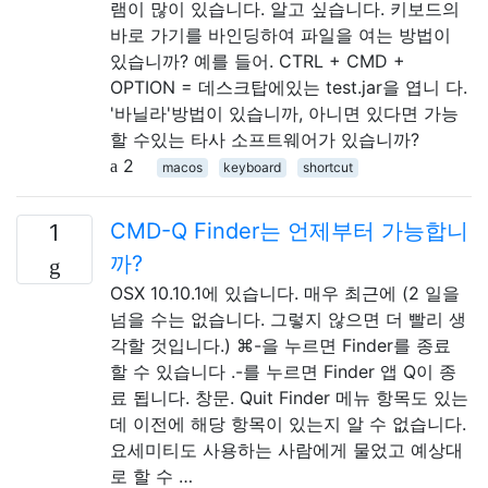
램이 많이 있습니다. 알고 싶습니다. 키보드의
바로 가기를 바인딩하여 파일을 여는 방법이
있습니까? 예를 들어. CTRL + CMD +
OPTION = 데스크탑에있는 test.jar을 엽니 다.
'바닐라'방법이 있습니까, 아니면 있다면 가능
할 수있는 타사 소프트웨어가 있습니까?
2
macos
keyboard
shortcut
CMD-Q Finder는 언제부터 가능합니
1
까?
OSX 10.10.1에 있습니다. 매우 최근에 (2 일을
넘을 수는 없습니다. 그렇지 않으면 더 빨리 생
각할 것입니다.) ⌘-을 누르면 Finder를 종료
할 수 있습니다 .-를 누르면 Finder 앱 Q이 종
료 됩니다. 창문. Quit Finder 메뉴 항목도 있는
데 이전에 해당 항목이 있는지 알 수 없습니다.
요세미티도 사용하는 사람에게 물었고 예상대
로 할 수 …