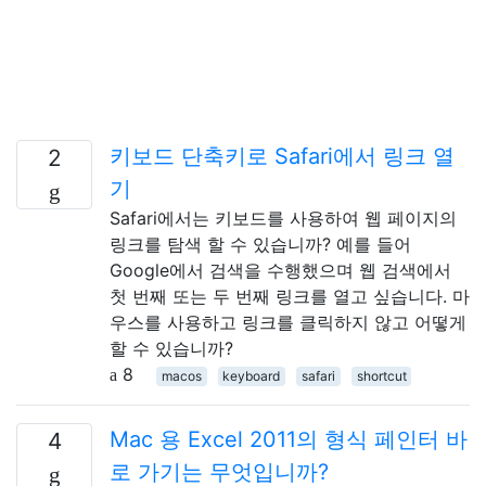
키보드 단축키로 Safari에서 링크 열
2
기
Safari에서는 키보드를 사용하여 웹 페이지의
링크를 탐색 할 수 있습니까? 예를 들어
Google에서 검색을 수행했으며 웹 검색에서
첫 번째 또는 두 번째 링크를 열고 싶습니다. 마
우스를 사용하고 링크를 클릭하지 않고 어떻게
할 수 있습니까?
8
macos
keyboard
safari
shortcut
Mac 용 Excel 2011의 형식 페인터 바
4
로 가기는 무엇입니까?