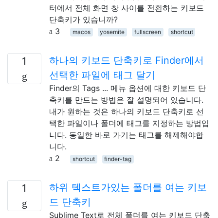
터에서 전체 화면 창 사이를 전환하는 키보드
단축키가 있습니까?
3
macos
yosemite
fullscreen
shortcut
하나의 키보드 단축키로 Finder에서
1
선택한 파일에 태그 달기
Finder의 Tags ... 메뉴 옵션에 대한 키보드 단
축키를 만드는 방법은 잘 설명되어 있습니다.
내가 원하는 것은 하나의 키보드 단축키로 선
택한 파일이나 폴더에 태그를 지정하는 방법입
니다. 동일한 바로 가기는 태그를 해제해야합
니다.
2
shortcut
finder-tag
하위 텍스트가있는 폴더를 여는 키보
1
드 단축키
Sublime Text로 전체 폴더를 여는 키보드 단축