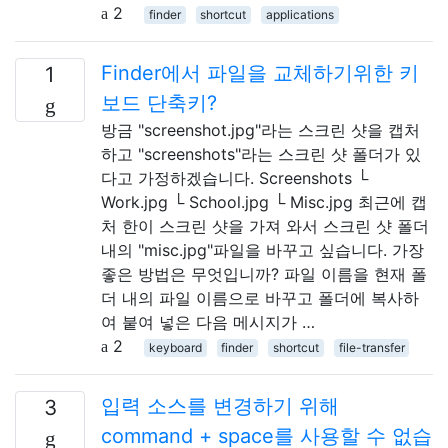
2
finder
shortcut
applications
Finder에서 파일을 교체하기위한 키
1
보드 단축키?
방금 "screenshot.jpg"라는 스크린 샷을 캡처
하고 "screenshots"라는 스크린 샷 폴더가 있
다고 가정하겠습니다. Screenshots └
Work.jpg └ School.jpg └ Misc.jpg 최근에 캡
처 한이 스크린 샷을 가져 와서 스크린 샷 폴더
내의 "misc.jpg"파일을 바꾸고 싶습니다. 가장
좋은 방법은 무엇입니까? 파일 이름을 현재 폴
더 내의 파일 이름으로 바꾸고 폴더에 복사하
여 붙여 넣은 다음 메시지가 …
2
keyboard
finder
shortcut
file-transfer
입력 소스를 변경하기 위해
3
command + space를 사용할 수 없습