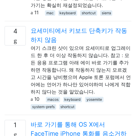
가기는 확실히 재설정되었습니다.
11
mac
keyboard
shortcut
sierra
요세미티에서 키보드 단축키가 작동
4
하지 않음
여기 스크린 샷이 있으며 요세미티로 업그레이
드 한 후 더 이상 작동하지 않습니다. 참고 : 모
든 응용 프로그램 아래 에이 바로 가기를 추가
하면 작동합니다. 왜 작동하지 않는지 모르겠
고 시간을 낭비했으며 Apple 토론 포럼에서 언
어에는 언어가 하나만 있어야하며 나에게 적합
하지 않다는 것을 알았습니다.
10
macos
keyboard
yosemite
system-prefs
shortcut
바로 가기를 통해 OS X에서
1
FaceTime iPhone 통화를 음소거하