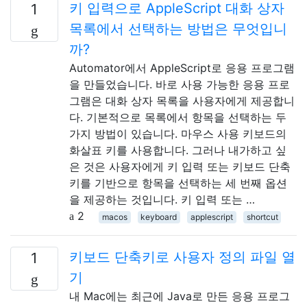
키 입력으로 AppleScript 대화 상자
1
목록에서 선택하는 방법은 무엇입니
까?
Automator에서 AppleScript로 응용 프로그램
을 만들었습니다. 바로 사용 가능한 응용 프로
그램은 대화 상자 목록을 사용자에게 제공합니
다. 기본적으로 목록에서 항목을 선택하는 두
가지 방법이 있습니다. 마우스 사용 키보드의
화살표 키를 사용합니다. 그러나 내가하고 싶
은 것은 사용자에게 키 입력 또는 키보드 단축
키를 기반으로 항목을 선택하는 세 번째 옵션
을 제공하는 것입니다. 키 입력 또는 …
2
macos
keyboard
applescript
shortcut
키보드 단축키로 사용자 정의 파일 열
1
기
내 Mac에는 최근에 Java로 만든 응용 프로그