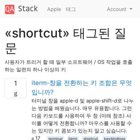
Apple
태그
Account
«shortcut» 태그된 질
문
사용자가 트리거 할 때 일부 소프트웨어 / OS 작업을 호출
하는 일련의 하나 이상의 키
iterm-창을 전환하는 키 조합은 무엇
1
입니까?
터미널 창을 apple-d 및 apple-shift-d로 나누
는 방법을 배웠습니다. 매우 유용합니다. 그런
다음 키보드를 사용하여 두 창 (아래 참조) 사
이를 어떻게 전환합니까? 마우스를 사용할 수
는 있지만 키 콤보가 있는지 알고 싶습니다.
17
terminal
iterm
shortcut
keybindings