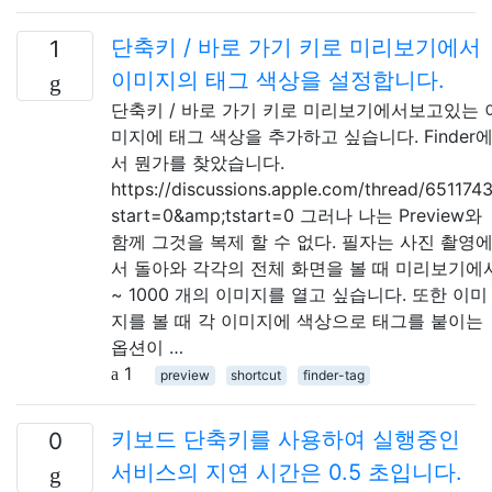
단축키 / 바로 가기 키로 미리보기에서
1
이미지의 태그 색상을 설정합니다.
단축키 / 바로 가기 키로 미리보기에서보고있는 
미지에 태그 색상을 추가하고 싶습니다. Finder
서 뭔가를 찾았습니다.
https://discussions.apple.com/thread/651174
start=0&amp;tstart=0 그러나 나는 Preview와
함께 그것을 복제 할 수 없다. 필자는 사진 촬영
서 돌아와 각각의 전체 화면을 볼 때 미리보기에
~ 1000 개의 이미지를 열고 싶습니다. 또한 이미
지를 볼 때 각 이미지에 색상으로 태그를 붙이는
옵션이 …
1
preview
shortcut
finder-tag
키보드 단축키를 사용하여 실행중인
0
서비스의 지연 시간은 0.5 초입니다.