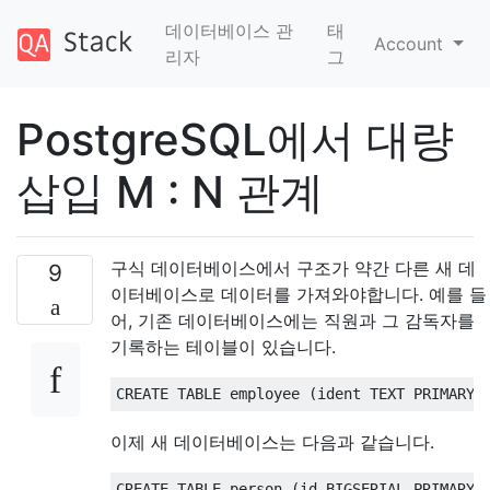
데이터베이스 관
태
Account
리자
그
PostgreSQL에서 대량
삽입 M : N 관계
구식 데이터베이스에서 구조가 약간 다른 새 데
9
이터베이스로 데이터를 가져와야합니다. 예를 들
어, 기존 데이터베이스에는 직원과 그 감독자를
기록하는 테이블이 있습니다.
CREATE
TABLE
 employee 
(
ident TEXT 
PRIMARY
이제 새 데이터베이스는 다음과 같습니다.
CREATE
TABLE
 person 
(
id BIGSERIAL 
PRIMARY