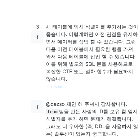
3
새 테이블에 임시 식별자를 추가하는 것이
좋습니다. 이렇게하면 이전 연결을 유지하
면서 데이터를 삽입 할 수 있습니다. 그런
다음 이전 테이블에서 필요한 행을 가져
와서 다음 테이블에 삽입 할 수 있습니다.
이를 위해 별도의 SQL 문을 사용하므로
복잡한 CTE 또는 절차 함수가 필요하지
않습니다.
—
dezso
@dezso 제안 해 주셔서 감사합니다.
팀을 만든 사람의 ID를 보유 할 임시
team
식별자를 추가 하면 문제가 해결됩니다.
그래도 더 우아한 (즉, DDL을 사용하지 않
는) 솔루션이 있는지 궁금합니다.