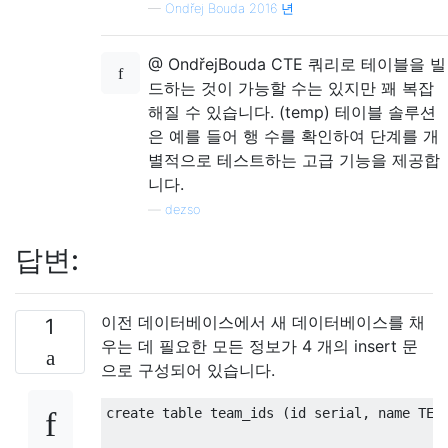
—
Ondřej Bouda 2016 년
@ OndřejBouda CTE 쿼리로 테이블을 빌
드하는 것이 가능할 수는 있지만 꽤 복잡
해질 수 있습니다. (temp) 테이블 솔루션
은 예를 들어 행 수를 확인하여 단계를 개
별적으로 테스트하는 고급 기능을 제공합
니다.
—
dezso
답변:
이전 데이터베이스에서 새 데이터베이스를 채
1
우는 데 필요한 모든 정보가 4 개의 insert 문
으로 구성되어 있습니다.
create
table
 team_ids 
(
id serial
,
 name TEX