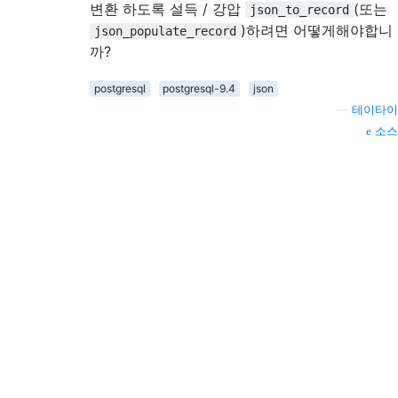
변환 하도록 설득 / 강압
(또는
json_to_record
)하려면 어떻게해야합니
json_populate_record
까?
postgresql
postgresql-9.4
json
—
테이타이
소스