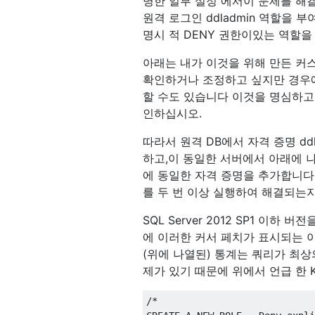
명한 일부 설정 에서이 문제를 해결하
원격 로그인 ddladmin 역할을 
명시 적 DENY 권한이있는 역할
아래는 내가 이것을 위해 만든 커스
확인하거나 조정하고 싶지만 경우에
할 수도 있습니다 이것을 명심하고
인하십시오.
따라서 원격 DB에서 자격 증명 dd
하고,이 동일한 서버에서 아래에 나
에 동일한 자격 증명을 추가합니다.
를 두 번 이상 실행하여 해결되는
SQL Server 2012 SP1 이
에 이러한 커서 페치가 표시되는 
(위에 나열된) 통계는 쿼리가 최
제가 있기 때문에 위에서 언급 한 
/* 
