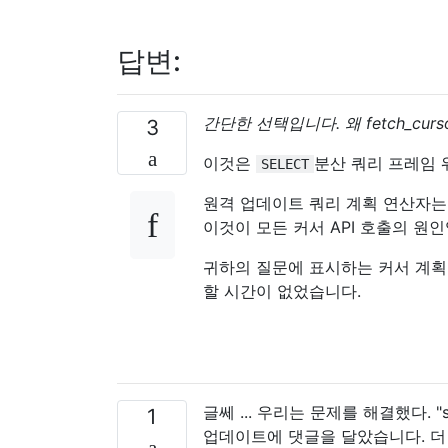
답변:
간단한 선택입니다. 왜 fetch_cur
3
이것은
분산 쿼리 프레임
SELECT
원격 업데이트 쿼리 계획 연산자
이것이 모든 커서 API 호출의 원인
귀하의 질문에 표시하는 커서 계획
할 시간이 없었습니다.
글쎄 ... 우리는 문제를 해결했다. "
1
업데이트에 댓글을 달았습니다. 더