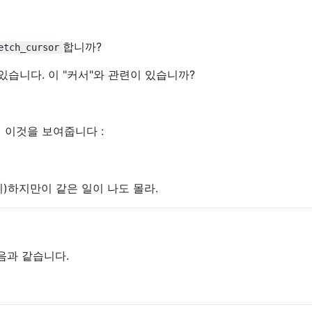
합니까?
etch_cursor
 수 있습니다. 이 "커서"와 관련이 있습니까?
 이것을 보여줍니다 :
)하지만이 같은 일이 나도 몰라.
다음과 같습니다.