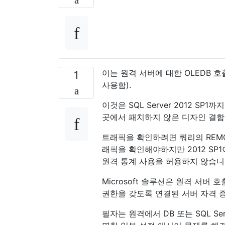
이는 원격 서버에 대한 OLEDB 호
1
사용함).
이것은 SQL Server 2012 
곳에서 패치하지 않은 디자인 결함 인 M
트래픽을 확인하려면 쿼리의 REMOTE
래픽을 확인해야하지만 2012 SP1
원격 통계 사용을 허용하지 않습니
Microsoft 솔루션은 원격 서버 호
권한을 갖도록 연결된 서버 자격 
필자는 원격에서 DB 또는 SQL S