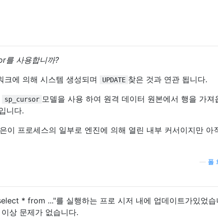
sor를 사용합니까?
 워크에 의해 시스템 생성되며
찾은 것과 연관 됩니다.
UPDATE
는
모델을 사용 하여 원격 데이터 원본에서 행을 가져
sp_cursor
입니다.
은이 프로세스의 일부로 엔진에 의해 열린 내부 커서이지만 아
—
폴 
select * from ..."를 실행하는 프로 시저 내에 업데이트가있었습
 이상 문제가 없습니다.