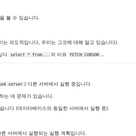
다음을 볼 수 있습니다.
리는 의도적입니다, 우리는 그것에 대해 알고 있습니다).
 싶다
의 이유
...
select * from...
FETCH CURSOR
) 다른 서버에서 실행 중입니다 .
ked server
해하는 데 문제가 있습니다.
습니다 (데이터베이스의 동일한 서버에서 실행 중).
다른 서버에서 실행되는 실행 계획입니다.