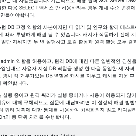
는 데 사용했습니다. 기본적으로 해당 원격 SQL Server DB
부여한 다음 SELECT 액세스 만 허용하려는 경우 개체 수준 변경
을 만들어야합니다.
텀 DB 고정 역할의 사본이지만 더 읽기 및 연구와 함께 테스
 따라 투명하게 해결 될 수 있습니다. 캐시가 작동하기 전에 
 일단 지워지면 두 번 실행하고 로컬 활동과 원격 활동 모두 결
ladmin 역할을 허용하고, 원격 DB에 대한 다른 일반적인 권한
열된대로 사용자 지정 DB 역할을 생성 한 다음 동일한 새 자격
 명시 적 거부가있는 DB 역할은 캐시를 지우고 캐시를 지운 후
지 확인합니다.
하 버전을 실행 중이고 원격 쿼리가 실행 중이거나 사용이 허용되지 않
이유에 대해 구체적으로 질문에 대답하려면 이 설정의 해결 방
상의 쿼리 계획에 대한 통계를 사용하여 최적화되지 않고 카디널
Kin의 행 단위 처리를 수행합니다.