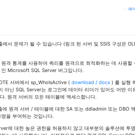
—
레이
출에서 문제가 될 수 있습니다 (링크 된 서버 및 SSIS 구성은 OL
SP1까지 원격 통계를 사용하여 쿼리를 원격으로 최적화하는 데 사용할
icrosoft SQL Server 버그입니다.
 서버에서 sp_WhoIsActive (
download / docs
) 를 실행 
이 아닌 SQL Server는 로그인에 데이터 리더가 있어도 어떤 이
다. 원격 서버의 모든 테이블에 액세스합니다.
출에 원격 서버 / 테이블에 대한 SA 또는 ddladmin 또는 DBO
증명을 부여하는 것입니다.
erver에 대한 높은 권한을 허용하지 않고 대부분의 솔루션에 투