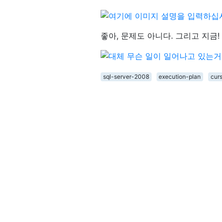
좋아, 문제도 아니다. 그리고 지금
sql-server-2008
execution-plan
cur