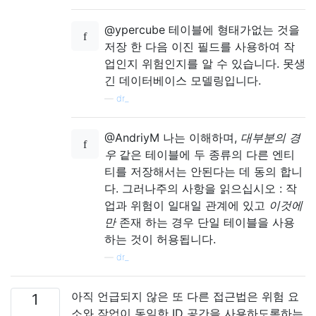
@ypercube 테이블에 형태가없는 것을
저장 한 다음 이진 필드를 사용하여 작
업인지 위험인지를 알 수 있습니다. 못생
긴 데이터베이스 모델링입니다.
—
dr_
@AndriyM 나는 이해하며,
대부분의 경
우
같은 테이블에 두 종류의 다른 엔티
티를 저장해서는 안된다는 데 동의 합니
다. 그러나주의 사항을 읽으십시오 : 작
업과 위험이 일대일 관계에 있고
이것에
만
존재 하는 경우 단일 테이블을 사용
하는 것이 허용됩니다.
—
dr_
아직 언급되지 않은 또 다른 접근법은 위험 요
1
소와 작업이 동일한 ID 공간을 사용하도록하는