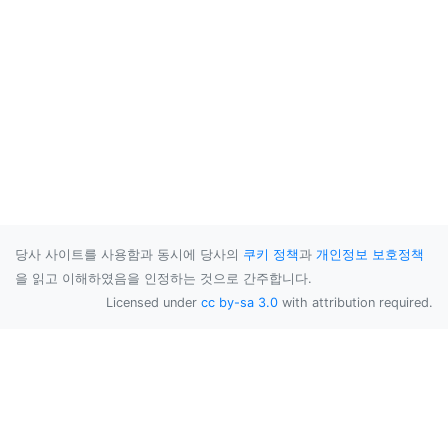
당사 사이트를 사용함과 동시에 당사의
쿠키 정책
과
개인정보 보호정책
을 읽고 이해하였음을 인정하는 것으로 간주합니다.
Licensed under
cc by-sa 3.0
with attribution required.