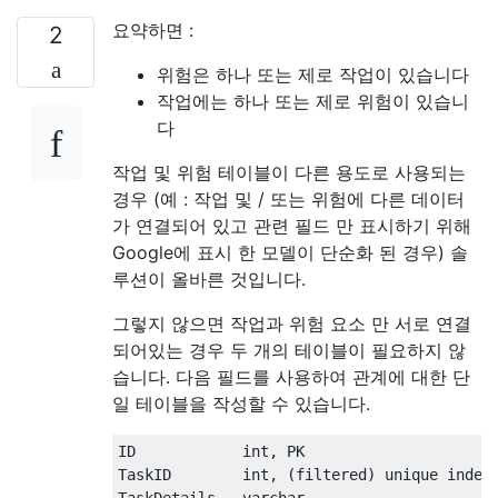
요약하면 :
2
위험은 하나 또는 제로 작업이 있습니다
작업에는 하나 또는 제로 위험이 있습니
다
작업 및 위험 테이블이 다른 용도로 사용되는
경우 (예 : 작업 및 / 또는 위험에 다른 데이터
가 연결되어 있고 관련 필드 만 표시하기 위해
Google에 표시 한 모델이 단순화 된 경우) 솔
루션이 올바른 것입니다.
그렇지 않으면 작업과 위험 요소 만 서로 연결
되어있는 경우 두 개의 테이블이 필요하지 않
습니다. 다음 필드를 사용하여 관계에 대한 단
일 테이블을 작성할 수 있습니다.
ID            int
,
 PK

TaskID        int
,
(
filtered
)
unique
index
TaskDetails   varchar
