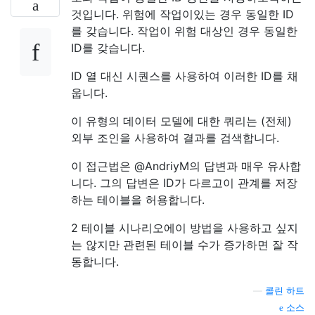
것입니다. 위험에 작업이있는 경우 동일한 ID
를 갖습니다. 작업이 위험 대상인 경우 동일한
ID를 갖습니다.
ID 열 대신 시퀀스를 사용하여 이러한 ID를 채
웁니다.
이 유형의 데이터 모델에 대한 쿼리는 (전체)
외부 조인을 사용하여 결과를 검색합니다.
이 접근법은 @AndriyM의 답변과 매우 유사합
니다. 그의 답변은 ID가 다르고이 관계를 저장
하는 테이블을 허용합니다.
2 테이블 시나리오에이 방법을 사용하고 싶지
는 않지만 관련된 테이블 수가 증가하면 잘 작
동합니다.
—
콜린 하트
소스