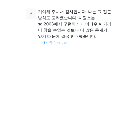
기여해 주셔서 감사합니다. 나는 그 접근
방식도 고려했습니다. 시퀀스는
sql2008에서 구현하기가 어려우며 기꺼
이 참을 수없는 것보다 더 많은 문제가
있기 때문에 결국 반대했습니다.
—
앤드류 Savinykh