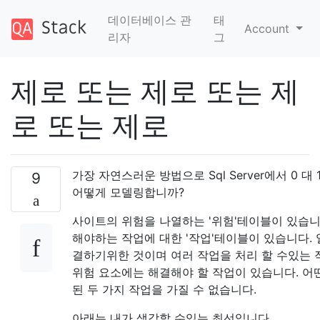
데이터베이스 관
태
Account
리자
그
제로 또는 제로 또는 제
로 또는 제로
가장 자연스러운 방법으로 Sql Server에서 0 대 1
9
어떻게 모델링합니까?
사이트의 위험을 나열하는 '위험'테이블이 있습니
해야하는 작업에 대한 '작업'테이블이 있습니다. 
결하기위한 것이며 여러 작업을 처리 할 수있는 
위험 요소에는 해결해야 할 작업이 있습니다. 어
된 두 가지 작업을 가질 수 없습니다.
아래는 내가 생각할 수있는 최선입니다.