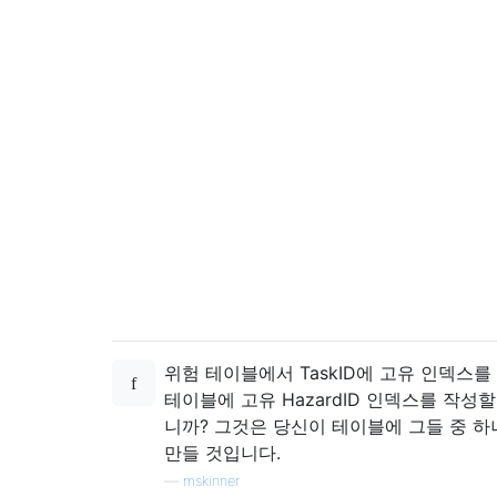
위험 테이블에서 TaskID에 고유 인덱스를
테이블에 고유 HazardID 인덱스를 작성
니까? 그것은 당신이 테이블에 그들 중 하
만들 것입니다.
—
mskinner