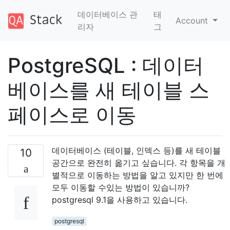
데이터베이스 관
태
Account
리자
그
PostgreSQL : 데이터
베이스를 새 테이블 스
페이스로 이동
데이터베이스 (테이블, 인덱스 등)를 새 테이블
10
공간으로 완전히 옮기고 싶습니다. 각 항목을 개
별적으로 이동하는 방법을 알고 있지만 한 번에
모두 이동할 수있는 방법이 있습니까?
postgresql 9.1을 사용하고 있습니다.
postgresql