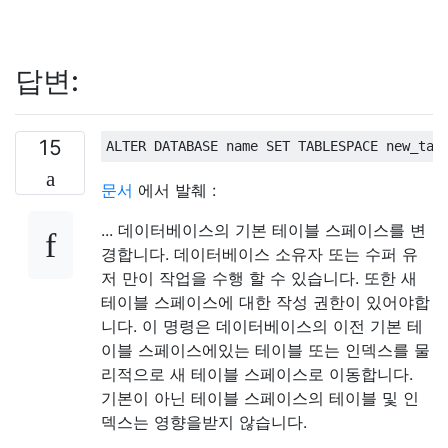
답변:
15
ALTER
DATABASE
 name 
SET
 TABLESPACE new_tab
문서
에서 발췌 :
... 데이터베이스의 기본 테이블 스페이스를 변
경합니다. 데이터베이스 소유자 또는 수퍼 유
저 만이 작업을 수행 할 수 있습니다. 또한 새
테이블 스페이스에 대한 작성 권한이 있어야합
니다. 이 명령은 데이터베이스의 이전 기본 테
이블 스페이스에있는 테이블 또는 인덱스를 물
리적으로 새 테이블 스페이스로 이동합니다.
기본이 아닌 테이블 스페이스의 테이블 및 인
덱스는 영향을받지 않습니다.