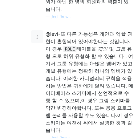
외가 아닌 한 명의 회원과의 역할이 있
습니다.
—
Joel Brown
@levi-또 다른 가능성은 개인과 역할 권
한이 혼합되어 있어야한다는 것입니다.
이 경우
테이블을
개인
및
그룹
유
ROLE
형 으로 하위 유형화 할 수 있습니다 . 여
기서 그룹 유형에는 0-많은 멤버가 있고
개별 유형에는 정확히 하나의 멤버가 있
습니다. 이러한 카디널리티 규칙을 적용
하는 방법은 귀하에게 달려 있습니다. 데
이터베이스 스키마에서 선언적으로 수
행 할 수 있으며,이 경우 그림 스키마를
약간 변경해야합니다. 또는 응용 프로그
램 논리를 사용할 수도 있습니다.이 경우
스키마는 여전히 위에서 설명한 것과 같
습니다.
—
Joel Brown