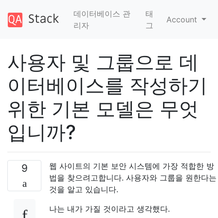
데이터베이스 관
태
Account
리자
그
사용자 및 그룹으로 데
이터베이스를 작성하기
위한 기본 모델은 무엇
입니까?
웹 사이트의 기본 보안 시스템에 가장 적합한 방
9
법을 찾으려고합니다. 사용자와 그룹을 원한다는
것을 알고 있습니다.
나는 내가 가질 것이라고 생각했다.