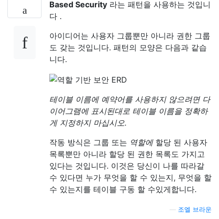
Based Security
라는 패턴을 사용하는 것입니
다 .
아이디어는 사용자 그룹뿐만 아니라 권한 그룹
도 갖는 것입니다. 패턴의 모양은 다음과 같습
니다.
테이블 이름에 예약어를 사용하지 않으려면 다
이어그램에 표시된대로 테이블 이름을 정확하
게 지정하지 마십시오.
작동 방식은 그룹 또는
역할에
할당 된 사용자
목록뿐만 아니라 할당 된 권한 목록도 가지고
있다는 것입니다. 이것은 당신이 나를 따라갈
수 있다면 누가 무엇을 할 수 있는지, 무엇을 할
수 있는지를 테이블 구동 할 수있게합니다.
—
조엘 브라운