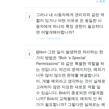
소스
그러나 내 사용자에게 관리자와 같은 역
할이 있거나 어떤 이유로 든 동일한 사
용자에게 하나의 특정 권한이 필요하다
면 어떻게해야합니까?
—
levi December
@levi-그런 일이 발생하면 처리하는 한
가지 방법은
"Bob 's Special
Permissions"
와 같은 특별한 역할을 하
는 것입니다. 약간의 문제이지만, 예외가
너무 많지 않으면 문제를 해결합니다.
이. 개별 예외라고 생각하는 것이 실제로
고려하지 않은 미묘한 새로운 역할 일
수 있습니다. Bob이 종료되면 어떻게됩
니까? Bob의 교체품에도 예외적 인 허
가가 필요합니까? 그렇다면 실제로는 예