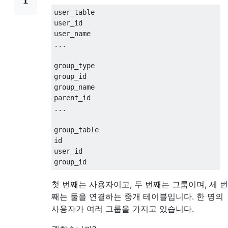
user_table
user_id
user_name
...
group_type
group_id
group_name
parent_id
...
group_table
id
user_id
group_id
첫 번째는 사용자이고, 두 번째는 그룹이며, 세 번
째는 둘을 연결하는 중개 테이블입니다. 한 명의
사용자가 여러 그룹을 가지고 있습니다.