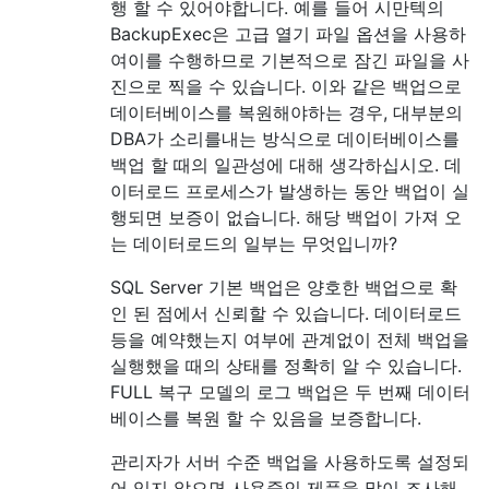
행 할 수 있어야합니다. 예를 들어 시만텍의
BackupExec은 고급 열기 파일 옵션을 사용하
여이를 수행하므로 기본적으로 잠긴 파일을 사
진으로 찍을 수 있습니다. 이와 같은 백업으로
데이터베이스를 복원해야하는 경우, 대부분의
DBA가 소리를내는 방식으로 데이터베이스를
백업 할 때의 일관성에 대해 생각하십시오. 데
이터로드 프로세스가 발생하는 동안 백업이 실
행되면 보증이 없습니다. 해당 백업이 가져 오
는 데이터로드의 일부는 무엇입니까?
SQL Server 기본 백업은 양호한 백업으로 확
인 된 점에서 신뢰할 수 있습니다. 데이터로드
등을 예약했는지 여부에 관계없이 전체 백업을
실행했을 때의 상태를 정확히 알 수 있습니다.
FULL 복구 모델의 로그 백업은 두 번째 데이터
베이스를 복원 할 수 있음을 보증합니다.
관리자가 서버 수준 백업을 사용하도록 설정되
어 있지 않으면 사용중인 제품을 많이 조사해