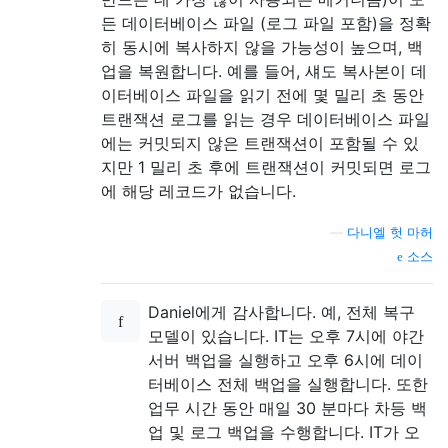
든 데이터베이스 파일 (로그 파일 포함)을 정확
히 동시에 복사하지 않을 가능성이 높으며, 백
업을 복원합니다. 예를 들어, 섀도 복사본이 데
이터베이스 파일을 읽기 전에 몇 밀리 초 동안
트랜잭션 로그를 읽는 경우 데이터베이스 파일
에는 커밋되지 않은 트랜잭션이 포함될 수 있
지만 1 밀리 초 후에 트랜잭션이 커밋되면 로그
에 해당 레코드가 없습니다.
—
다니엘 헛 마허
소스
Daniel에게 감사합니다. 예, 전체 복구
모델이 있습니다. IT는 오후 7시에 야간
서버 백업을 실행하고 오후 6시에 데이
터베이스 전체 백업을 실행합니다. 또한
업무 시간 동안 매일 30 분마다 차등 백
업 및 로그 백업을 수행합니다. IT가 오