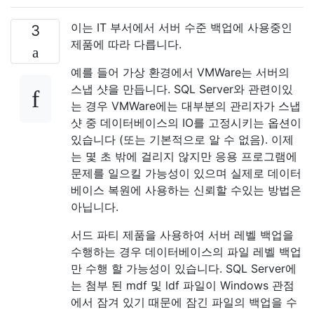
이는 IT 부서에서 서버 수준 백업에 사용중인
3
제품에 따라 다릅니다.
예를 들어 가상 환경에서 VMWare는 서버의
스냅 샷을 만듭니다. SQL Server와 관련이있
는 경우 VMWare에는 대부분의 관리자가 스냅
샷 중 데이터베이스의 IO를 고정시키는 옵션이
있습니다 (또는 기본적으로 알 수 없음). 이제
는 몇 초 밖에 걸리지 않지만 응용 프로그램에
문제를 일으킬 가능성이 있으며 실제로 데이터
베이스 복원에 사용하는 신뢰할 수있는 방법은
아닙니다.
서드 파티 제품을 사용하여 서버 레벨 백업을
수행하는 경우 데이터베이스의 파일 레벨 백업
만 수행 할 가능성이 있습니다. SQL Server에
는 첨부 된 mdf 및 ldf 파일이 Windows 관점
에서 잠겨 있기 때문에 잠긴 파일의 백업을 수