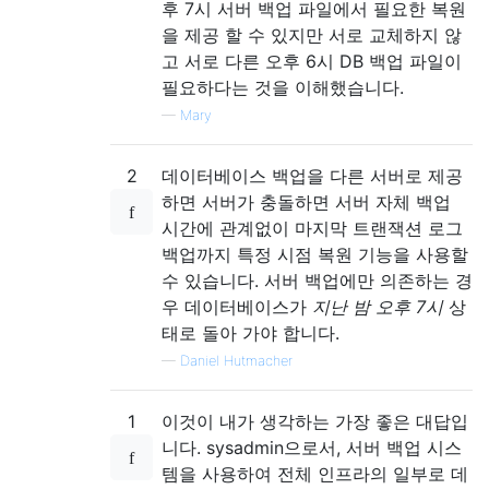
후 7시 서버 백업 파일에서 필요한 복원
을 제공 할 수 있지만 서로 교체하지 않
고 서로 다른 오후 6시 DB 백업 파일이
필요하다는 것을 이해했습니다.
—
Mary
2
데이터베이스 백업을 다른 서버로 제공
하면 서버가 충돌하면 서버 자체 백업
시간에 관계없이 마지막 트랜잭션 로그
백업까지 특정 시점 복원 기능을 사용할
수 있습니다. 서버 백업에만 의존하는 경
우 데이터베이스가
지난 밤 오후 7시
상
태로 돌아 가야 합니다.
—
Daniel Hutmacher
1
이것이 내가 생각하는 가장 좋은 대답입
니다. sysadmin으로서, 서버 백업 시스
템을 사용하여 전체 인프라의 일부로 데