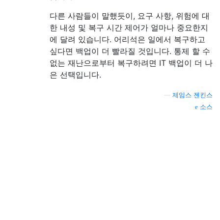
다른 사람들이 말했듯이, 요구 사항, 위험에 대
한 내성 및 복구 시간 제어가 얼마나 중요한지
에 달려 있습니다. 어리석은 일에서 복구하고
싶다면 백업이 더 빨라질 것입니다. 통제 할 수
없는 재난으로부터 복구하려면 IT 백업이 더 나
은 선택입니다.
—
제임스 젠킨스
소스