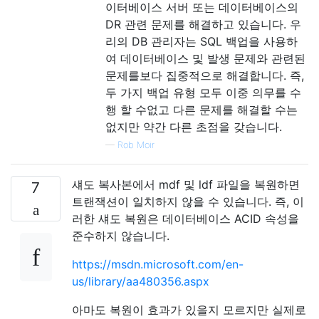
이터베이스 서버 또는 데이터베이스의
DR 관련 문제를 해결하고 있습니다. 우
리의 DB 관리자는 SQL 백업을 사용하
여 데이터베이스 및 발생 문제와 관련된
문제를보다 집중적으로 해결합니다. 즉,
두 가지 백업 유형 모두 이중 의무를 수
행 할 수없고 다른 문제를 해결할 수는
없지만 약간 다른 초점을 갖습니다.
—
Rob Moir
섀도 복사본에서 mdf 및 ldf 파일을 복원하면
7
트랜잭션이 일치하지 않을 수 있습니다. 즉, 이
러한 섀도 복원은 데이터베이스 ACID 속성을
준수하지 않습니다.
https://msdn.microsoft.com/en-
us/library/aa480356.aspx
아마도 복원이 효과가 있을지 모르지만 실제로