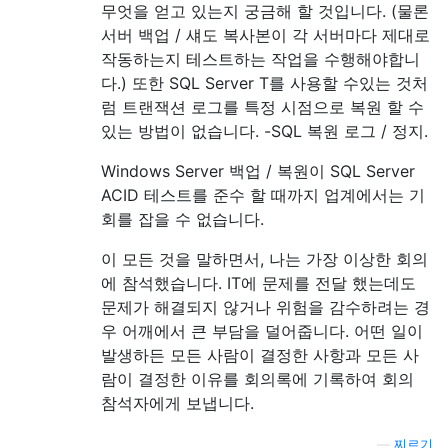
무엇을 얻고 있는지 궁금해 할 것입니다. (물론
서버 백업 / 섀도 복사본이 각 서버마다 제대로
작동하는지 테스트하는 작업을 수행해야합니
다.) 또한 SQL Server T를 사용할 수있는 것처
럼 트랜잭션 로그를 특정 시점으로 복원 할 수
있는 방법이 없습니다. -SQL 복원 로그 / 정지.
Windows Server 백업 / 복원이 SQL Server
ACID 테스트를 준수 할 때까지 업계에서는 기
회를 잡을 수 없습니다.
이 모든 것을 말하면서, 나는 가장 이상한 회의
에 참석했습니다. IT에 문제를 전달 했는데도
문제가 해결되지 않거나 위험을 감수하려는 경
우 어깨에서 큰 부담을 덜어줍니다. 어떤 일이
발생하든 모든 사람이 결정한 사항과 모든 사
람이 결정한 이유를 회의록에 기록하여 회의
참석자에게 보냅니다.
—
찌르기