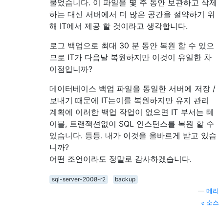
물었습니다. 이 파일을 몇 주 동안 보관하고 삭제
하는 대신 서버에서 더 많은 공간을 절약하기 위
해 IT에서 제공 할 것이라고 생각합니다.
로그 백업으로 최대 30 분 동안 복원 할 수 있으
므로 IT가 다음날 복원하지만 이것이 유일한 차
이점입니까?
데이터베이스 백업 파일을 동일한 서버에 저장 /
보내기 때문에 IT는이를 복원하지만 유지 관리
계획에 이러한 백업 작업이 없으면 IT 부서는 테
이블, 트랜잭션없이 SQL 인스턴스를 복원 할 수
있습니다. 등등. 내가 이것을 올바르게 받고 있습
니까?
어떤 조언이라도 정말로 감사하겠습니다.
sql-server-2008-r2
backup
—
메리
소스