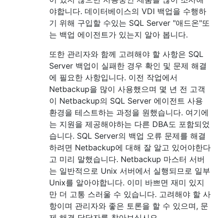
야합니다. 데이터베이스의 VDI 백업을 수행하
기 위해 구입할 수있는 SQL Server "애드온"또
는 백업 에이전트가 있는지 알아 봅니다.
또한 관리자와 함께 고려해야 할 사항은 SQL
Server 백업이 실패한 경우 확인 및 문제 해결
에 필요한 사항입니다. 이전 작업에서
Netbackup을 많이 사용했으며 몇 년 전 고객
이 Netbackup의 SQL Server 에이전트 사용
환경을 테스트하는 과정을 원했습니다. 여기에
는 지원을 제공해야하는 다른 DBA도 포함되었
습니다. SQL Server의 백업 오류 문제를 해결
하려면 Netbackup에 대해 잘 알고 있어야한다
고 미리 말했습니다. Netbackup 마스터 서버
는 일반적으로 Unix 서버에서 실행되므로 일부
Unix를 알아야합니다. 이미 바쁘면 재미 있지
만 더 고통 스러울 수 있습니다. 고려해야 할 사
항이며 관리자와 좋은 토론을 할 수 있으며, 문
제 해결 담당자를 찾아보십시오.