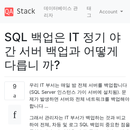
데이터베이스 관
태
Account
리자
그
SQL 백업은 IT 정기 야
간 서버 백업과 어떻게
다릅니 까?
우리 IT 부서는 매일 밤 전체 서버를 백업합니다
9
(SQL Server 인스턴스 가이 서버에 설치됨). 문
제가 발생하면 서버와 전체 네트워크를 백업해야
합니다 ...
그래서 관리자는 IT 부서가 백업하는 것과 비교
하여 전체, 차등 및 로그 SQL 백업의 중요한 점을