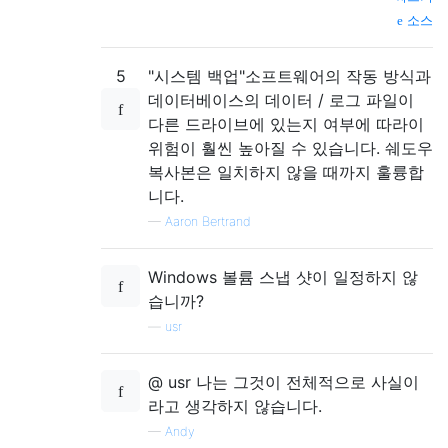
소스
5
"시스템 백업"소프트웨어의 작동 방식과
데이터베이스의 데이터 / 로그 파일이
다른 드라이브에 있는지 여부에 따라이
위험이 훨씬 높아질 수 있습니다. 쉐도우
복사본은 일치하지 않을 때까지 훌륭합
니다.
—
Aaron Bertrand
Windows 볼륨 스냅 샷이 일정하지 않
습니까?
—
usr
@ usr 나는 그것이 전체적으로 사실이
라고 생각하지 않습니다.
—
Andy