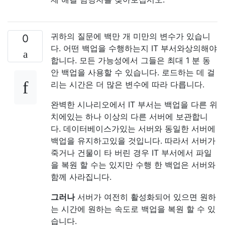
귀하의 질문에 백만 개 미만의 변수가 있습니
0
다. 어떤 백업을 수행하는지 IT 부서와상의해야
합니다. 모든 가능성에서 그들은 최대 1 분 동
안 백업을 사용할 수 있습니다. 로드하는 데 걸
리는 시간은 더 많은 변수에 따라 다릅니다.
완벽한 시나리오에서 IT 부서는 백업을 다른 위
치에있는 하나 이상의 다른 서버에 보관합니
다. 데이터베이스가있는 서버와 동일한 서버에
백업을 유지하고있을 것입니다. 따라서 서버가
죽거나 건물이 타 버린 경우 IT 부서에서 파일
을 복원 할 수는 있지만 수행 한 백업은 서버와
함께 사라집니다.
그러나
서버가 여전히 활성화되어 있으면 원하
는 시간에 원하는 속도로 백업을 복원 할 수 있
습니다.