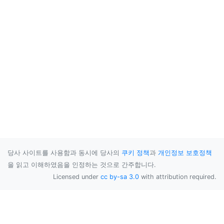
당사 사이트를 사용함과 동시에 당사의
쿠키 정책
과
개인정보 보호정책
을 읽고 이해하였음을 인정하는 것으로 간주합니다.
Licensed under
cc by-sa 3.0
with attribution required.